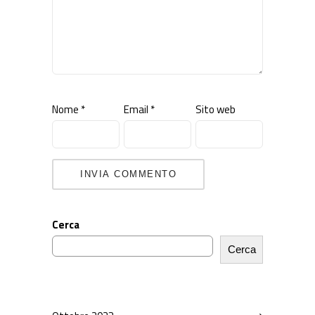
Nome
*
Email
*
Sito web
Cerca
Cerca