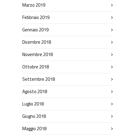
Marzo 2019
Febbraio 2019
Gennaio 2019
Dicembre 2018
Novembre 2018
Ottobre 2018
Settembre 2018
Agosto 2018
Luglio 2018
Giugno 2018
Maggio 2018