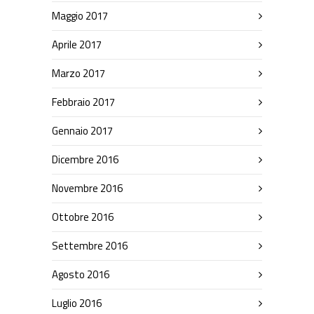
Maggio 2017
Aprile 2017
Marzo 2017
Febbraio 2017
Gennaio 2017
Dicembre 2016
Novembre 2016
Ottobre 2016
Settembre 2016
Agosto 2016
Luglio 2016