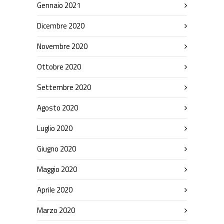
Gennaio 2021
Dicembre 2020
Novembre 2020
Ottobre 2020
Settembre 2020
Agosto 2020
Luglio 2020
Giugno 2020
Maggio 2020
Aprile 2020
Marzo 2020