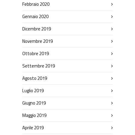
Febbraio 2020
Gennaio 2020
Dicembre 2019
Novembre 2019
Ottobre 2019
Settembre 2019
Agosto 2019
Luglio 2019
Giugno 2019
Maggio 2019
Aprile 2019