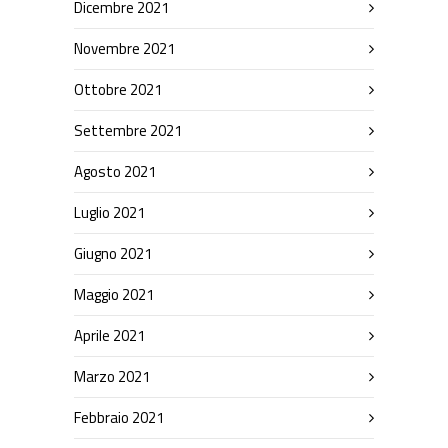
Dicembre 2021
Novembre 2021
Ottobre 2021
Settembre 2021
Agosto 2021
Luglio 2021
Giugno 2021
Maggio 2021
Aprile 2021
Marzo 2021
Febbraio 2021