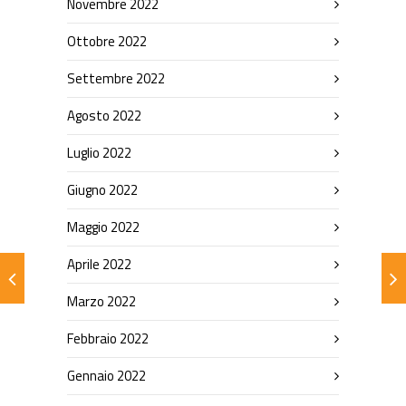
Novembre 2022
Ottobre 2022
Settembre 2022
Agosto 2022
Luglio 2022
Giugno 2022
Maggio 2022
Aprile 2022
Marzo 2022
Febbraio 2022
Gennaio 2022