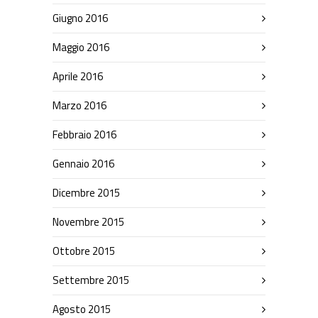
Giugno 2016
Maggio 2016
Aprile 2016
Marzo 2016
Febbraio 2016
Gennaio 2016
Dicembre 2015
Novembre 2015
Ottobre 2015
Settembre 2015
Agosto 2015