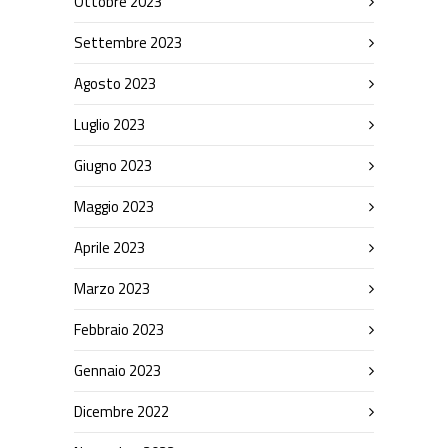
Ottobre 2023
Settembre 2023
Agosto 2023
Luglio 2023
Giugno 2023
Maggio 2023
Aprile 2023
Marzo 2023
Febbraio 2023
Gennaio 2023
Dicembre 2022