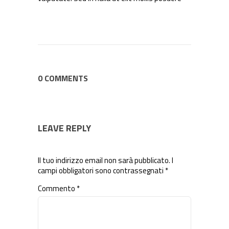
0 COMMENTS
LEAVE REPLY
Il tuo indirizzo email non sarà pubblicato.
I
campi obbligatori sono contrassegnati
*
Commento
*