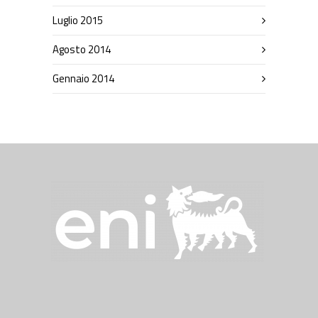
Luglio 2015
Agosto 2014
Gennaio 2014