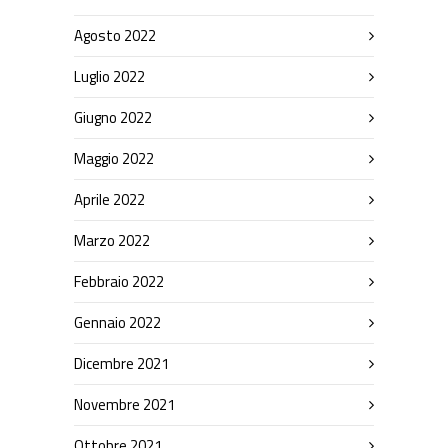
Agosto 2022
Luglio 2022
Giugno 2022
Maggio 2022
Aprile 2022
Marzo 2022
Febbraio 2022
Gennaio 2022
Dicembre 2021
Novembre 2021
Ottobre 2021