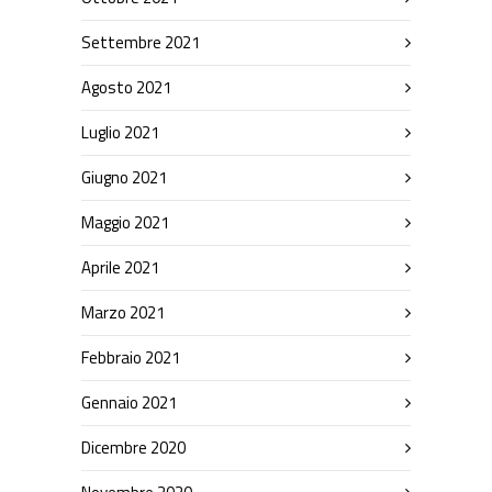
Settembre 2021
Agosto 2021
Luglio 2021
Giugno 2021
Maggio 2021
Aprile 2021
Marzo 2021
Febbraio 2021
Gennaio 2021
Dicembre 2020