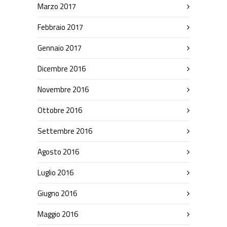
Marzo 2017
Febbraio 2017
Gennaio 2017
Dicembre 2016
Novembre 2016
Ottobre 2016
Settembre 2016
Agosto 2016
Luglio 2016
Giugno 2016
Maggio 2016