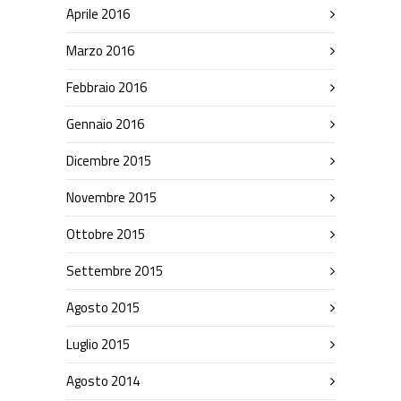
Aprile 2016
Marzo 2016
Febbraio 2016
Gennaio 2016
Dicembre 2015
Novembre 2015
Ottobre 2015
Settembre 2015
Agosto 2015
Luglio 2015
Agosto 2014