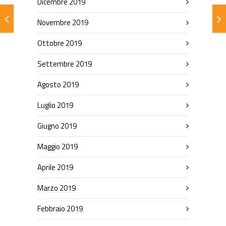
Dicembre 2019
Novembre 2019
Ottobre 2019
Settembre 2019
Agosto 2019
Luglio 2019
Giugno 2019
Maggio 2019
Aprile 2019
Marzo 2019
Febbraio 2019