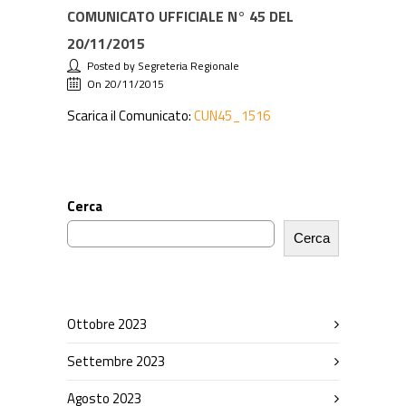
COMUNICATO UFFICIALE N° 45 DEL
20/11/2015
Posted by Segreteria Regionale
On 20/11/2015
Scarica il Comunicato:
CUN45_1516
Cerca
Cerca
Ottobre 2023
Settembre 2023
Agosto 2023