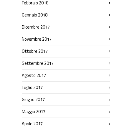
Febbraio 2018
Gennaio 2018
Dicembre 2017
Novembre 2017
Ottobre 2017
Settembre 2017
Agosto 2017
Luglio 2017
Giugno 2017
Maggio 2017
Aprile 2017