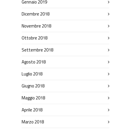
Gennaio 2019
Dicembre 2018
Novembre 2018
Ottobre 2018
Settembre 2018
Agosto 2018
Luglio 2018
Giugno 2018
Maggio 2018
Aprile 2018
Marzo 2018