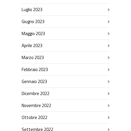
Luglio 2023
Giugno 2023
Maggio 2023
Aprile 2023
Marzo 2023
Febbraio 2023
Gennaio 2023
Dicembre 2022
Novembre 2022
Ottobre 2022
Settembre 2022