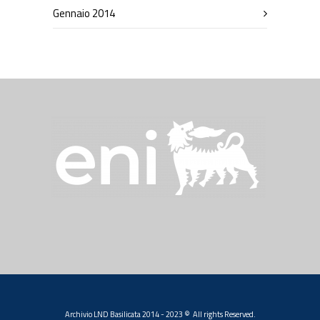
Gennaio 2014
Archivio LND Basilicata 2014 - 2023 © All rights Reserved.