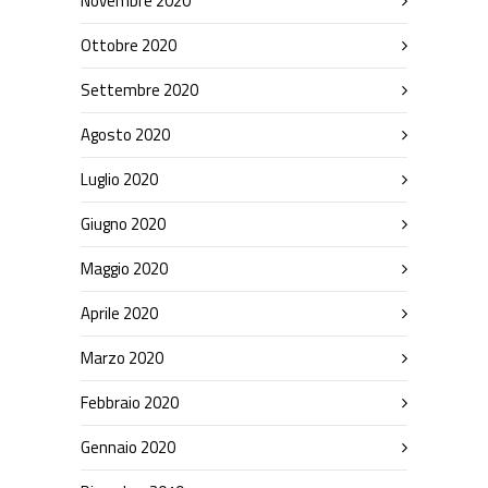
Novembre 2020
Ottobre 2020
Settembre 2020
Agosto 2020
Luglio 2020
Giugno 2020
Maggio 2020
Aprile 2020
Marzo 2020
Febbraio 2020
Gennaio 2020