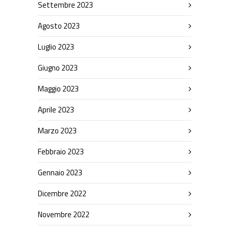
Settembre 2023
Agosto 2023
Luglio 2023
Giugno 2023
Maggio 2023
Aprile 2023
Marzo 2023
Febbraio 2023
Gennaio 2023
Dicembre 2022
Novembre 2022