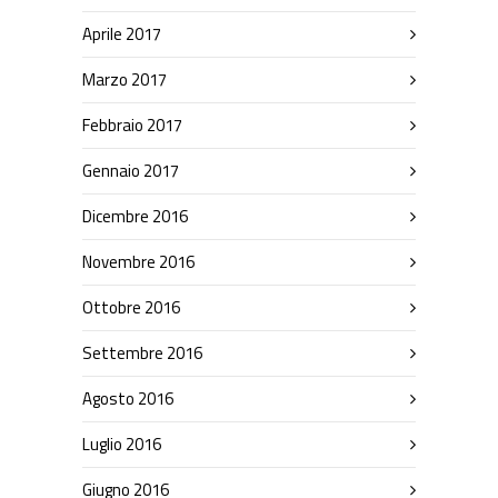
Aprile 2017
Marzo 2017
Febbraio 2017
Gennaio 2017
Dicembre 2016
Novembre 2016
Ottobre 2016
Settembre 2016
Agosto 2016
Luglio 2016
Giugno 2016