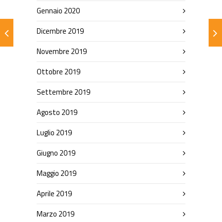
Gennaio 2020
Dicembre 2019
Novembre 2019
Ottobre 2019
Settembre 2019
Agosto 2019
Luglio 2019
Giugno 2019
Maggio 2019
Aprile 2019
Marzo 2019