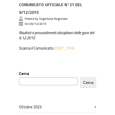
COMUNICATO UFFICIALE N°21 DEL
9/12/2015
Posted by Segreteria Regionale
On 09/12/2015
Risultati e provvedimenti disciplinari delle gare del
6.12.2015
Scarica il Comunicato:
CU21_1516
Cerca
Cerca
Ottobre 2023