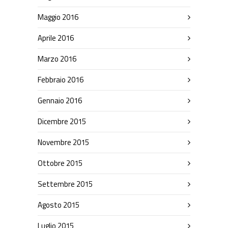
Maggio 2016
Aprile 2016
Marzo 2016
Febbraio 2016
Gennaio 2016
Dicembre 2015
Novembre 2015
Ottobre 2015
Settembre 2015
Agosto 2015
Luglio 2015