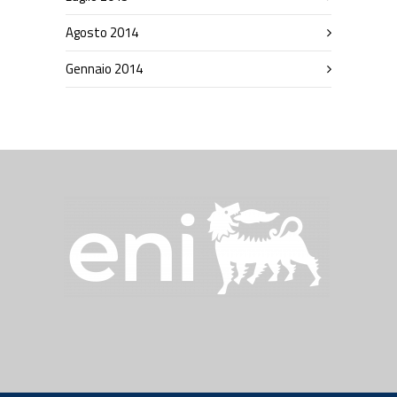
Agosto 2014
Gennaio 2014