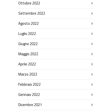
Ottobre 2022
Settembre 2022
Agosto 2022
Luglio 2022
Giugno 2022
Maggio 2022
Aprile 2022
Marzo 2022
Febbraio 2022
Gennaio 2022
Dicembre 2021