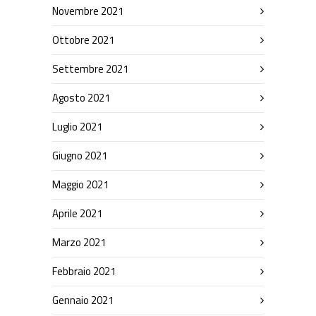
Novembre 2021
Ottobre 2021
Settembre 2021
Agosto 2021
Luglio 2021
Giugno 2021
Maggio 2021
Aprile 2021
Marzo 2021
Febbraio 2021
Gennaio 2021