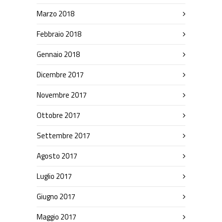
Marzo 2018
Febbraio 2018
Gennaio 2018
Dicembre 2017
Novembre 2017
Ottobre 2017
Settembre 2017
Agosto 2017
Luglio 2017
Giugno 2017
Maggio 2017