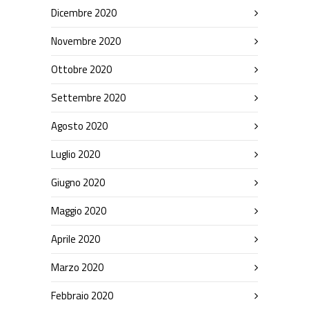
Dicembre 2020
Novembre 2020
Ottobre 2020
Settembre 2020
Agosto 2020
Luglio 2020
Giugno 2020
Maggio 2020
Aprile 2020
Marzo 2020
Febbraio 2020