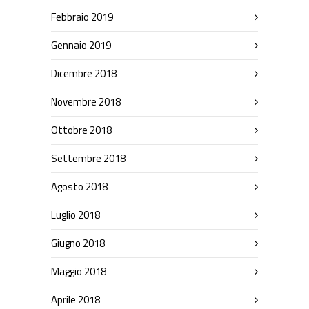
Febbraio 2019
Gennaio 2019
Dicembre 2018
Novembre 2018
Ottobre 2018
Settembre 2018
Agosto 2018
Luglio 2018
Giugno 2018
Maggio 2018
Aprile 2018