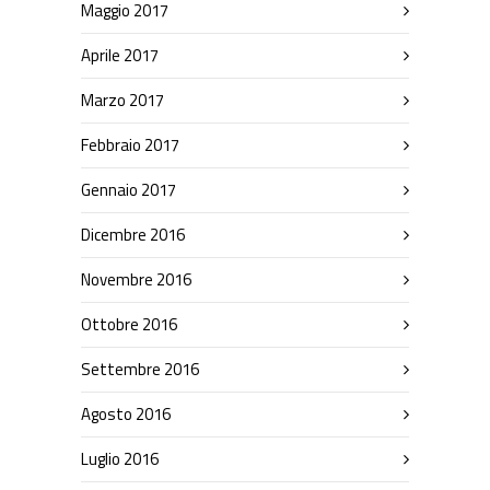
Maggio 2017
Aprile 2017
Marzo 2017
Febbraio 2017
Gennaio 2017
Dicembre 2016
Novembre 2016
Ottobre 2016
Settembre 2016
Agosto 2016
Luglio 2016