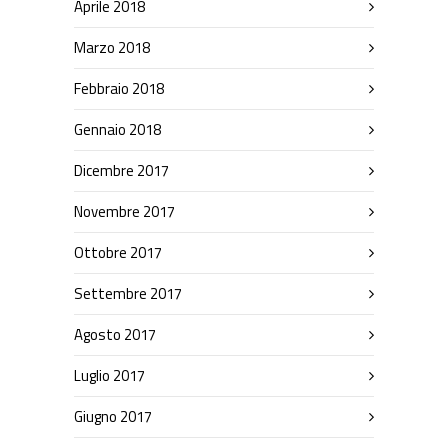
Aprile 2018
Marzo 2018
Febbraio 2018
Gennaio 2018
Dicembre 2017
Novembre 2017
Ottobre 2017
Settembre 2017
Agosto 2017
Luglio 2017
Giugno 2017