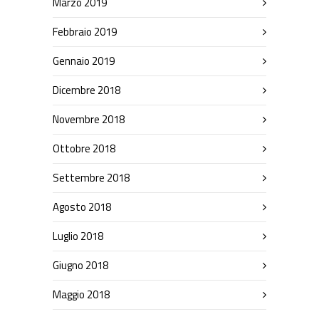
Marzo 2019
Febbraio 2019
Gennaio 2019
Dicembre 2018
Novembre 2018
Ottobre 2018
Settembre 2018
Agosto 2018
Luglio 2018
Giugno 2018
Maggio 2018