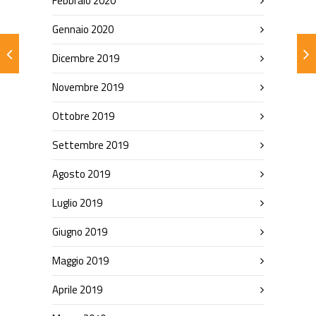
Febbraio 2020
Gennaio 2020
Dicembre 2019
Novembre 2019
Ottobre 2019
Settembre 2019
Agosto 2019
Luglio 2019
Giugno 2019
Maggio 2019
Aprile 2019