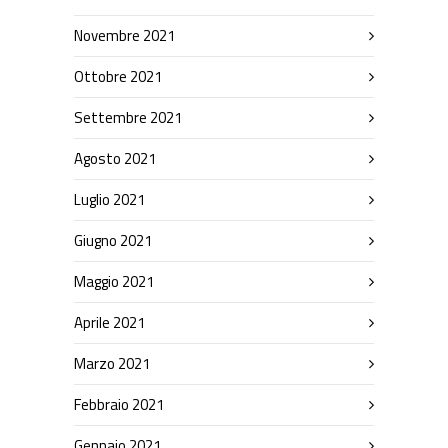
Novembre 2021
Ottobre 2021
Settembre 2021
Agosto 2021
Luglio 2021
Giugno 2021
Maggio 2021
Aprile 2021
Marzo 2021
Febbraio 2021
Gennaio 2021