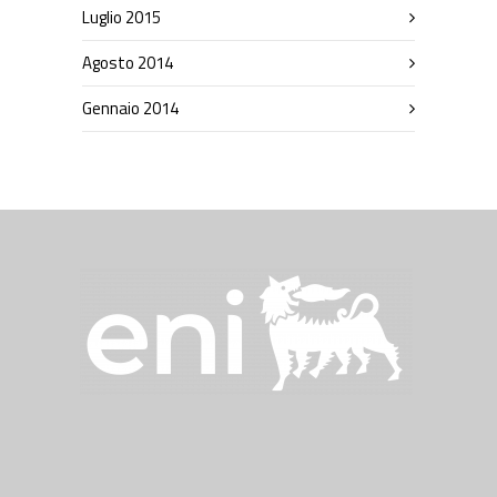
Luglio 2015
Agosto 2014
Gennaio 2014