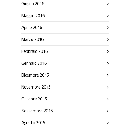
Giugno 2016
Maggio 2016
Aprile 2016
Marzo 2016
Febbraio 2016
Gennaio 2016
Dicembre 2015
Novembre 2015
Ottobre 2015
Settembre 2015
Agosto 2015