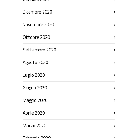
Dicembre 2020
Novembre 2020
Ottobre 2020
Settembre 2020
Agosto 2020
Luglio 2020
Giugno 2020
Maggio 2020
Aprile 2020
Marzo 2020