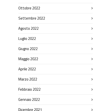
Ottobre 2022
Settembre 2022
Agosto 2022
Luglio 2022
Giugno 2022
Maggio 2022
Aprile 2022
Marzo 2022
Febbraio 2022
Gennaio 2022
Dicembre 2021