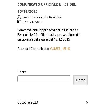
COMUNICATO UFFICIALE N° 53 DEL
16/12/2015
Posted by Segreteria Regionale
On 16/12/2015
Convocazioni Rappresentative Juniores e
Femminile C5 – Risultati e provvedimenti
disciplinari delle gare del 13.12.2015
Scarica il Comunicato:
CUN53_1516
Cerca
Cerca
Ottobre 2023