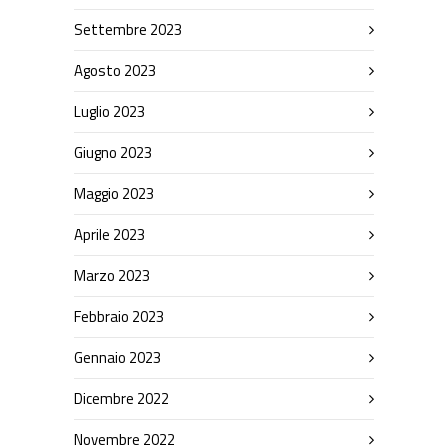
Settembre 2023
Agosto 2023
Luglio 2023
Giugno 2023
Maggio 2023
Aprile 2023
Marzo 2023
Febbraio 2023
Gennaio 2023
Dicembre 2022
Novembre 2022