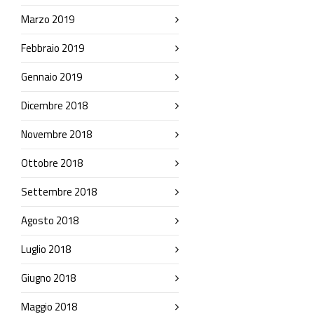
Marzo 2019
Febbraio 2019
Gennaio 2019
Dicembre 2018
Novembre 2018
Ottobre 2018
Settembre 2018
Agosto 2018
Luglio 2018
Giugno 2018
Maggio 2018