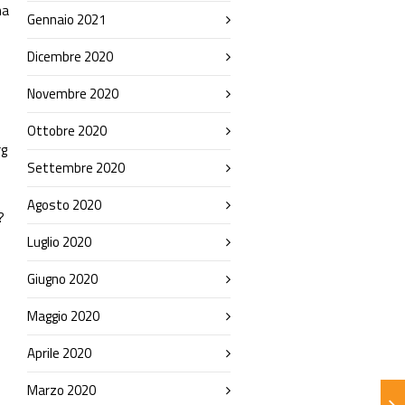
na
Gennaio 2021
Dicembre 2020
Novembre 2020
Ottobre 2020
rg
Settembre 2020
Agosto 2020
?
Luglio 2020
Giugno 2020
Maggio 2020
Aprile 2020
Marzo 2020