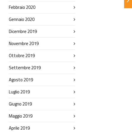
Febbraio 2020
Gennaio 2020
Dicembre 2019
Novembre 2019
Ottobre 2019
Settembre 2019
Agosto 2019
Luglio 2019
Giugno 2019
Maggio 2019
Aprile 2019