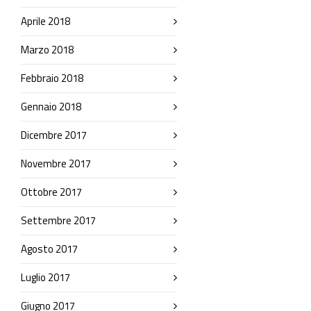
Aprile 2018
Marzo 2018
Febbraio 2018
Gennaio 2018
Dicembre 2017
Novembre 2017
Ottobre 2017
Settembre 2017
Agosto 2017
Luglio 2017
Giugno 2017