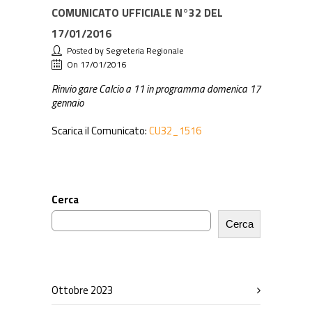
COMUNICATO UFFICIALE N°32 DEL
17/01/2016
Posted by Segreteria Regionale
On 17/01/2016
Rinvio gare Calcio a 11 in programma domenica 17
gennaio
Scarica il Comunicato:
CU32_1516
Cerca
Cerca
Ottobre 2023