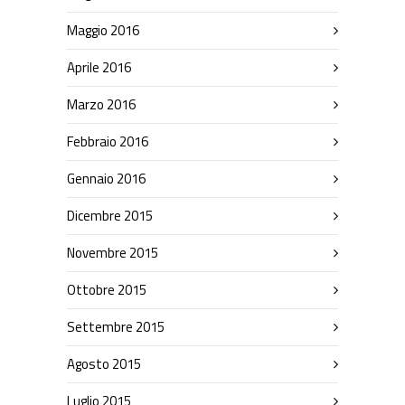
Maggio 2016
Aprile 2016
Marzo 2016
Febbraio 2016
Gennaio 2016
Dicembre 2015
Novembre 2015
Ottobre 2015
Settembre 2015
Agosto 2015
Luglio 2015