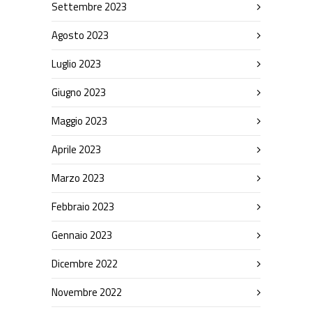
Settembre 2023
Agosto 2023
Luglio 2023
Giugno 2023
Maggio 2023
Aprile 2023
Marzo 2023
Febbraio 2023
Gennaio 2023
Dicembre 2022
Novembre 2022