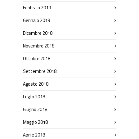
Febbraio 2019
Gennaio 2019
Dicembre 2018
Novembre 2018
Ottobre 2018
Settembre 2018
Agosto 2018
Luglio 2018
Giugno 2018
Maggio 2018
Aprile 2018