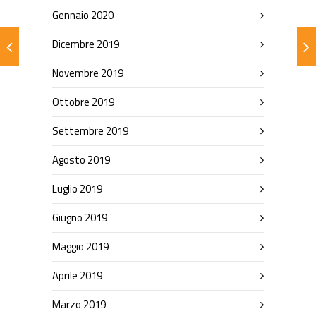
Gennaio 2020
Dicembre 2019
Novembre 2019
Ottobre 2019
Settembre 2019
Agosto 2019
Luglio 2019
Giugno 2019
Maggio 2019
Aprile 2019
Marzo 2019