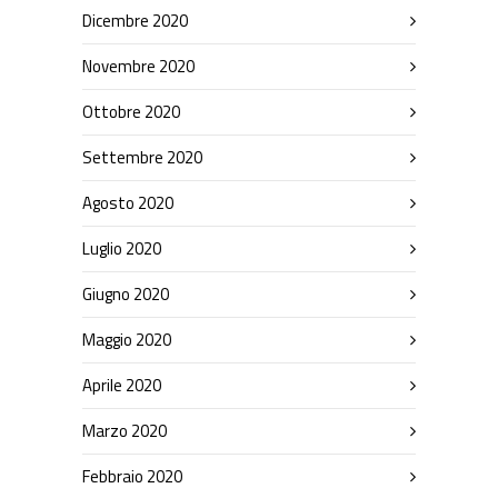
Dicembre 2020
Novembre 2020
Ottobre 2020
Settembre 2020
Agosto 2020
Luglio 2020
Giugno 2020
Maggio 2020
Aprile 2020
Marzo 2020
Febbraio 2020