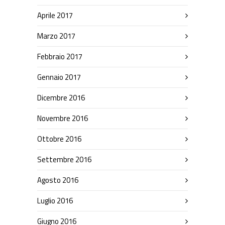
Aprile 2017
Marzo 2017
Febbraio 2017
Gennaio 2017
Dicembre 2016
Novembre 2016
Ottobre 2016
Settembre 2016
Agosto 2016
Luglio 2016
Giugno 2016