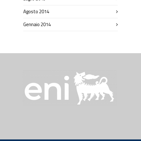
Agosto 2014
Gennaio 2014