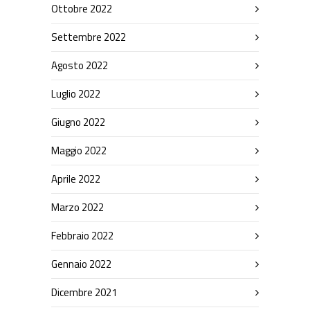
Ottobre 2022
Settembre 2022
Agosto 2022
Luglio 2022
Giugno 2022
Maggio 2022
Aprile 2022
Marzo 2022
Febbraio 2022
Gennaio 2022
Dicembre 2021