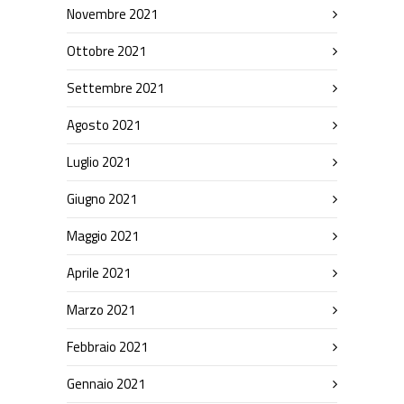
Novembre 2021
Ottobre 2021
Settembre 2021
Agosto 2021
Luglio 2021
Giugno 2021
Maggio 2021
Aprile 2021
Marzo 2021
Febbraio 2021
Gennaio 2021