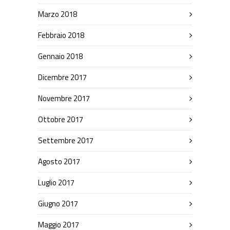
Marzo 2018
Febbraio 2018
Gennaio 2018
Dicembre 2017
Novembre 2017
Ottobre 2017
Settembre 2017
Agosto 2017
Luglio 2017
Giugno 2017
Maggio 2017