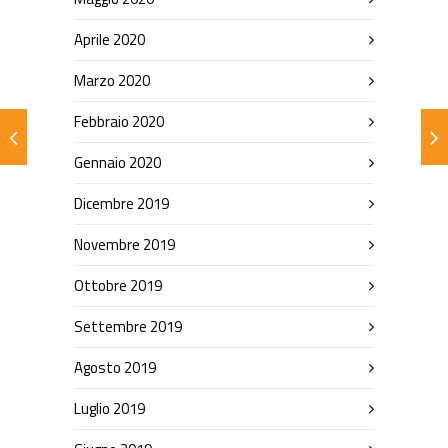
Aprile 2020
Marzo 2020
Febbraio 2020
Gennaio 2020
Dicembre 2019
Novembre 2019
Ottobre 2019
Settembre 2019
Agosto 2019
Luglio 2019