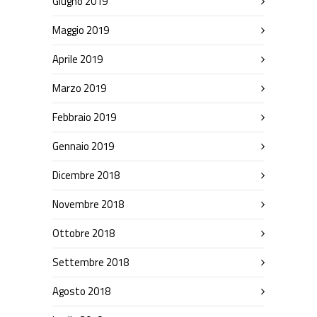
Giugno 2019
Maggio 2019
Aprile 2019
Marzo 2019
Febbraio 2019
Gennaio 2019
Dicembre 2018
Novembre 2018
Ottobre 2018
Settembre 2018
Agosto 2018