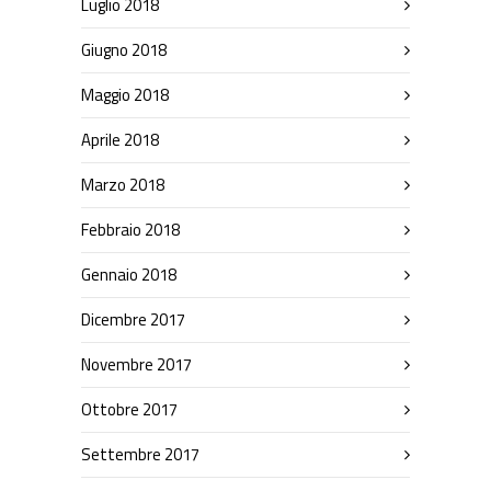
Luglio 2018
Giugno 2018
Maggio 2018
Aprile 2018
Marzo 2018
Febbraio 2018
Gennaio 2018
Dicembre 2017
Novembre 2017
Ottobre 2017
Settembre 2017