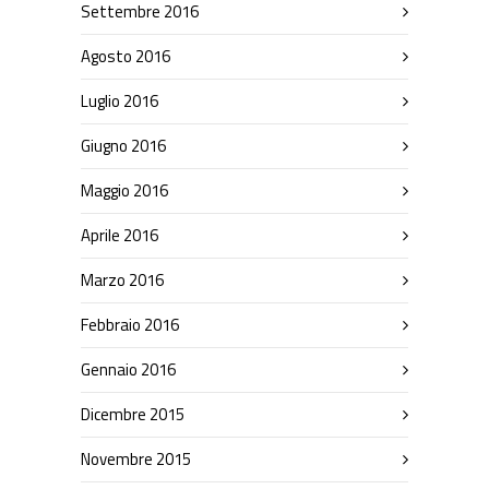
Settembre 2016
Agosto 2016
Luglio 2016
Giugno 2016
Maggio 2016
Aprile 2016
Marzo 2016
Febbraio 2016
Gennaio 2016
Dicembre 2015
Novembre 2015