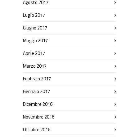
Agosto 2017
Luglio 2017
Giugno 2017
Maggio 2017
Aprile 2017
Marzo 2017
Febbraio 2017
Gennaio 2017
Dicembre 2016
Novembre 2016
Ottobre 2016