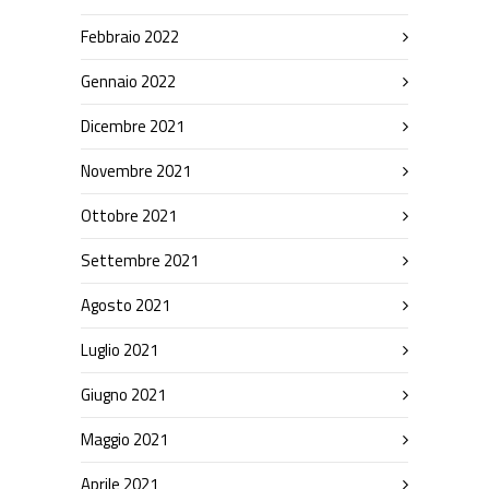
Febbraio 2022
Gennaio 2022
Dicembre 2021
Novembre 2021
Ottobre 2021
Settembre 2021
Agosto 2021
Luglio 2021
Giugno 2021
Maggio 2021
Aprile 2021