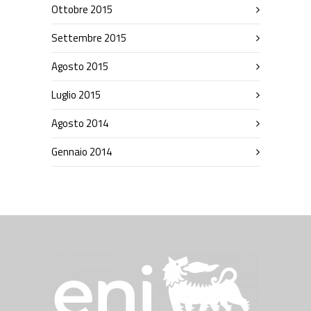
Ottobre 2015
Settembre 2015
Agosto 2015
Luglio 2015
Agosto 2014
Gennaio 2014