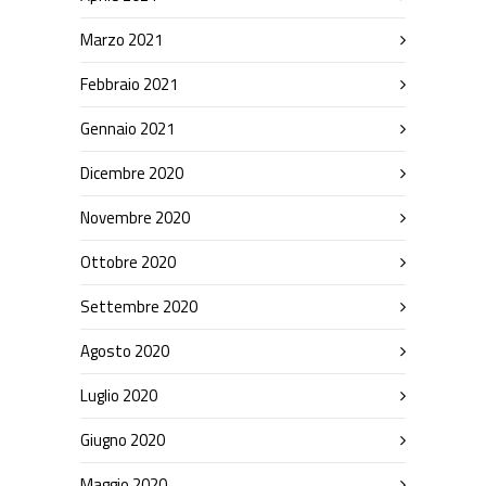
Marzo 2021
Febbraio 2021
Gennaio 2021
Dicembre 2020
Novembre 2020
Ottobre 2020
Settembre 2020
Agosto 2020
Luglio 2020
Giugno 2020
Maggio 2020