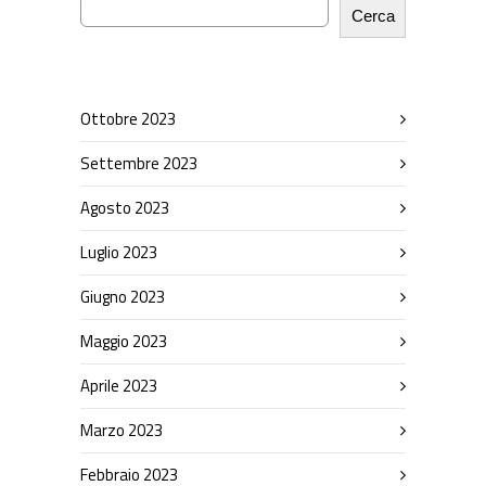
Cerca
Ottobre 2023
Settembre 2023
Agosto 2023
Luglio 2023
Giugno 2023
Maggio 2023
Aprile 2023
Marzo 2023
Febbraio 2023