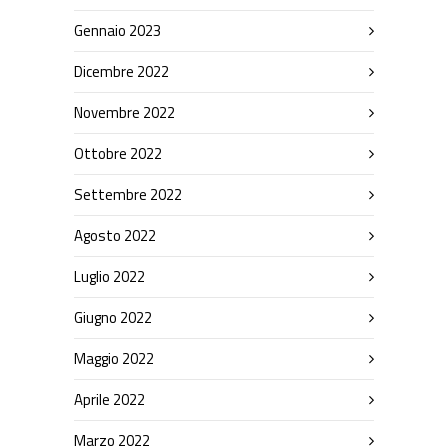
Gennaio 2023
Dicembre 2022
Novembre 2022
Ottobre 2022
Settembre 2022
Agosto 2022
Luglio 2022
Giugno 2022
Maggio 2022
Aprile 2022
Marzo 2022