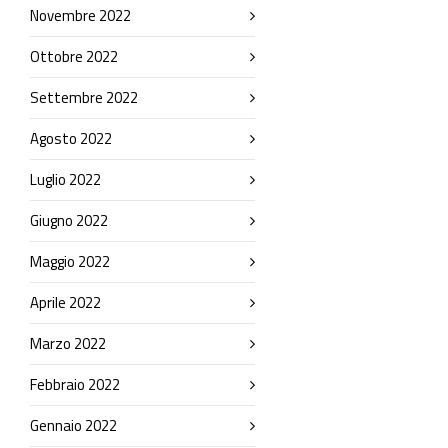
Novembre 2022
Ottobre 2022
Settembre 2022
Agosto 2022
Luglio 2022
Giugno 2022
Maggio 2022
Aprile 2022
Marzo 2022
Febbraio 2022
Gennaio 2022