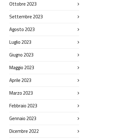
Ottobre 2023
Settembre 2023
Agosto 2023
Luglio 2023
Giugno 2023
Maggio 2023
Aprile 2023
Marzo 2023
Febbraio 2023
Gennaio 2023
Dicembre 2022