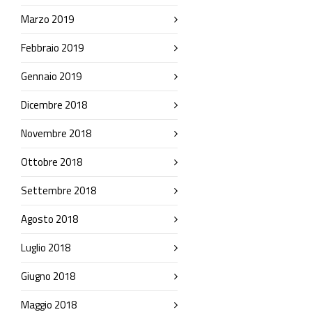
Marzo 2019
Febbraio 2019
Gennaio 2019
Dicembre 2018
Novembre 2018
Ottobre 2018
Settembre 2018
Agosto 2018
Luglio 2018
Giugno 2018
Maggio 2018