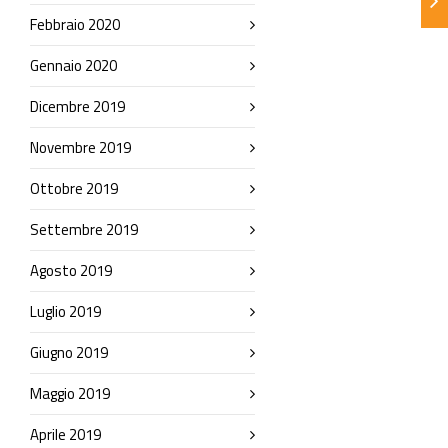
Febbraio 2020
Gennaio 2020
Dicembre 2019
Novembre 2019
Ottobre 2019
Settembre 2019
Agosto 2019
Luglio 2019
Giugno 2019
Maggio 2019
Aprile 2019