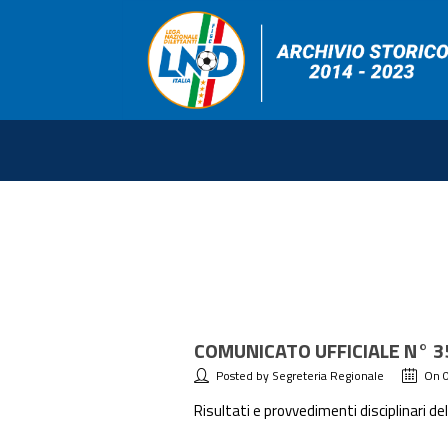
COMUNICATO UFFICIALE N° 3
Posted by Segreteria Regionale
On 
Risultati e provvedimenti disciplinari de