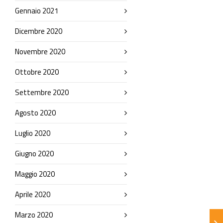
Gennaio 2021
Dicembre 2020
Novembre 2020
Ottobre 2020
Settembre 2020
Agosto 2020
Luglio 2020
Giugno 2020
Maggio 2020
Aprile 2020
Marzo 2020