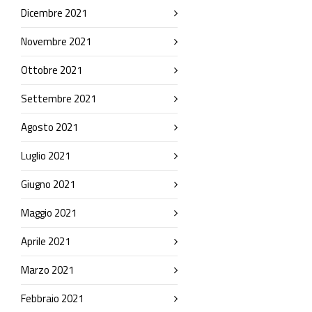
Dicembre 2021
Novembre 2021
Ottobre 2021
Settembre 2021
Agosto 2021
Luglio 2021
Giugno 2021
Maggio 2021
Aprile 2021
Marzo 2021
Febbraio 2021