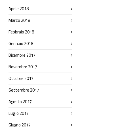
Aprile 2018
Marzo 2018
Febbraio 2018
Gennaio 2018
Dicembre 2017
Novembre 2017
Ottobre 2017
Settembre 2017
Agosto 2017
Luglio 2017
Giugno 2017