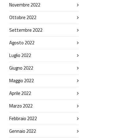
Novembre 2022
Ottobre 2022
Settembre 2022
Agosto 2022
Luglio 2022
Giugno 2022
Maggio 2022
Aprile 2022
Marzo 2022
Febbraio 2022
Gennaio 2022