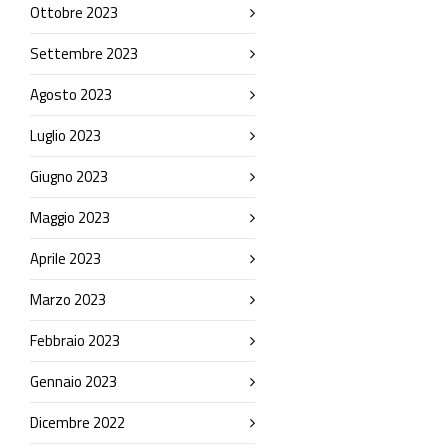
Ottobre 2023
Settembre 2023
Agosto 2023
Luglio 2023
Giugno 2023
Maggio 2023
Aprile 2023
Marzo 2023
Febbraio 2023
Gennaio 2023
Dicembre 2022