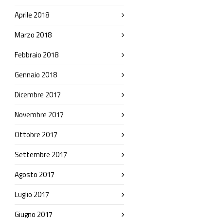
Aprile 2018
Marzo 2018
Febbraio 2018
Gennaio 2018
Dicembre 2017
Novembre 2017
Ottobre 2017
Settembre 2017
Agosto 2017
Luglio 2017
Giugno 2017