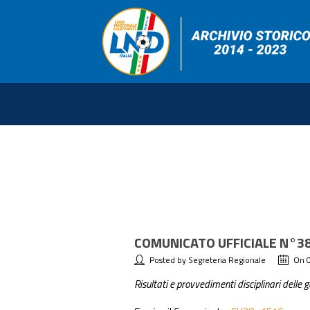
COMUNICATO UFFICIALE N°38
Posted by Segreteria Regionale
On 
Risultati e provvedimenti disciplinari delle