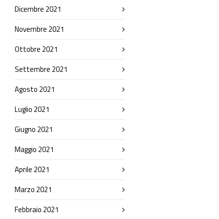
Dicembre 2021
Novembre 2021
Ottobre 2021
Settembre 2021
Agosto 2021
Luglio 2021
Giugno 2021
Maggio 2021
Aprile 2021
Marzo 2021
Febbraio 2021