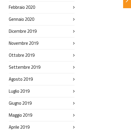
Febbraio 2020
Gennaio 2020
Dicembre 2019
Novembre 2019
Ottobre 2019
Settembre 2019
Agosto 2019
Luglio 2019
Giugno 2019
Maggio 2019
Aprile 2019