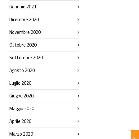
Gennaio 2021
Dicembre 2020
Novembre 2020
Ottobre 2020
Settembre 2020
Agosto 2020
Luglio 2020
Giugno 2020
Maggio 2020
Aprile 2020
Marzo 2020