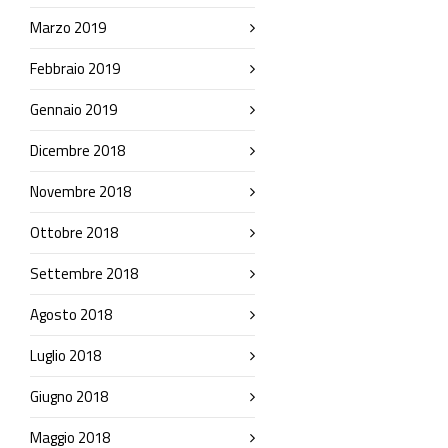
Marzo 2019
Febbraio 2019
Gennaio 2019
Dicembre 2018
Novembre 2018
Ottobre 2018
Settembre 2018
Agosto 2018
Luglio 2018
Giugno 2018
Maggio 2018