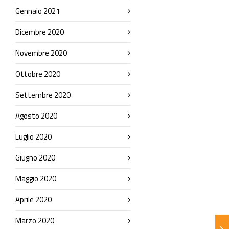
Gennaio 2021
Dicembre 2020
Novembre 2020
Ottobre 2020
Settembre 2020
Agosto 2020
Luglio 2020
Giugno 2020
Maggio 2020
Aprile 2020
Marzo 2020