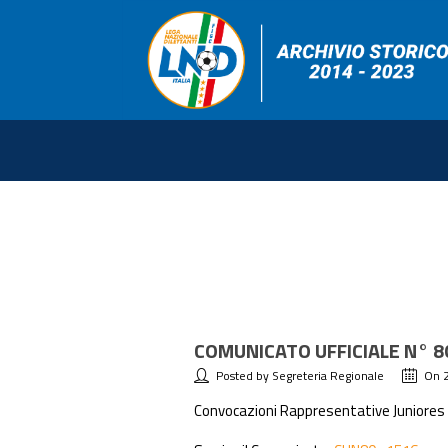
COMUNICATO UFFICIALE N° 8
Posted by Segreteria Regionale
On 
Convocazioni Rappresentative Juniores 