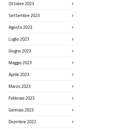
Ottobre 2023
Settembre 2023
Agosto 2023
Luglio 2023
Giugno 2023
Maggio 2023
Aprile 2023
Marzo 2023
Febbraio 2023
Gennaio 2023
Dicembre 2022