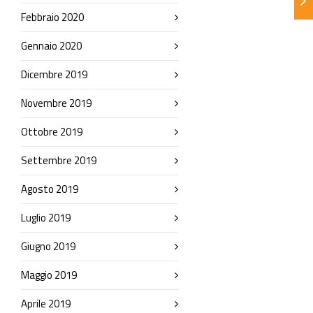
Febbraio 2020
Gennaio 2020
Dicembre 2019
Novembre 2019
Ottobre 2019
Settembre 2019
Agosto 2019
Luglio 2019
Giugno 2019
Maggio 2019
Aprile 2019