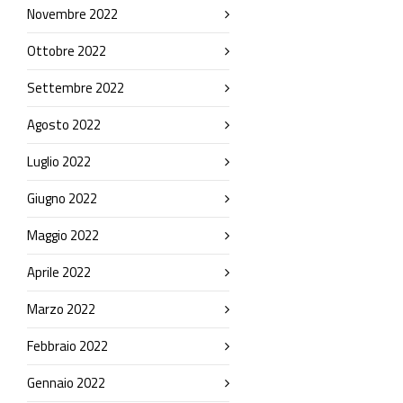
Novembre 2022
Ottobre 2022
Settembre 2022
Agosto 2022
Luglio 2022
Giugno 2022
Maggio 2022
Aprile 2022
Marzo 2022
Febbraio 2022
Gennaio 2022