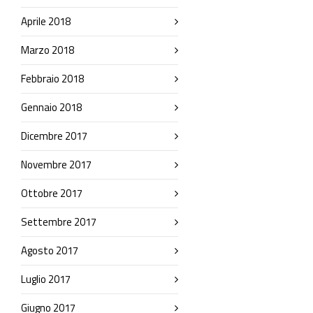
Aprile 2018
Marzo 2018
Febbraio 2018
Gennaio 2018
Dicembre 2017
Novembre 2017
Ottobre 2017
Settembre 2017
Agosto 2017
Luglio 2017
Giugno 2017