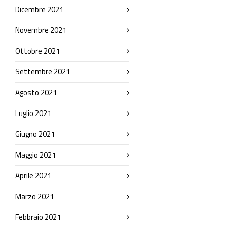
Dicembre 2021
Novembre 2021
Ottobre 2021
Settembre 2021
Agosto 2021
Luglio 2021
Giugno 2021
Maggio 2021
Aprile 2021
Marzo 2021
Febbraio 2021