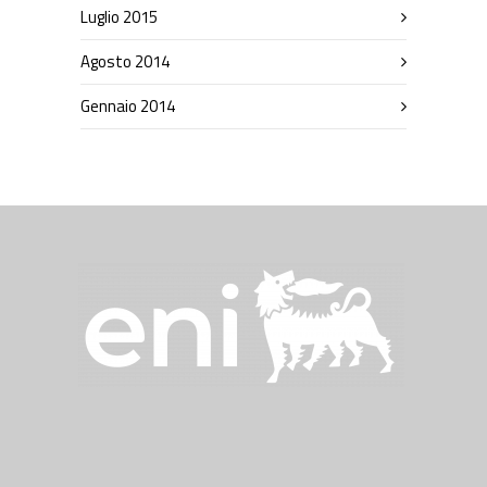
Luglio 2015
Agosto 2014
Gennaio 2014