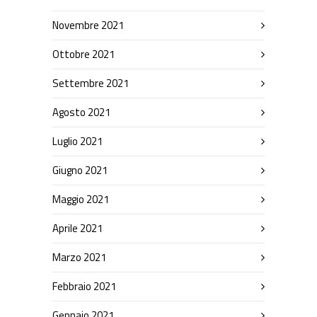
Novembre 2021
Ottobre 2021
Settembre 2021
Agosto 2021
Luglio 2021
Giugno 2021
Maggio 2021
Aprile 2021
Marzo 2021
Febbraio 2021
Gennaio 2021