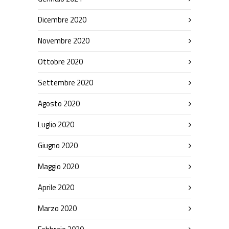
Dicembre 2020
Novembre 2020
Ottobre 2020
Settembre 2020
Agosto 2020
Luglio 2020
Giugno 2020
Maggio 2020
Aprile 2020
Marzo 2020