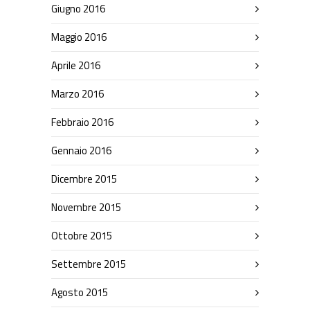
Giugno 2016
Maggio 2016
Aprile 2016
Marzo 2016
Febbraio 2016
Gennaio 2016
Dicembre 2015
Novembre 2015
Ottobre 2015
Settembre 2015
Agosto 2015