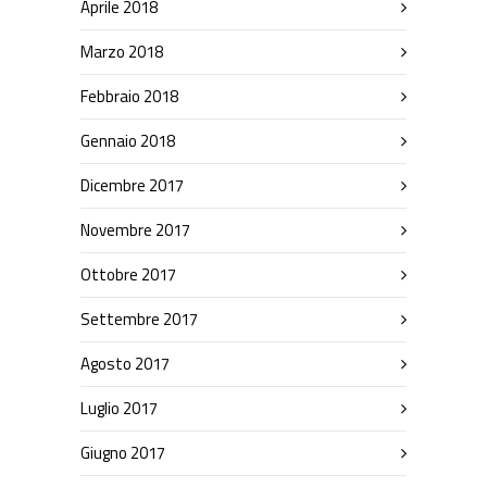
Aprile 2018
Marzo 2018
Febbraio 2018
Gennaio 2018
Dicembre 2017
Novembre 2017
Ottobre 2017
Settembre 2017
Agosto 2017
Luglio 2017
Giugno 2017