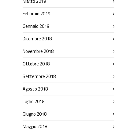
Marzo 2019
Febbraio 2019
Gennaio 2019
Dicembre 2018
Novembre 2018
Ottobre 2018
Settembre 2018
Agosto 2018
Luglio 2018
Giugno 2018
Maggio 2018