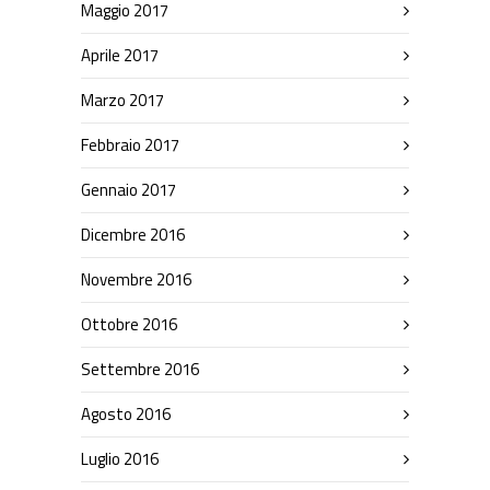
Maggio 2017
Aprile 2017
Marzo 2017
Febbraio 2017
Gennaio 2017
Dicembre 2016
Novembre 2016
Ottobre 2016
Settembre 2016
Agosto 2016
Luglio 2016