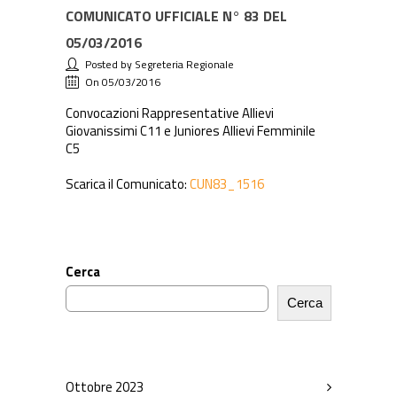
COMUNICATO UFFICIALE N° 83 DEL
05/03/2016
Posted by Segreteria Regionale
On 05/03/2016
Convocazioni Rappresentative Allievi
Giovanissimi C11 e Juniores Allievi Femminile
C5
Scarica il Comunicato:
CUN83_1516
Cerca
Cerca
Ottobre 2023