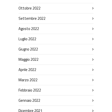
Ottobre 2022
Settembre 2022
Agosto 2022
Luglio 2022
Giugno 2022
Maggio 2022
Aprile 2022
Marzo 2022
Febbraio 2022
Gennaio 2022
Dicembre 2021