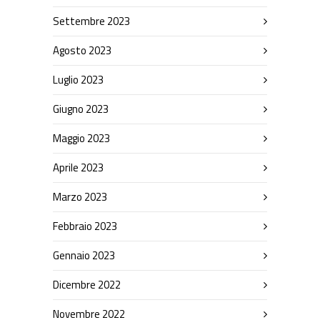
Settembre 2023
Agosto 2023
Luglio 2023
Giugno 2023
Maggio 2023
Aprile 2023
Marzo 2023
Febbraio 2023
Gennaio 2023
Dicembre 2022
Novembre 2022