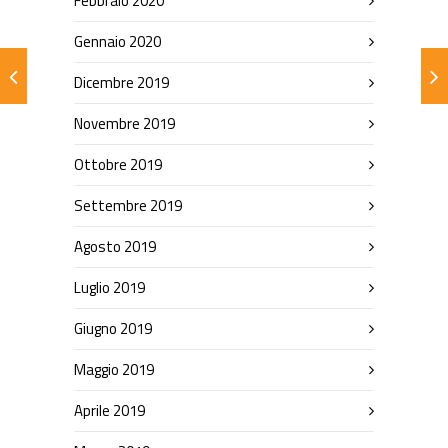
Febbraio 2020
Gennaio 2020
Dicembre 2019
Novembre 2019
Ottobre 2019
Settembre 2019
Agosto 2019
Luglio 2019
Giugno 2019
Maggio 2019
Aprile 2019