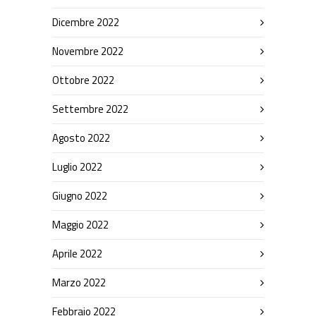
Dicembre 2022
Novembre 2022
Ottobre 2022
Settembre 2022
Agosto 2022
Luglio 2022
Giugno 2022
Maggio 2022
Aprile 2022
Marzo 2022
Febbraio 2022