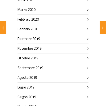
Marzo 2020
Febbraio 2020
Gennaio 2020
Dicembre 2019
Novembre 2019
Ottobre 2019
Settembre 2019
Agosto 2019
Luglio 2019
Giugno 2019