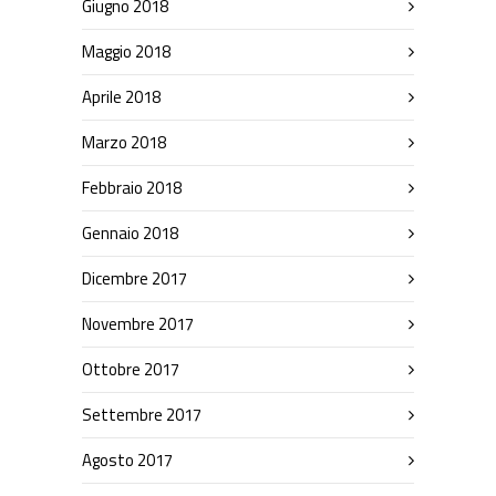
Giugno 2018
Maggio 2018
Aprile 2018
Marzo 2018
Febbraio 2018
Gennaio 2018
Dicembre 2017
Novembre 2017
Ottobre 2017
Settembre 2017
Agosto 2017