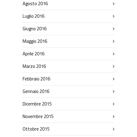
Agosto 2016
Luglio 2016
Giugno 2016
Maggio 2016
Aprile 2016
Marzo 2016
Febbraio 2016
Gennaio 2016
Dicembre 2015
Novembre 2015
Ottobre 2015