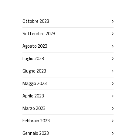
Ottobre 2023
Settembre 2023
Agosto 2023
Luglio 2023
Giugno 2023
Maggio 2023
Aprile 2023
Marzo 2023
Febbraio 2023
Gennaio 2023