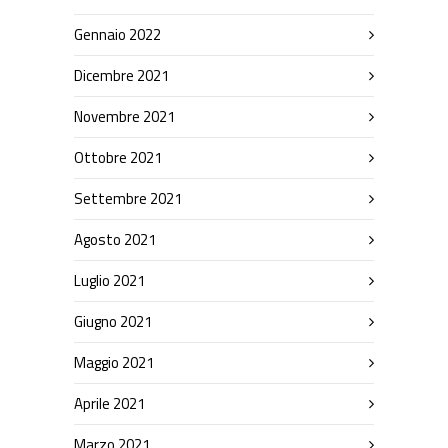
Gennaio 2022
Dicembre 2021
Novembre 2021
Ottobre 2021
Settembre 2021
Agosto 2021
Luglio 2021
Giugno 2021
Maggio 2021
Aprile 2021
Marzo 2021