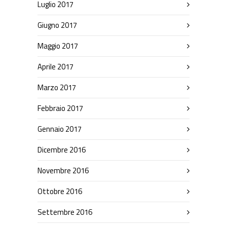
Luglio 2017
Giugno 2017
Maggio 2017
Aprile 2017
Marzo 2017
Febbraio 2017
Gennaio 2017
Dicembre 2016
Novembre 2016
Ottobre 2016
Settembre 2016