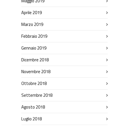
Maggio 2019
Aprile 2019
Marzo 2019
Febbraio 2019
Gennaio 2019
Dicembre 2018
Novembre 2018
Ottobre 2018
Settembre 2018
Agosto 2018
Luglio 2018