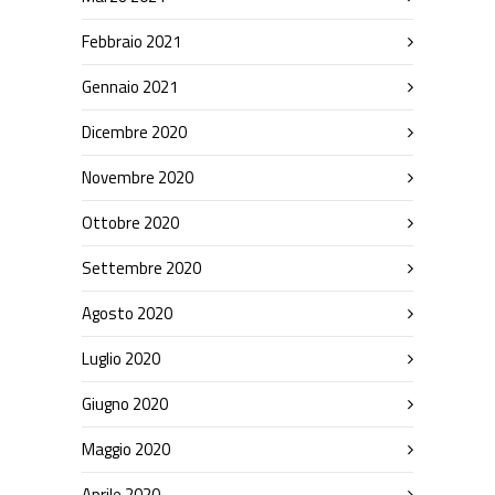
Febbraio 2021
Gennaio 2021
Dicembre 2020
Novembre 2020
Ottobre 2020
Settembre 2020
Agosto 2020
Luglio 2020
Giugno 2020
Maggio 2020
Aprile 2020