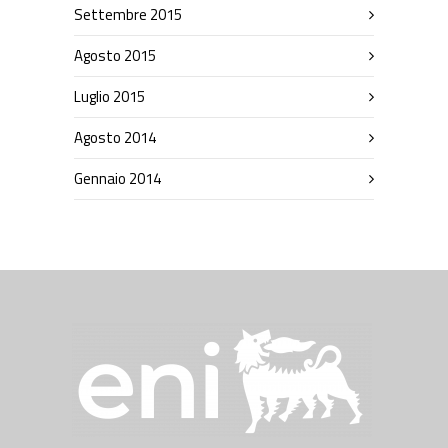
Settembre 2015
Agosto 2015
Luglio 2015
Agosto 2014
Gennaio 2014