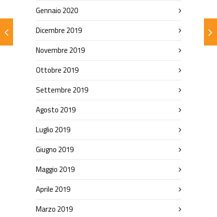
Gennaio 2020
Dicembre 2019
Novembre 2019
Ottobre 2019
Settembre 2019
Agosto 2019
Luglio 2019
Giugno 2019
Maggio 2019
Aprile 2019
Marzo 2019