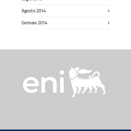
Agosto 2014
Gennaio 2014