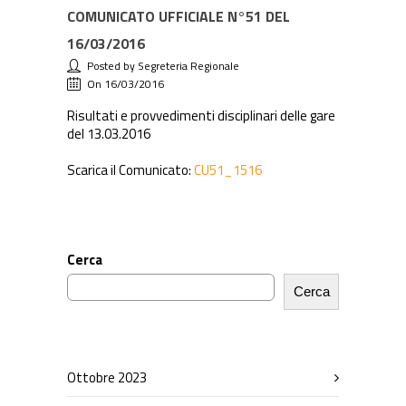
COMUNICATO UFFICIALE N°51 DEL
16/03/2016
Posted by Segreteria Regionale
On 16/03/2016
Risultati e provvedimenti disciplinari delle gare
del 13.03.2016
Scarica il Comunicato:
CU51_1516
Cerca
Cerca
Ottobre 2023