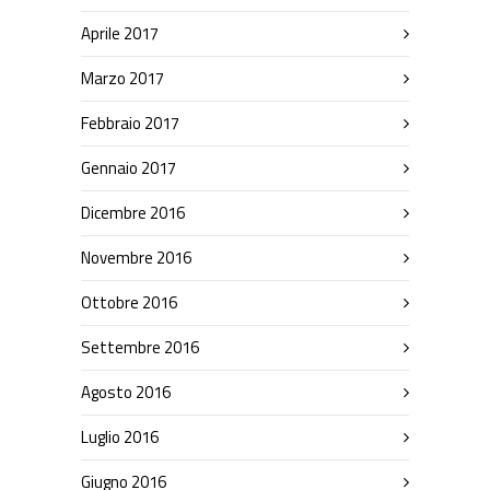
Aprile 2017
Marzo 2017
Febbraio 2017
Gennaio 2017
Dicembre 2016
Novembre 2016
Ottobre 2016
Settembre 2016
Agosto 2016
Luglio 2016
Giugno 2016