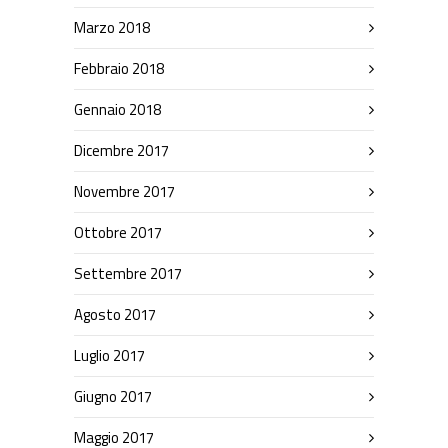
Marzo 2018
Febbraio 2018
Gennaio 2018
Dicembre 2017
Novembre 2017
Ottobre 2017
Settembre 2017
Agosto 2017
Luglio 2017
Giugno 2017
Maggio 2017