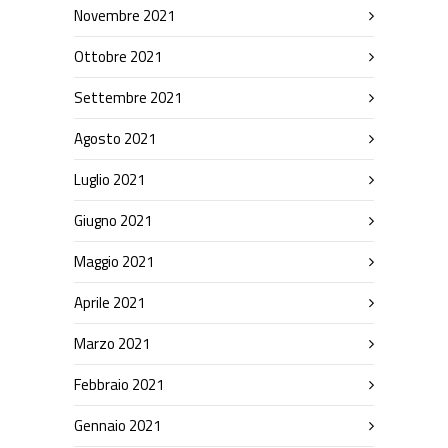
Novembre 2021
Ottobre 2021
Settembre 2021
Agosto 2021
Luglio 2021
Giugno 2021
Maggio 2021
Aprile 2021
Marzo 2021
Febbraio 2021
Gennaio 2021