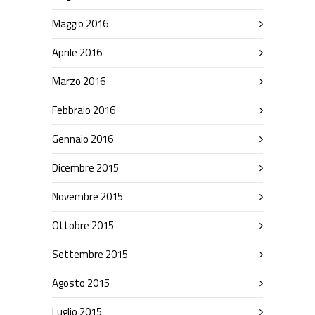
Maggio 2016
Aprile 2016
Marzo 2016
Febbraio 2016
Gennaio 2016
Dicembre 2015
Novembre 2015
Ottobre 2015
Settembre 2015
Agosto 2015
Luglio 2015