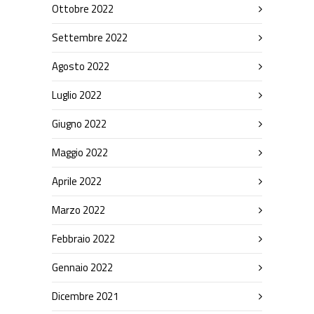
Ottobre 2022
Settembre 2022
Agosto 2022
Luglio 2022
Giugno 2022
Maggio 2022
Aprile 2022
Marzo 2022
Febbraio 2022
Gennaio 2022
Dicembre 2021