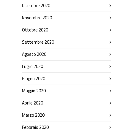
Dicembre 2020
Novembre 2020
Ottobre 2020
Settembre 2020
Agosto 2020
Luglio 2020
Giugno 2020
Maggio 2020
Aprile 2020
Marzo 2020
Febbraio 2020