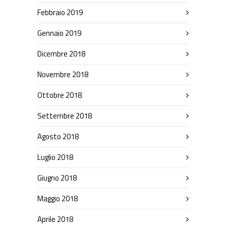
Febbraio 2019
Gennaio 2019
Dicembre 2018
Novembre 2018
Ottobre 2018
Settembre 2018
Agosto 2018
Luglio 2018
Giugno 2018
Maggio 2018
Aprile 2018