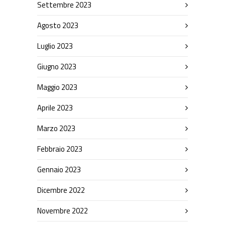
Settembre 2023
Agosto 2023
Luglio 2023
Giugno 2023
Maggio 2023
Aprile 2023
Marzo 2023
Febbraio 2023
Gennaio 2023
Dicembre 2022
Novembre 2022