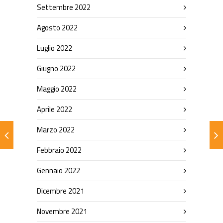
Settembre 2022
Agosto 2022
Luglio 2022
Giugno 2022
Maggio 2022
Aprile 2022
Marzo 2022
Febbraio 2022
Gennaio 2022
Dicembre 2021
Novembre 2021