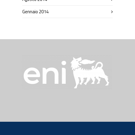
Gennaio 2014