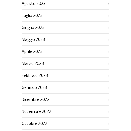
Agosto 2023
Luglio 2023
Giugno 2023
Maggio 2023
Aprile 2023
Marzo 2023
Febbraio 2023
Gennaio 2023
Dicembre 2022
Novembre 2022
Ottobre 2022