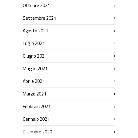
Ottobre 2021
Settembre 2021
Agosto 2021
Luglio 2021
Giugno 2021
Maggio 2021
Aprile 2021
Marzo 2021
Febbraio 2021
Gennaio 2021
Dicembre 2020