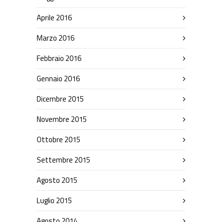
Aprile 2016
Marzo 2016
Febbraio 2016
Gennaio 2016
Dicembre 2015
Novembre 2015
Ottobre 2015
Settembre 2015
Agosto 2015
Luglio 2015
Agosto 2014