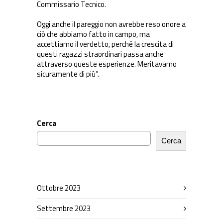
Commissario Tecnico.
Oggi anche il pareggio non avrebbe reso onore a
ciò che abbiamo fatto in campo, ma
accettiamo il verdetto, perché la crescita di
questi ragazzi straordinari passa anche
attraverso queste esperienze. Meritavamo
sicuramente di più”.
Cerca
Cerca
Ottobre 2023
Settembre 2023