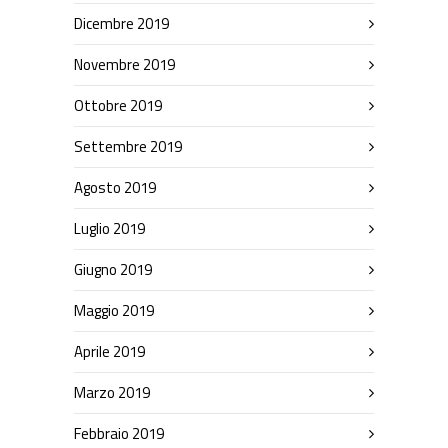
Dicembre 2019
Novembre 2019
Ottobre 2019
Settembre 2019
Agosto 2019
Luglio 2019
Giugno 2019
Maggio 2019
Aprile 2019
Marzo 2019
Febbraio 2019