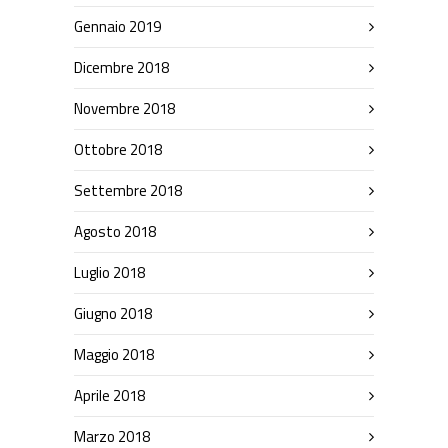
Gennaio 2019
Dicembre 2018
Novembre 2018
Ottobre 2018
Settembre 2018
Agosto 2018
Luglio 2018
Giugno 2018
Maggio 2018
Aprile 2018
Marzo 2018