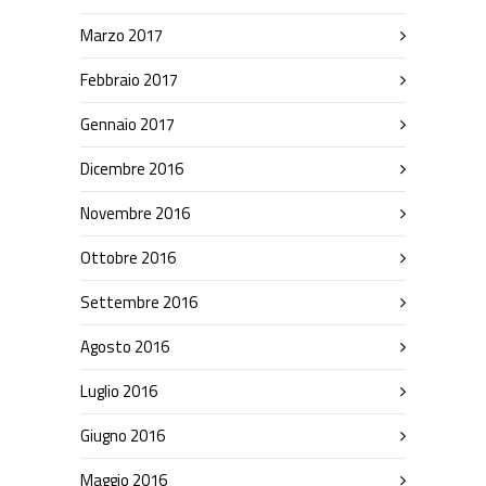
Marzo 2017
Febbraio 2017
Gennaio 2017
Dicembre 2016
Novembre 2016
Ottobre 2016
Settembre 2016
Agosto 2016
Luglio 2016
Giugno 2016
Maggio 2016