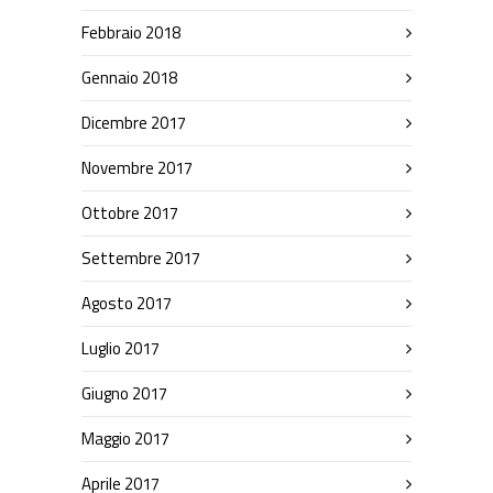
Febbraio 2018
Gennaio 2018
Dicembre 2017
Novembre 2017
Ottobre 2017
Settembre 2017
Agosto 2017
Luglio 2017
Giugno 2017
Maggio 2017
Aprile 2017