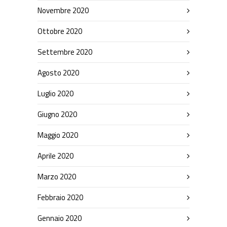
Novembre 2020
Ottobre 2020
Settembre 2020
Agosto 2020
Luglio 2020
Giugno 2020
Maggio 2020
Aprile 2020
Marzo 2020
Febbraio 2020
Gennaio 2020