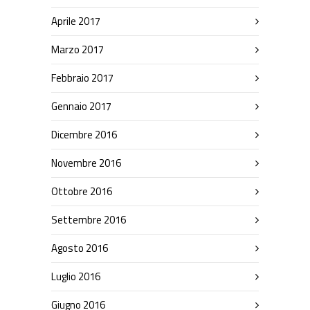
Aprile 2017
Marzo 2017
Febbraio 2017
Gennaio 2017
Dicembre 2016
Novembre 2016
Ottobre 2016
Settembre 2016
Agosto 2016
Luglio 2016
Giugno 2016