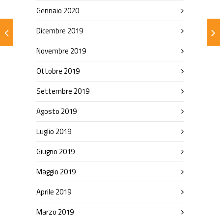
Gennaio 2020
Dicembre 2019
Novembre 2019
Ottobre 2019
Settembre 2019
Agosto 2019
Luglio 2019
Giugno 2019
Maggio 2019
Aprile 2019
Marzo 2019