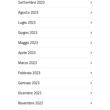
Settembre 2023
Agosto 2023
Luglio 2023
Giugno 2023
Maggio 2023
Aprile 2023
Marzo 2023
Febbraio 2023
Gennaio 2023
Dicembre 2022
Novembre 2022