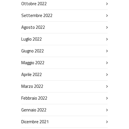
Ottobre 2022
Settembre 2022
Agosto 2022
Luglio 2022
Giugno 2022
Maggio 2022
Aprile 2022
Marzo 2022
Febbraio 2022
Gennaio 2022
Dicembre 2021