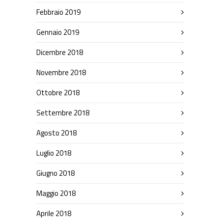
Febbraio 2019
Gennaio 2019
Dicembre 2018
Novembre 2018
Ottobre 2018
Settembre 2018
Agosto 2018
Luglio 2018
Giugno 2018
Maggio 2018
Aprile 2018