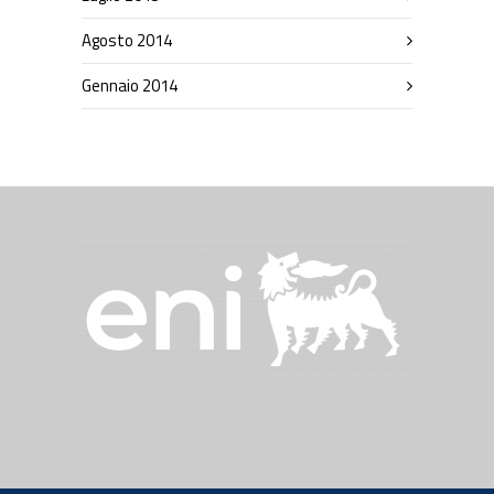
Agosto 2014
Gennaio 2014