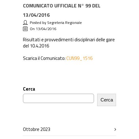
COMUNICATO UFFICIALE N° 99 DEL
13/04/2016
Posted by Segreteria Regionale
On 13/04/2016
Risultati e provvedimenti disciplinari delle gare
del 10.4.2016
Scarica il Comunicato:
CUN99_1516
Cerca
Cerca
Ottobre 2023