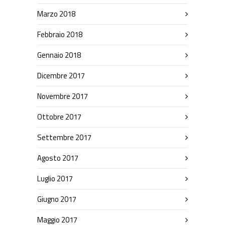
Marzo 2018
Febbraio 2018
Gennaio 2018
Dicembre 2017
Novembre 2017
Ottobre 2017
Settembre 2017
Agosto 2017
Luglio 2017
Giugno 2017
Maggio 2017