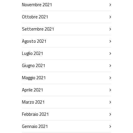
Novembre 2021
Ottobre 2021
Settembre 2021
Agosto 2021
Luglio 2021
Giugno 2021
Maggio 2021
Aprile 2021
Marzo 2021
Febbraio 2021
Gennaio 2021