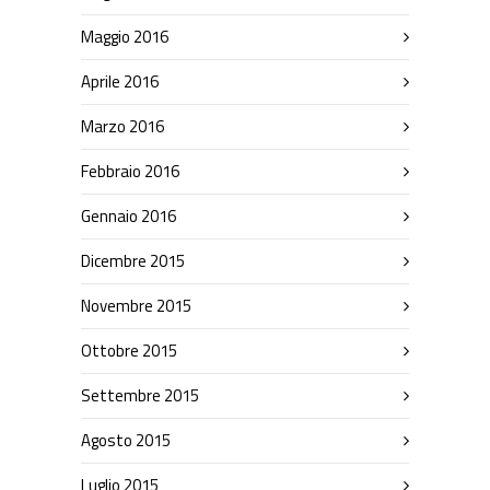
Maggio 2016
Aprile 2016
Marzo 2016
Febbraio 2016
Gennaio 2016
Dicembre 2015
Novembre 2015
Ottobre 2015
Settembre 2015
Agosto 2015
Luglio 2015