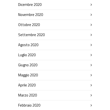
Dicembre 2020
Novembre 2020
Ottobre 2020
Settembre 2020
Agosto 2020
Luglio 2020
Giugno 2020
Maggio 2020
Aprile 2020
Marzo 2020
Febbraio 2020