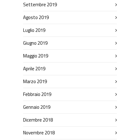
Settembre 2019
Agosto 2019
Luglio 2019
Giugno 2019
Maggio 2019
Aprile 2019
Marzo 2019
Febbraio 2019
Gennaio 2019
Dicembre 2018
Novembre 2018