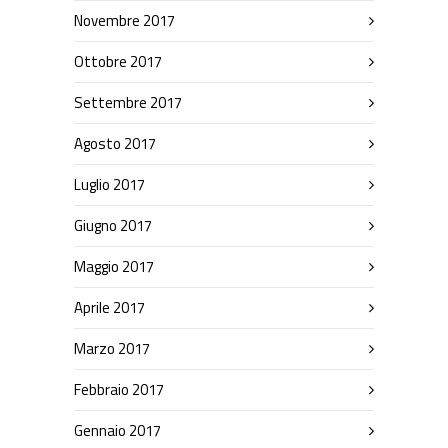
Novembre 2017
Ottobre 2017
Settembre 2017
Agosto 2017
Luglio 2017
Giugno 2017
Maggio 2017
Aprile 2017
Marzo 2017
Febbraio 2017
Gennaio 2017