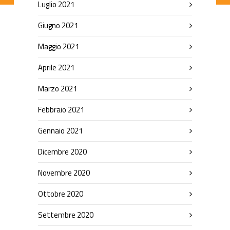
Luglio 2021
Giugno 2021
Maggio 2021
Aprile 2021
Marzo 2021
Febbraio 2021
Gennaio 2021
Dicembre 2020
Novembre 2020
Ottobre 2020
Settembre 2020