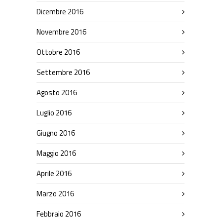
Dicembre 2016
Novembre 2016
Ottobre 2016
Settembre 2016
Agosto 2016
Luglio 2016
Giugno 2016
Maggio 2016
Aprile 2016
Marzo 2016
Febbraio 2016