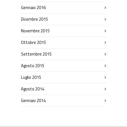
Gennaio 2016
Dicembre 2015
Novembre 2015
Ottobre 2015
Settembre 2015
Agosto 2015
Luglio 2015
Agosto 2014
Gennaio 2014