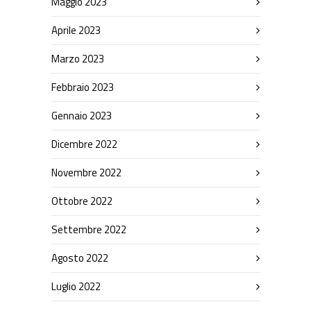
Maggio 2023
Aprile 2023
Marzo 2023
Febbraio 2023
Gennaio 2023
Dicembre 2022
Novembre 2022
Ottobre 2022
Settembre 2022
Agosto 2022
Luglio 2022