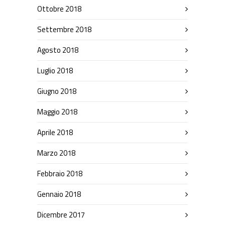
Ottobre 2018
Settembre 2018
Agosto 2018
Luglio 2018
Giugno 2018
Maggio 2018
Aprile 2018
Marzo 2018
Febbraio 2018
Gennaio 2018
Dicembre 2017