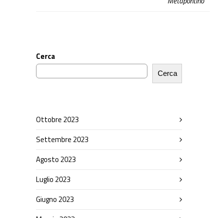
Metapontino
Cerca
Cerca
Ottobre 2023
Settembre 2023
Agosto 2023
Luglio 2023
Giugno 2023