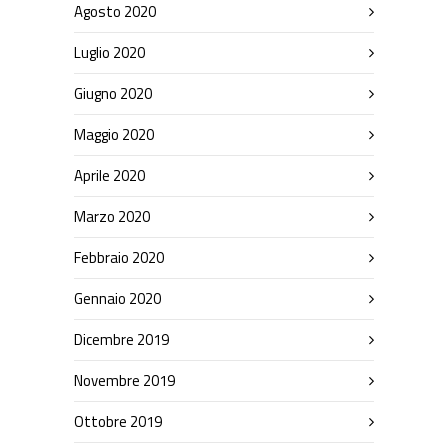
Agosto 2020
Luglio 2020
Giugno 2020
Maggio 2020
Aprile 2020
Marzo 2020
Febbraio 2020
Gennaio 2020
Dicembre 2019
Novembre 2019
Ottobre 2019