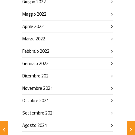
Giugno 2022
Maggio 2022
Aprile 2022
Marzo 2022
Febbraio 2022
Gennaio 2022
Dicembre 2021
Novembre 2021
Ottobre 2021
Settembre 2021
Agosto 2021