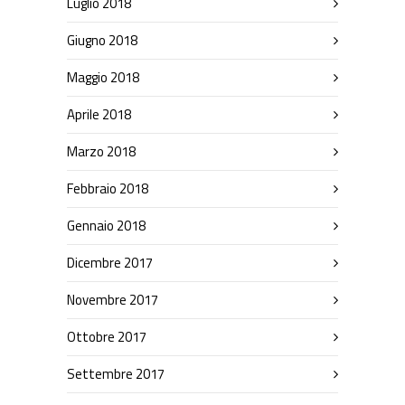
Luglio 2018
Giugno 2018
Maggio 2018
Aprile 2018
Marzo 2018
Febbraio 2018
Gennaio 2018
Dicembre 2017
Novembre 2017
Ottobre 2017
Settembre 2017