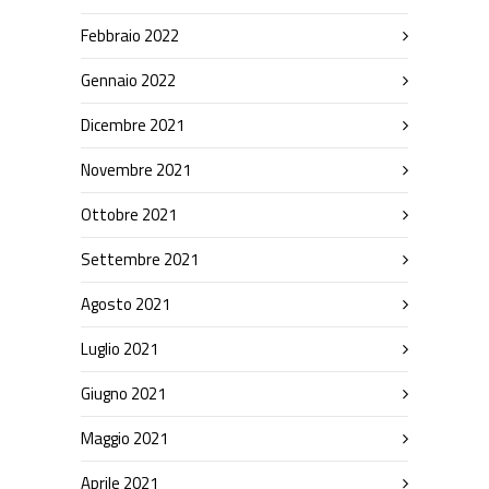
Febbraio 2022
Gennaio 2022
Dicembre 2021
Novembre 2021
Ottobre 2021
Settembre 2021
Agosto 2021
Luglio 2021
Giugno 2021
Maggio 2021
Aprile 2021