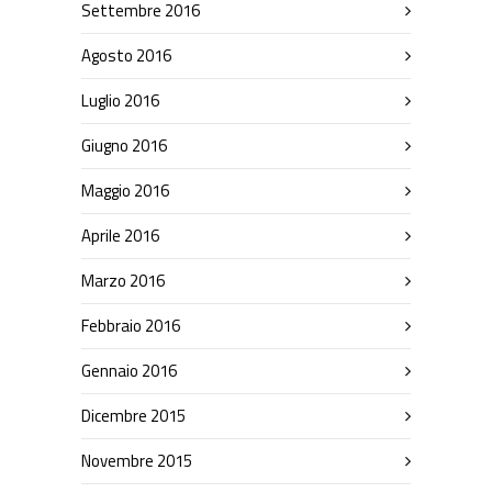
Settembre 2016
Agosto 2016
Luglio 2016
Giugno 2016
Maggio 2016
Aprile 2016
Marzo 2016
Febbraio 2016
Gennaio 2016
Dicembre 2015
Novembre 2015