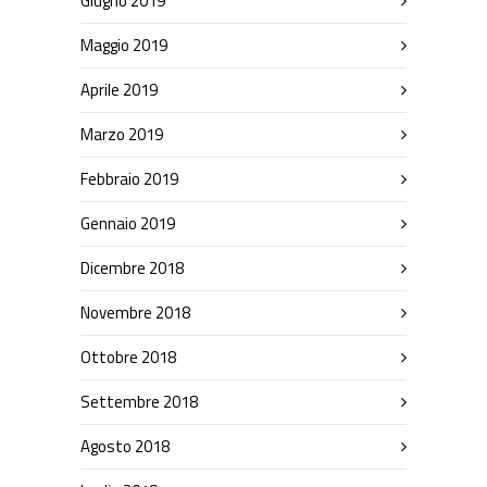
Giugno 2019
Maggio 2019
Aprile 2019
Marzo 2019
Febbraio 2019
Gennaio 2019
Dicembre 2018
Novembre 2018
Ottobre 2018
Settembre 2018
Agosto 2018