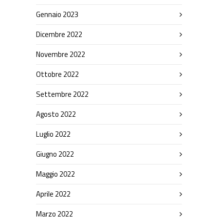
Gennaio 2023
Dicembre 2022
Novembre 2022
Ottobre 2022
Settembre 2022
Agosto 2022
Luglio 2022
Giugno 2022
Maggio 2022
Aprile 2022
Marzo 2022