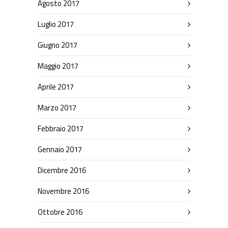
Agosto 2017
Luglio 2017
Giugno 2017
Maggio 2017
Aprile 2017
Marzo 2017
Febbraio 2017
Gennaio 2017
Dicembre 2016
Novembre 2016
Ottobre 2016