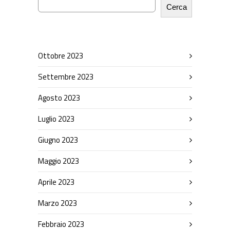
Cerca
Ottobre 2023
Settembre 2023
Agosto 2023
Luglio 2023
Giugno 2023
Maggio 2023
Aprile 2023
Marzo 2023
Febbraio 2023