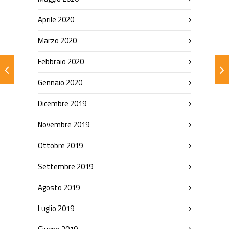
Aprile 2020
Marzo 2020
Febbraio 2020
Gennaio 2020
Dicembre 2019
Novembre 2019
Ottobre 2019
Settembre 2019
Agosto 2019
Luglio 2019