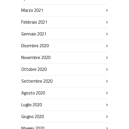
Marzo 2021
Febbraio 2021
Gennaio 2021
Dicembre 2020
Novembre 2020
Ottobre 2020
Settembre 2020
Agosto 2020
Luglio 2020
Giugno 2020
Maggio 2020