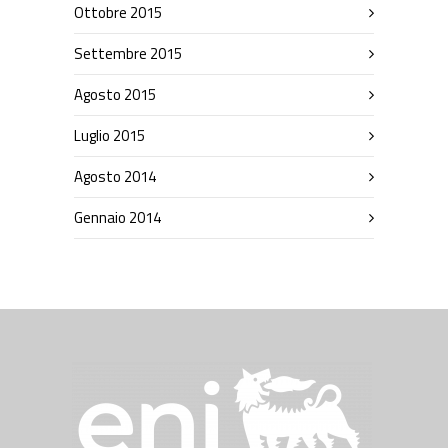
Ottobre 2015
Settembre 2015
Agosto 2015
Luglio 2015
Agosto 2014
Gennaio 2014