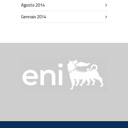
Agosto 2014
Gennaio 2014