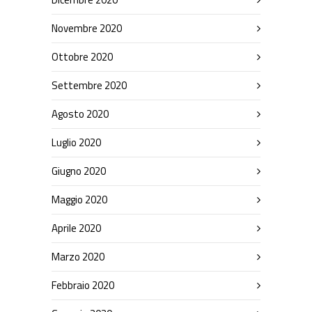
Novembre 2020
Ottobre 2020
Settembre 2020
Agosto 2020
Luglio 2020
Giugno 2020
Maggio 2020
Aprile 2020
Marzo 2020
Febbraio 2020