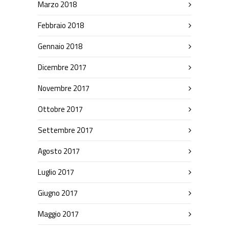
Marzo 2018
Febbraio 2018
Gennaio 2018
Dicembre 2017
Novembre 2017
Ottobre 2017
Settembre 2017
Agosto 2017
Luglio 2017
Giugno 2017
Maggio 2017