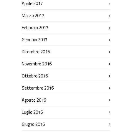
Aprile 2017
Marzo 2017
Febbraio 2017
Gennaio 2017
Dicembre 2016
Novembre 2016
Ottobre 2016
Settembre 2016
Agosto 2016
Luglio 2016
Giugno 2016