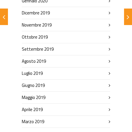
Gennaio 2020
Dicembre 2019
Novembre 2019
Ottobre 2019
Settembre 2019
Agosto 2019
Luglio 2019
Giugno 2019
Maggio 2019
Aprile 2019
Marzo 2019