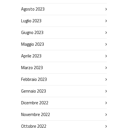
Agosto 2023
Luglio 2023
Giugno 2023
Maggio 2023
Aprile 2023
Marzo 2023
Febbraio 2023
Gennaio 2023
Dicembre 2022
Novembre 2022
Ottobre 2022