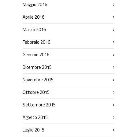
Maggio 2016
Aprile 2016
Marzo 2016
Febbraio 2016
Gennaio 2016
Dicembre 2015
Novembre 2015
Ottobre 2015
Settembre 2015
Agosto 2015
Luglio 2015