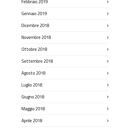
Febbraio 2019
Gennaio 2019
Dicembre 2018
Novembre 2018
Ottobre 2018
Settembre 2018
Agosto 2018
Luglio 2018
Giugno 2018
Maggio 2018
Aprile 2018