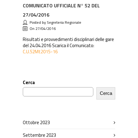
COMUNICATO UFFICIALE N° 52 DEL
27/04/2016
Posted by Segreteria Regionale
On 27/04/2016
Risultati e provvedimenti disciplinari delle gare
del 24.04.2016 Scarica il Comunicato:
C.U.52Mt2015-16
Cerca
Cerca
Ottobre 2023
Settembre 2023