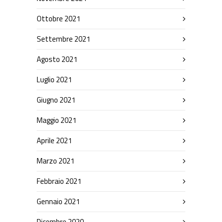
Ottobre 2021
Settembre 2021
Agosto 2021
Luglio 2021
Giugno 2021
Maggio 2021
Aprile 2021
Marzo 2021
Febbraio 2021
Gennaio 2021
Dicembre 2020