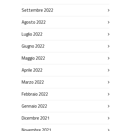
Settembre 2022
Agosto 2022
Luglio 2022
Giugno 2022
Maggio 2022
Aprile 2022
Marzo 2022
Febbraio 2022
Gennaio 2022
Dicembre 2021
Novembre 2021