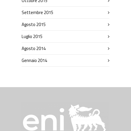
Ottobre 2015
Settembre 2015
Agosto 2015
Luglio 2015
Agosto 2014
Gennaio 2014