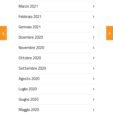
Marzo 2021
Febbraio 2021
Gennaio 2021
Dicembre 2020
Novembre 2020
Ottobre 2020
Settembre 2020
Agosto 2020
Luglio 2020
Giugno 2020
Maggio 2020