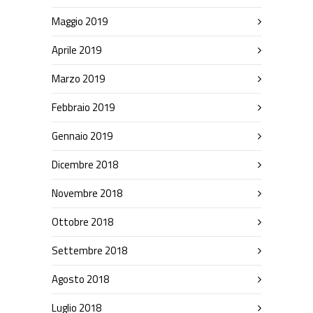
Maggio 2019
Aprile 2019
Marzo 2019
Febbraio 2019
Gennaio 2019
Dicembre 2018
Novembre 2018
Ottobre 2018
Settembre 2018
Agosto 2018
Luglio 2018