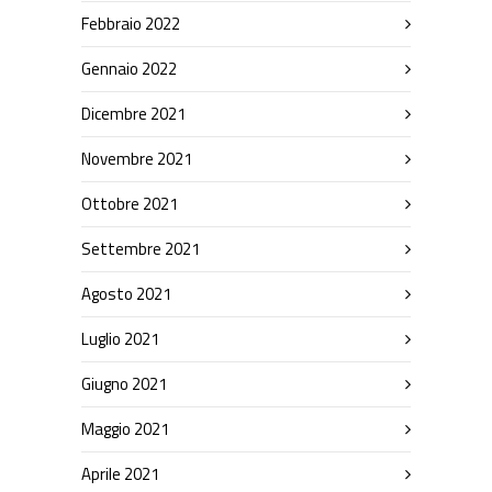
Febbraio 2022
Gennaio 2022
Dicembre 2021
Novembre 2021
Ottobre 2021
Settembre 2021
Agosto 2021
Luglio 2021
Giugno 2021
Maggio 2021
Aprile 2021