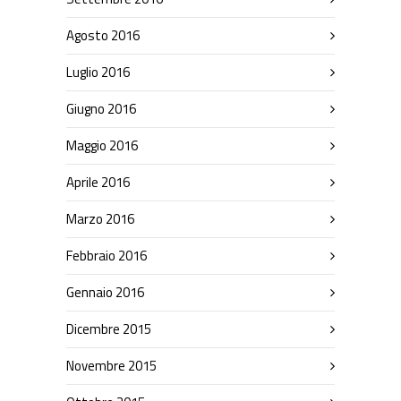
Agosto 2016
Luglio 2016
Giugno 2016
Maggio 2016
Aprile 2016
Marzo 2016
Febbraio 2016
Gennaio 2016
Dicembre 2015
Novembre 2015