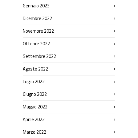
Gennaio 2023
Dicembre 2022
Novembre 2022
Ottobre 2022
Settembre 2022
Agosto 2022
Luglio 2022
Giugno 2022
Maggio 2022
Aprile 2022
Marzo 2022