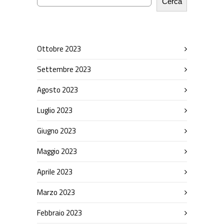
Cerca
Ottobre 2023
Settembre 2023
Agosto 2023
Luglio 2023
Giugno 2023
Maggio 2023
Aprile 2023
Marzo 2023
Febbraio 2023