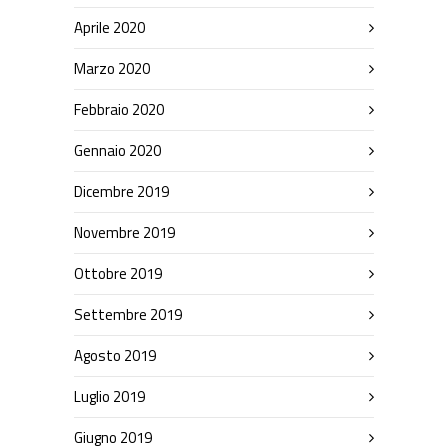
Aprile 2020
Marzo 2020
Febbraio 2020
Gennaio 2020
Dicembre 2019
Novembre 2019
Ottobre 2019
Settembre 2019
Agosto 2019
Luglio 2019
Giugno 2019