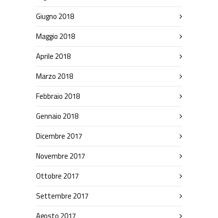
Giugno 2018
Maggio 2018
Aprile 2018
Marzo 2018
Febbraio 2018
Gennaio 2018
Dicembre 2017
Novembre 2017
Ottobre 2017
Settembre 2017
Agosto 2017