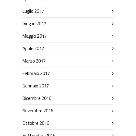
Luglio 2017
Giugno 2017
Maggio 2017
Aprile 2017
Marzo 2017
Febbraio 2017
Gennaio 2017
Dicembre 2016
Novembre 2016
Ottobre 2016
Settembre 2016