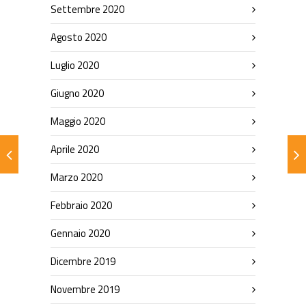
Settembre 2020
Agosto 2020
Luglio 2020
Giugno 2020
Maggio 2020
Aprile 2020
Marzo 2020
Febbraio 2020
Gennaio 2020
Dicembre 2019
Novembre 2019