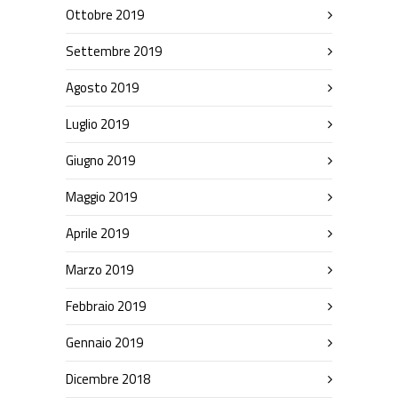
Ottobre 2019
Settembre 2019
Agosto 2019
Luglio 2019
Giugno 2019
Maggio 2019
Aprile 2019
Marzo 2019
Febbraio 2019
Gennaio 2019
Dicembre 2018