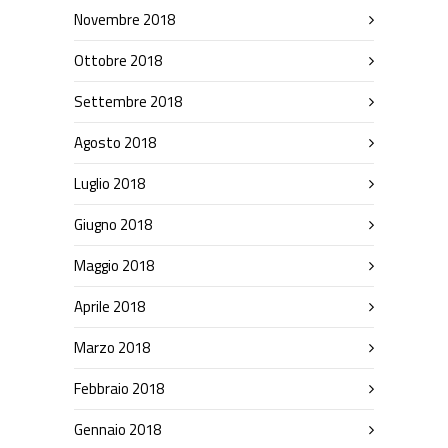
Novembre 2018
Ottobre 2018
Settembre 2018
Agosto 2018
Luglio 2018
Giugno 2018
Maggio 2018
Aprile 2018
Marzo 2018
Febbraio 2018
Gennaio 2018