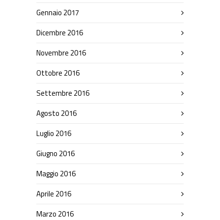
Gennaio 2017
Dicembre 2016
Novembre 2016
Ottobre 2016
Settembre 2016
Agosto 2016
Luglio 2016
Giugno 2016
Maggio 2016
Aprile 2016
Marzo 2016