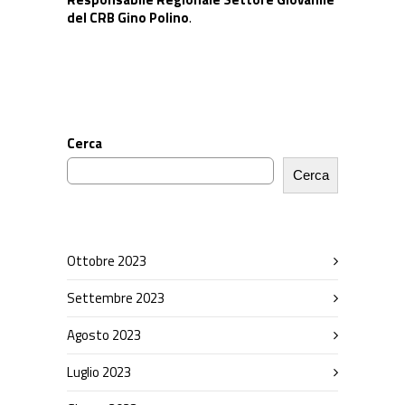
del CRB Gino Polino
.
Cerca
Cerca
Ottobre 2023
Settembre 2023
Agosto 2023
Luglio 2023