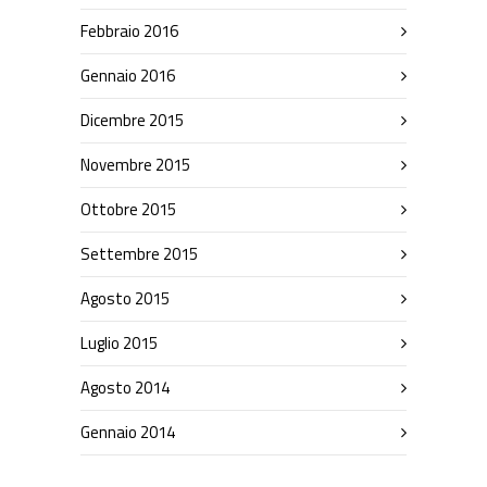
Febbraio 2016
Gennaio 2016
Dicembre 2015
Novembre 2015
Ottobre 2015
Settembre 2015
Agosto 2015
Luglio 2015
Agosto 2014
Gennaio 2014