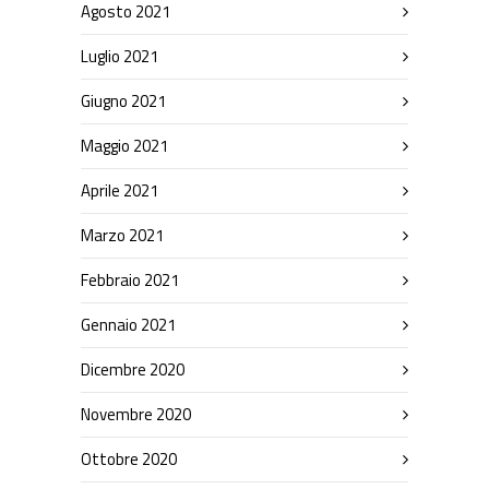
Agosto 2021
Luglio 2021
Giugno 2021
Maggio 2021
Aprile 2021
Marzo 2021
Febbraio 2021
Gennaio 2021
Dicembre 2020
Novembre 2020
Ottobre 2020