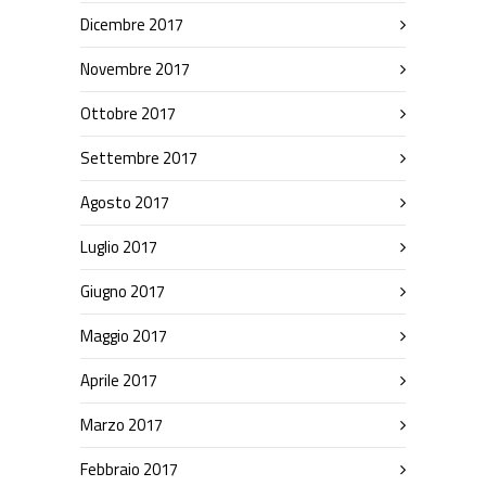
Dicembre 2017
Novembre 2017
Ottobre 2017
Settembre 2017
Agosto 2017
Luglio 2017
Giugno 2017
Maggio 2017
Aprile 2017
Marzo 2017
Febbraio 2017