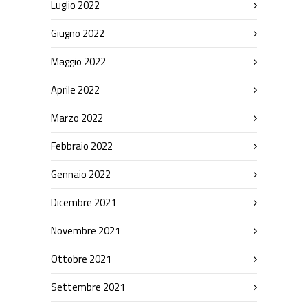
Luglio 2022
Giugno 2022
Maggio 2022
Aprile 2022
Marzo 2022
Febbraio 2022
Gennaio 2022
Dicembre 2021
Novembre 2021
Ottobre 2021
Settembre 2021