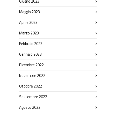
Giugno 2023
Maggio 2023
Aprile 2023
Marzo 2023
Febbraio 2023
Gennaio 2023
Dicembre 2022
Novembre 2022
Ottobre 2022
Settembre 2022
Agosto 2022