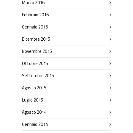
Marzo 2016
Febbraio 2016
Gennaio 2016
Dicembre 2015
Novembre 2015
Ottobre 2015
Settembre 2015
Agosto 2015
Luglio 2015
Agosto 2014
Gennaio 2014