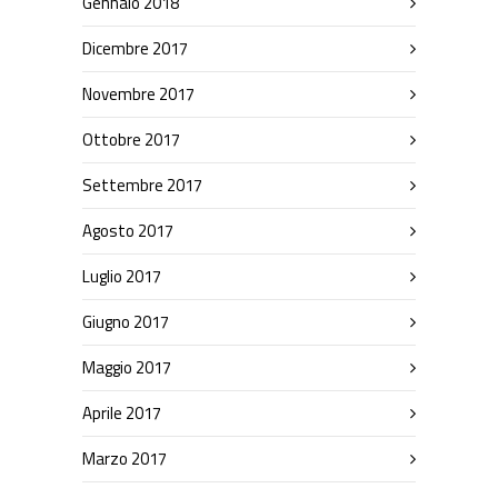
Gennaio 2018
Dicembre 2017
Novembre 2017
Ottobre 2017
Settembre 2017
Agosto 2017
Luglio 2017
Giugno 2017
Maggio 2017
Aprile 2017
Marzo 2017