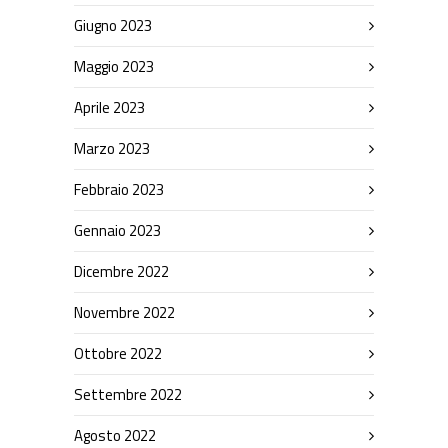
Giugno 2023
Maggio 2023
Aprile 2023
Marzo 2023
Febbraio 2023
Gennaio 2023
Dicembre 2022
Novembre 2022
Ottobre 2022
Settembre 2022
Agosto 2022