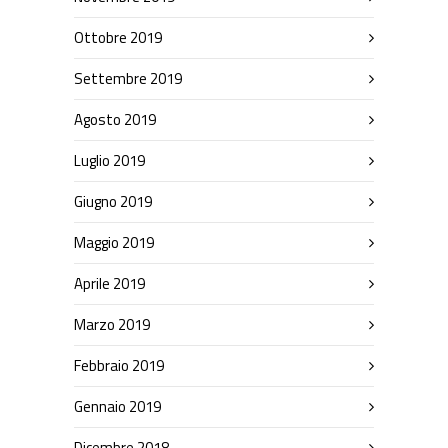
Ottobre 2019
Settembre 2019
Agosto 2019
Luglio 2019
Giugno 2019
Maggio 2019
Aprile 2019
Marzo 2019
Febbraio 2019
Gennaio 2019
Dicembre 2018