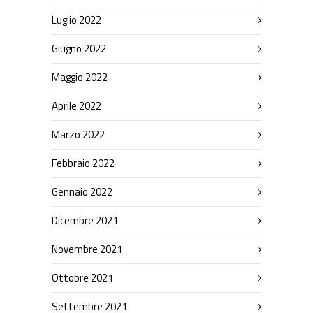
Luglio 2022
Giugno 2022
Maggio 2022
Aprile 2022
Marzo 2022
Febbraio 2022
Gennaio 2022
Dicembre 2021
Novembre 2021
Ottobre 2021
Settembre 2021