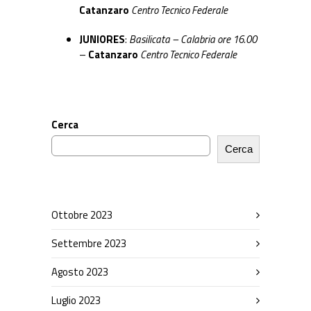
Catanzaro
Centro Tecnico Federale
JUNIORES
:
Basilicata – Calabria ore 16.00
–
Catanzaro
Centro Tecnico Federale
Cerca
Cerca
Ottobre 2023
Settembre 2023
Agosto 2023
Luglio 2023