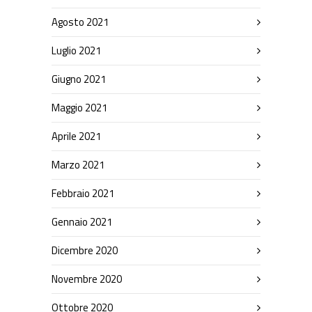
Agosto 2021
Luglio 2021
Giugno 2021
Maggio 2021
Aprile 2021
Marzo 2021
Febbraio 2021
Gennaio 2021
Dicembre 2020
Novembre 2020
Ottobre 2020