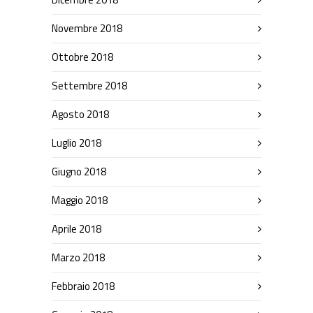
Novembre 2018
Ottobre 2018
Settembre 2018
Agosto 2018
Luglio 2018
Giugno 2018
Maggio 2018
Aprile 2018
Marzo 2018
Febbraio 2018