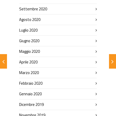
Settembre 2020
Agosto 2020
Luglio 2020
Giugno 2020
Maggio 2020
Aprile 2020
Marzo 2020
Febbraio 2020
Gennaio 2020
Dicembre 2019
Novembre 2019