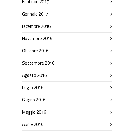
Febbraio 2017
Gennaio 2017
Dicembre 2016
Novembre 2016
Ottobre 2016
Settembre 2016
Agosto 2016
Luglio 2016
Giugno 2016
Maggio 2016
Aprile 2016