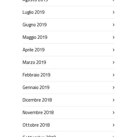
Luglio 2019
Giugno 2019
Maggio 2019
Aprile 2019
Marzo 2019
Febbraio 2019
Gennaio 2019
Dicembre 2018
Novembre 2018
Ottobre 2018