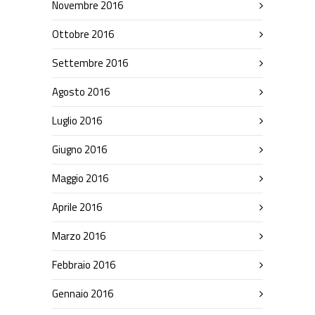
Novembre 2016
Ottobre 2016
Settembre 2016
Agosto 2016
Luglio 2016
Giugno 2016
Maggio 2016
Aprile 2016
Marzo 2016
Febbraio 2016
Gennaio 2016