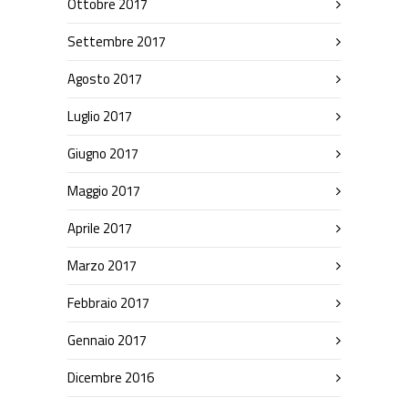
Ottobre 2017
Settembre 2017
Agosto 2017
Luglio 2017
Giugno 2017
Maggio 2017
Aprile 2017
Marzo 2017
Febbraio 2017
Gennaio 2017
Dicembre 2016