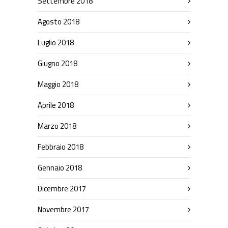
Settembre 2018
Agosto 2018
Luglio 2018
Giugno 2018
Maggio 2018
Aprile 2018
Marzo 2018
Febbraio 2018
Gennaio 2018
Dicembre 2017
Novembre 2017