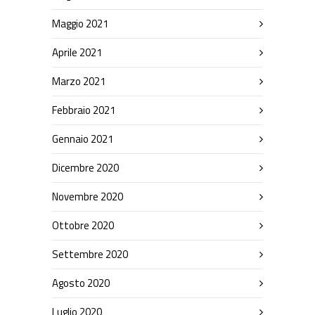
Maggio 2021
Aprile 2021
Marzo 2021
Febbraio 2021
Gennaio 2021
Dicembre 2020
Novembre 2020
Ottobre 2020
Settembre 2020
Agosto 2020
Luglio 2020