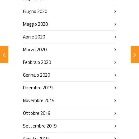
Giugno 2020
Maggio 2020
Aprile 2020
Marzo 2020
Febbraio 2020
Gennaio 2020
Dicembre 2019
Novembre 2019
Ottobre 2019
Settembre 2019
Agosto 2019