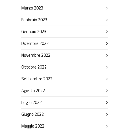
Marzo 2023
Febbraio 2023
Gennaio 2023
Dicembre 2022
Novembre 2022
Ottobre 2022
Settembre 2022
Agosto 2022
Luglio 2022
Giugno 2022
Maggio 2022