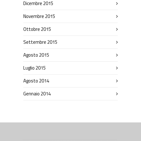
Dicembre 2015
Novembre 2015
Ottobre 2015
Settembre 2015
Agosto 2015
Luglio 2015
Agosto 2014
Gennaio 2014