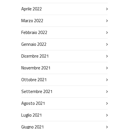
Aprile 2022
Marzo 2022
Febbraio 2022
Gennaio 2022
Dicembre 2021
Novembre 2021
Ottobre 2021
Settembre 2021
Agosto 2021
Luglio 2021
Giugno 2021