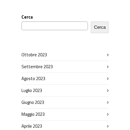
Cerca
Cerca
Ottobre 2023
Settembre 2023
Agosto 2023
Luglio 2023
Giugno 2023
Maggio 2023
Aprile 2023