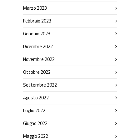
Marzo 2023
Febbraio 2023
Gennaio 2023
Dicembre 2022
Novembre 2022
Ottobre 2022
Settembre 2022
Agosto 2022
Luglio 2022
Giugno 2022
Maggio 2022