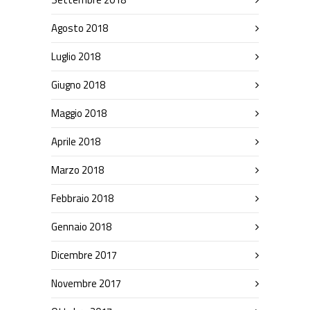
Agosto 2018
Luglio 2018
Giugno 2018
Maggio 2018
Aprile 2018
Marzo 2018
Febbraio 2018
Gennaio 2018
Dicembre 2017
Novembre 2017