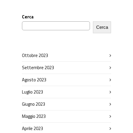
Cerca
Cerca
Ottobre 2023
Settembre 2023
Agosto 2023
Luglio 2023
Giugno 2023
Maggio 2023
Aprile 2023