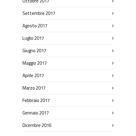
Ottobre 2017
Settembre 2017
Agosto 2017
Luglio 2017
Giugno 2017
Maggio 2017
Aprile 2017
Marzo 2017
Febbraio 2017
Gennaio 2017
Dicembre 2016