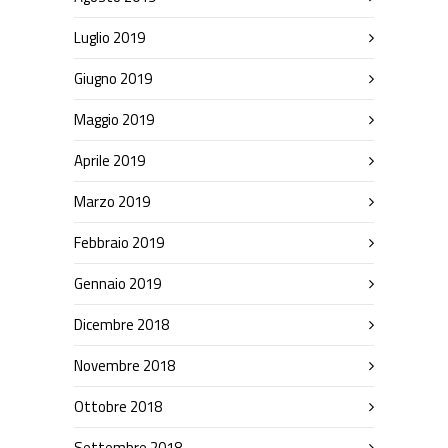
Luglio 2019
Giugno 2019
Maggio 2019
Aprile 2019
Marzo 2019
Febbraio 2019
Gennaio 2019
Dicembre 2018
Novembre 2018
Ottobre 2018
Settembre 2018