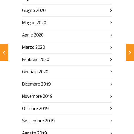
Giugno 2020
Maggio 2020
Aprile 2020
Marzo 2020
Febbraio 2020
Gennaio 2020
Dicembre 2019
Novembre 2019
Ottobre 2019
Settembre 2019
Agosto 2019