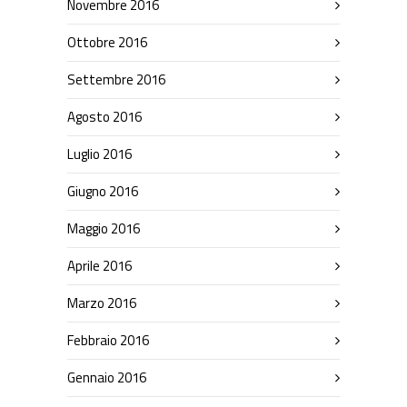
Novembre 2016
Ottobre 2016
Settembre 2016
Agosto 2016
Luglio 2016
Giugno 2016
Maggio 2016
Aprile 2016
Marzo 2016
Febbraio 2016
Gennaio 2016