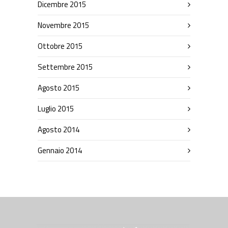
Dicembre 2015
Novembre 2015
Ottobre 2015
Settembre 2015
Agosto 2015
Luglio 2015
Agosto 2014
Gennaio 2014