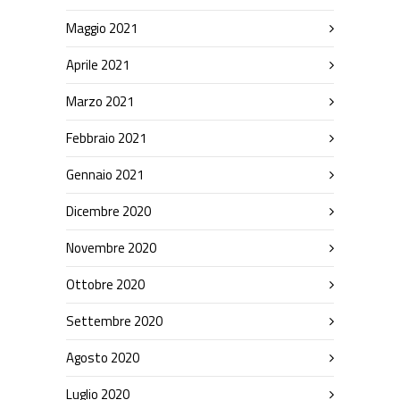
Maggio 2021
Aprile 2021
Marzo 2021
Febbraio 2021
Gennaio 2021
Dicembre 2020
Novembre 2020
Ottobre 2020
Settembre 2020
Agosto 2020
Luglio 2020