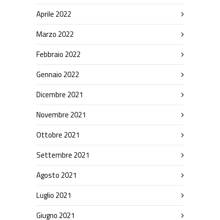
Aprile 2022
Marzo 2022
Febbraio 2022
Gennaio 2022
Dicembre 2021
Novembre 2021
Ottobre 2021
Settembre 2021
Agosto 2021
Luglio 2021
Giugno 2021