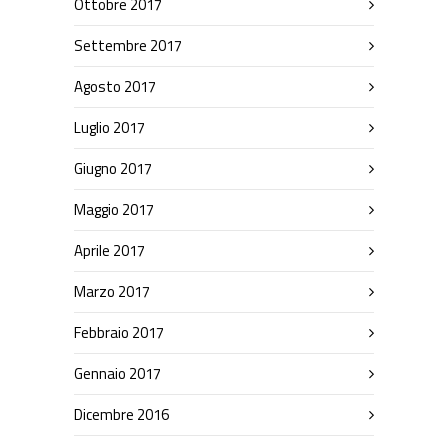
Ottobre 2017
Settembre 2017
Agosto 2017
Luglio 2017
Giugno 2017
Maggio 2017
Aprile 2017
Marzo 2017
Febbraio 2017
Gennaio 2017
Dicembre 2016