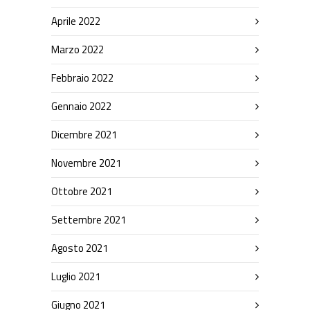
Aprile 2022
Marzo 2022
Febbraio 2022
Gennaio 2022
Dicembre 2021
Novembre 2021
Ottobre 2021
Settembre 2021
Agosto 2021
Luglio 2021
Giugno 2021