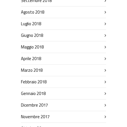
Settembre 2018
Agosto 2018
Luglio 2018
Giugno 2018
Maggio 2018
Aprile 2018
Marzo 2018
Febbraio 2018
Gennaio 2018
Dicembre 2017
Novembre 2017