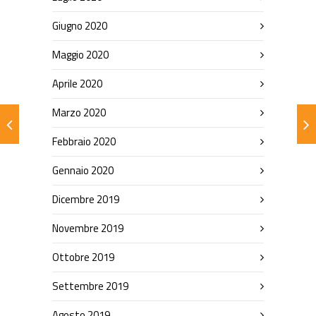
Giugno 2020
Maggio 2020
Aprile 2020
Marzo 2020
Febbraio 2020
Gennaio 2020
Dicembre 2019
Novembre 2019
Ottobre 2019
Settembre 2019
Agosto 2019