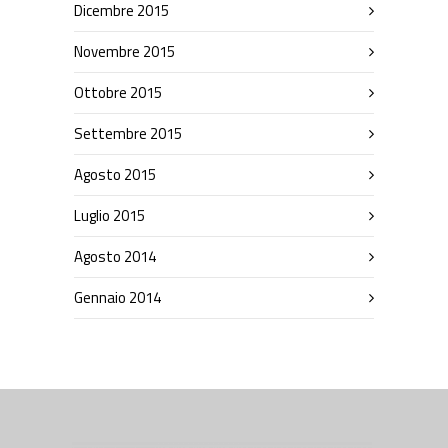
Dicembre 2015
Novembre 2015
Ottobre 2015
Settembre 2015
Agosto 2015
Luglio 2015
Agosto 2014
Gennaio 2014