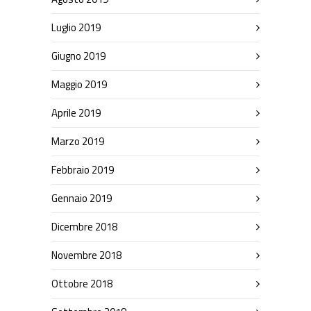
Luglio 2019
Giugno 2019
Maggio 2019
Aprile 2019
Marzo 2019
Febbraio 2019
Gennaio 2019
Dicembre 2018
Novembre 2018
Ottobre 2018