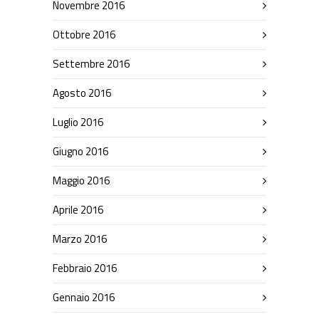
Novembre 2016
Ottobre 2016
Settembre 2016
Agosto 2016
Luglio 2016
Giugno 2016
Maggio 2016
Aprile 2016
Marzo 2016
Febbraio 2016
Gennaio 2016