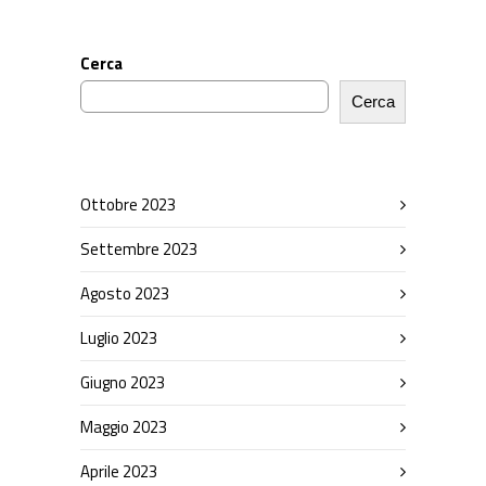
Cerca
Cerca
Ottobre 2023
Settembre 2023
Agosto 2023
Luglio 2023
Giugno 2023
Maggio 2023
Aprile 2023