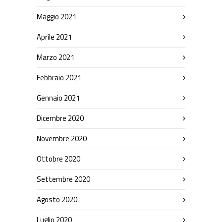
Maggio 2021
Aprile 2021
Marzo 2021
Febbraio 2021
Gennaio 2021
Dicembre 2020
Novembre 2020
Ottobre 2020
Settembre 2020
Agosto 2020
Luglio 2020