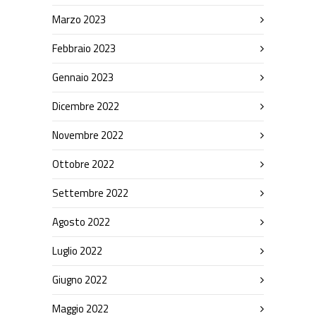
Marzo 2023
Febbraio 2023
Gennaio 2023
Dicembre 2022
Novembre 2022
Ottobre 2022
Settembre 2022
Agosto 2022
Luglio 2022
Giugno 2022
Maggio 2022