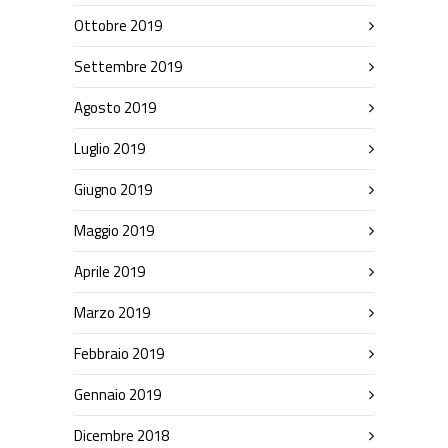
Ottobre 2019
Settembre 2019
Agosto 2019
Luglio 2019
Giugno 2019
Maggio 2019
Aprile 2019
Marzo 2019
Febbraio 2019
Gennaio 2019
Dicembre 2018