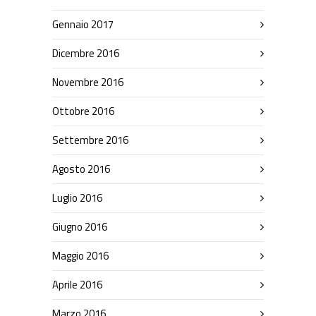
Gennaio 2017
Dicembre 2016
Novembre 2016
Ottobre 2016
Settembre 2016
Agosto 2016
Luglio 2016
Giugno 2016
Maggio 2016
Aprile 2016
Marzo 2016