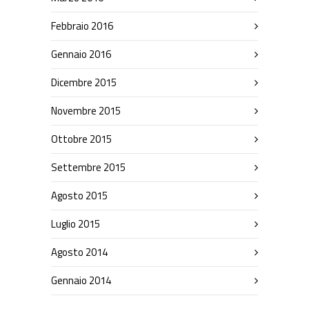
Febbraio 2016
Gennaio 2016
Dicembre 2015
Novembre 2015
Ottobre 2015
Settembre 2015
Agosto 2015
Luglio 2015
Agosto 2014
Gennaio 2014