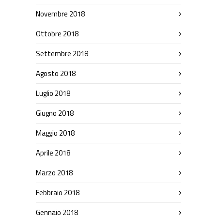
Novembre 2018
Ottobre 2018
Settembre 2018
Agosto 2018
Luglio 2018
Giugno 2018
Maggio 2018
Aprile 2018
Marzo 2018
Febbraio 2018
Gennaio 2018