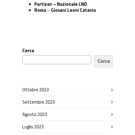
Partizan – Nazionale LND
Roma
–
Giovani Leoni Catania
Cerca
Cerca
Ottobre 2023
Settembre 2023
Agosto 2023
Luglio 2023