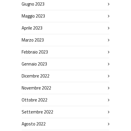
Giugno 2023
Maggio 2023
Aprile 2023
Marzo 2023
Febbraio 2023
Gennaio 2023
Dicembre 2022
Novembre 2022
Ottobre 2022
Settembre 2022
Agosto 2022