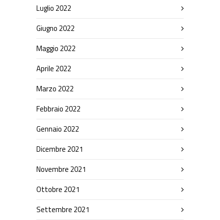
Luglio 2022
Giugno 2022
Maggio 2022
Aprile 2022
Marzo 2022
Febbraio 2022
Gennaio 2022
Dicembre 2021
Novembre 2021
Ottobre 2021
Settembre 2021