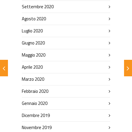
Settembre 2020
Agosto 2020
Luglio 2020
Giugno 2020
Maggio 2020
Aprile 2020
Marzo 2020
Febbraio 2020
Gennaio 2020
Dicembre 2019
Novembre 2019