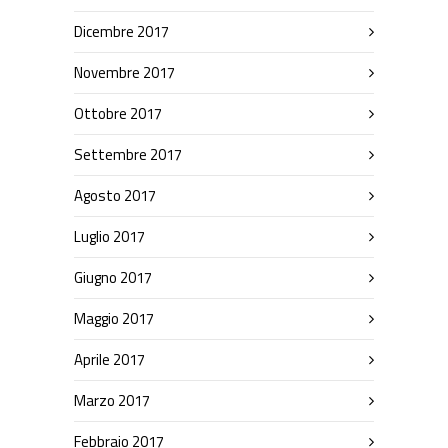
Dicembre 2017
Novembre 2017
Ottobre 2017
Settembre 2017
Agosto 2017
Luglio 2017
Giugno 2017
Maggio 2017
Aprile 2017
Marzo 2017
Febbraio 2017