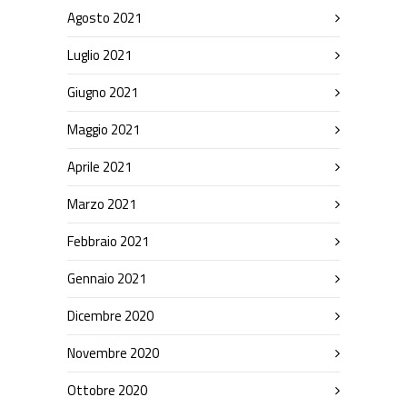
Agosto 2021
Luglio 2021
Giugno 2021
Maggio 2021
Aprile 2021
Marzo 2021
Febbraio 2021
Gennaio 2021
Dicembre 2020
Novembre 2020
Ottobre 2020