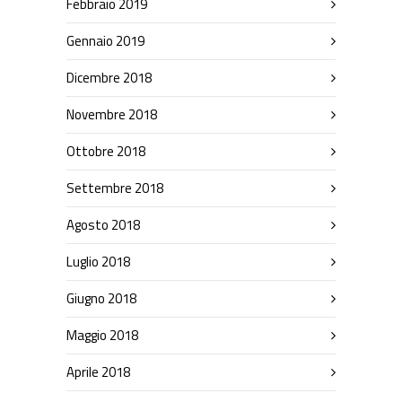
Febbraio 2019
Gennaio 2019
Dicembre 2018
Novembre 2018
Ottobre 2018
Settembre 2018
Agosto 2018
Luglio 2018
Giugno 2018
Maggio 2018
Aprile 2018