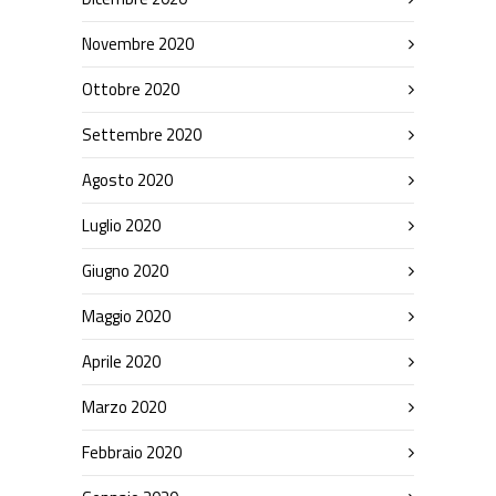
Novembre 2020
Ottobre 2020
Settembre 2020
Agosto 2020
Luglio 2020
Giugno 2020
Maggio 2020
Aprile 2020
Marzo 2020
Febbraio 2020