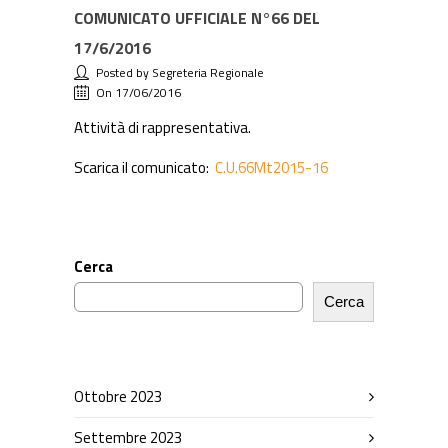
COMUNICATO UFFICIALE N°66 DEL
17/6/2016
Posted by Segreteria Regionale
On 17/06/2016
Attività di rappresentativa.
Scarica il comunicato:
C.U.66Mt2015-16
Cerca
Cerca
Ottobre 2023
Settembre 2023