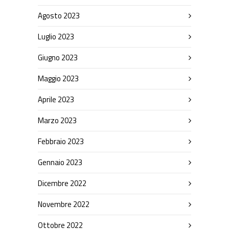
Agosto 2023
Luglio 2023
Giugno 2023
Maggio 2023
Aprile 2023
Marzo 2023
Febbraio 2023
Gennaio 2023
Dicembre 2022
Novembre 2022
Ottobre 2022