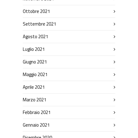
Ottobre 2021
Settembre 2021
Agosto 2021
Luglio 2021
Giugno 2021
Maggio 2021
Aprile 2021
Marzo 2021
Febbraio 2021
Gennaio 2021
Dicembre 2020