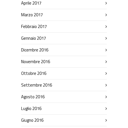
Aprile 2017
Marzo 2017
Febbraio 2017
Gennaio 2017
Dicembre 2016
Novembre 2016
Ottobre 2016
Settembre 2016
Agosto 2016
Luglio 2016
Giugno 2016