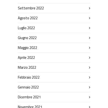
Settembre 2022
Agosto 2022
Luglio 2022
Giugno 2022
Maggio 2022
Aprile 2022
Marzo 2022
Febbraio 2022
Gennaio 2022
Dicembre 2021
Novembre 2021