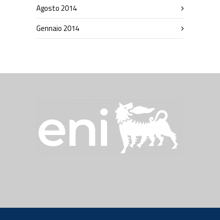
Agosto 2014
Gennaio 2014