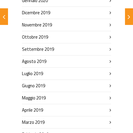
Gennaio 2020
Dicembre 2019
Novembre 2019
Ottobre 2019
Settembre 2019
Agosto 2019
Luglio 2019
Giugno 2019
Maggio 2019
Aprile 2019
Marzo 2019