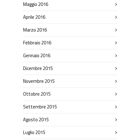
Maggio 2016
Aprile 2016
Marzo 2016
Febbraio 2016
Gennaio 2016
Dicembre 2015
Novembre 2015
Ottobre 2015
Settembre 2015
Agosto 2015
Luglio 2015