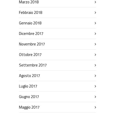
Marzo 2018
Febbraio 2018
Gennaio 2018
Dicembre 2017
Novembre 2017
Ottobre 2017
Settembre 2017
Agosto 2017
Luglio 2017
Giugno 2017
Maggio 2017