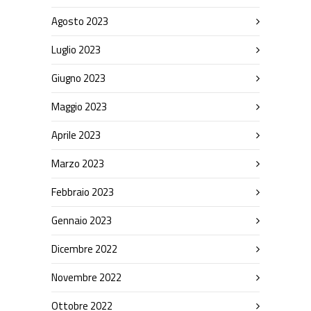
Agosto 2023
Luglio 2023
Giugno 2023
Maggio 2023
Aprile 2023
Marzo 2023
Febbraio 2023
Gennaio 2023
Dicembre 2022
Novembre 2022
Ottobre 2022