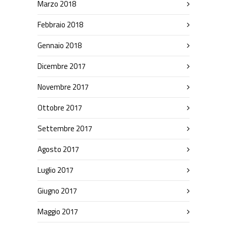
Marzo 2018
Febbraio 2018
Gennaio 2018
Dicembre 2017
Novembre 2017
Ottobre 2017
Settembre 2017
Agosto 2017
Luglio 2017
Giugno 2017
Maggio 2017