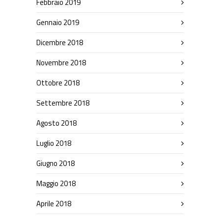
Febbraio 2019
Gennaio 2019
Dicembre 2018
Novembre 2018
Ottobre 2018
Settembre 2018
Agosto 2018
Luglio 2018
Giugno 2018
Maggio 2018
Aprile 2018