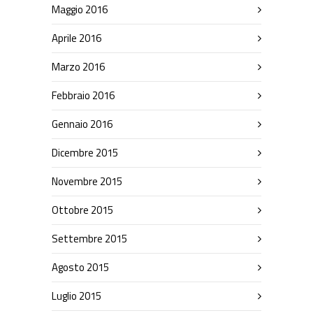
Maggio 2016
Aprile 2016
Marzo 2016
Febbraio 2016
Gennaio 2016
Dicembre 2015
Novembre 2015
Ottobre 2015
Settembre 2015
Agosto 2015
Luglio 2015