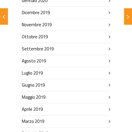
Gennaio 2020
Dicembre 2019
Novembre 2019
Ottobre 2019
Settembre 2019
Agosto 2019
Luglio 2019
Giugno 2019
Maggio 2019
Aprile 2019
Marzo 2019