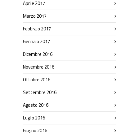
Aprile 2017
Marzo 2017
Febbraio 2017
Gennaio 2017
Dicembre 2016
Novembre 2016
Ottobre 2016
Settembre 2016
Agosto 2016
Luglio 2016
Giugno 2016