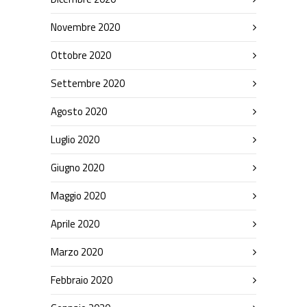
Novembre 2020
Ottobre 2020
Settembre 2020
Agosto 2020
Luglio 2020
Giugno 2020
Maggio 2020
Aprile 2020
Marzo 2020
Febbraio 2020