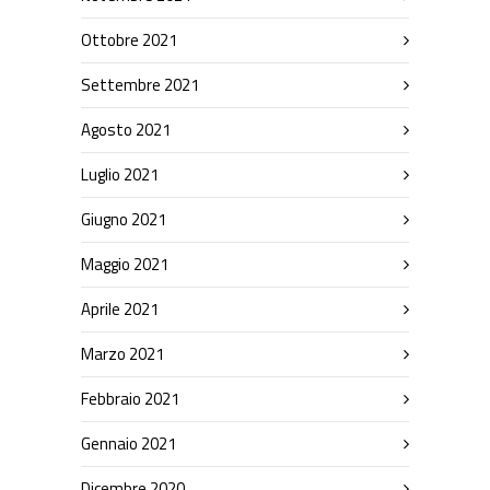
Ottobre 2021
Settembre 2021
Agosto 2021
Luglio 2021
Giugno 2021
Maggio 2021
Aprile 2021
Marzo 2021
Febbraio 2021
Gennaio 2021
Dicembre 2020