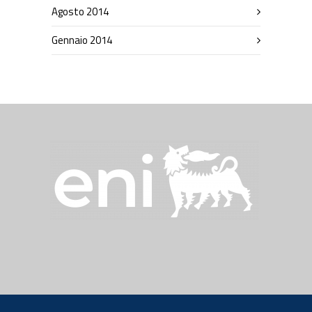
Agosto 2014
Gennaio 2014