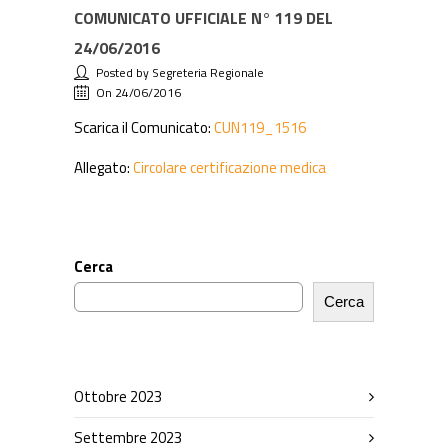
COMUNICATO UFFICIALE N° 119 DEL
24/06/2016
Posted by Segreteria Regionale
On 24/06/2016
Scarica il Comunicato:
CUN119_1516
Allegato:
Circolare certificazione medica
Cerca
Cerca
Ottobre 2023
Settembre 2023