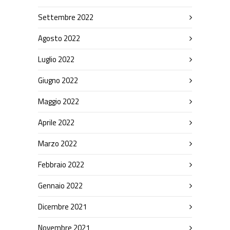
Settembre 2022
Agosto 2022
Luglio 2022
Giugno 2022
Maggio 2022
Aprile 2022
Marzo 2022
Febbraio 2022
Gennaio 2022
Dicembre 2021
Novembre 2021