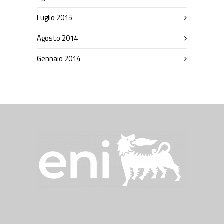
Luglio 2015
Agosto 2014
Gennaio 2014