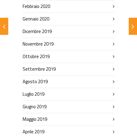
Febbraio 2020
Gennaio 2020
Dicembre 2019
Novembre 2019
Ottobre 2019
Settembre 2019
Agosto 2019
Luglio 2019
Giugno 2019
Maggio 2019
Aprile 2019