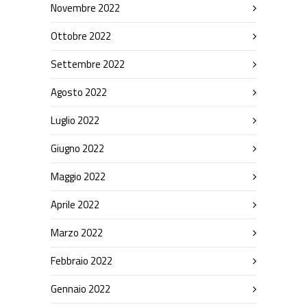
Novembre 2022
Ottobre 2022
Settembre 2022
Agosto 2022
Luglio 2022
Giugno 2022
Maggio 2022
Aprile 2022
Marzo 2022
Febbraio 2022
Gennaio 2022