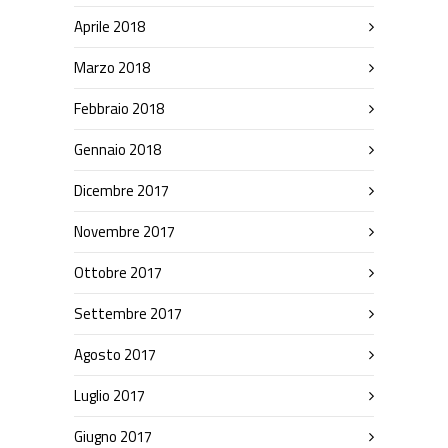
Aprile 2018
Marzo 2018
Febbraio 2018
Gennaio 2018
Dicembre 2017
Novembre 2017
Ottobre 2017
Settembre 2017
Agosto 2017
Luglio 2017
Giugno 2017