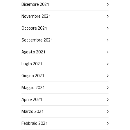
Dicembre 2021
Novembre 2021
Ottobre 2021
Settembre 2021
Agosto 2021
Luglio 2021
Giugno 2021
Maggio 2021
Aprile 2021
Marzo 2021
Febbraio 2021