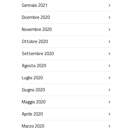
Gennaio 2021
Dicembre 2020
Novembre 2020
Ottobre 2020
Settembre 2020
Agosto 2020
Luglio 2020
Giugno 2020
Maggio 2020
Aprile 2020
Marzo 2020