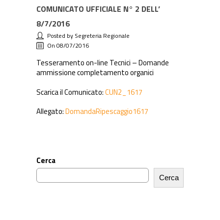
COMUNICATO UFFICIALE N° 2 DELL’
8/7/2016
Posted by Segreteria Regionale
On 08/07/2016
Tesseramento on-line Tecnici – Domande
ammissione completamento organici
Scarica il Comunicato:
CUN2_1617
Allegato:
DomandaRipescaggio1617
Cerca
Cerca