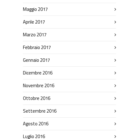
Maggio 2017
Aprile 2017
Marzo 2017
Febbraio 2017
Gennaio 2017
Dicembre 2016
Novembre 2016
Ottobre 2016
Settembre 2016
Agosto 2016
Luglio 2016