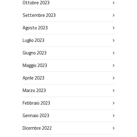
Ottobre 2023
Settembre 2023
Agosto 2023
Luglio 2023
Giugno 2023
Maggio 2023
Aprile 2023
Marzo 2023
Febbraio 2023
Gennaio 2023
Dicembre 2022