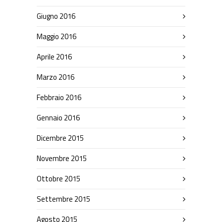
Giugno 2016
Maggio 2016
Aprile 2016
Marzo 2016
Febbraio 2016
Gennaio 2016
Dicembre 2015
Novembre 2015
Ottobre 2015
Settembre 2015
Agosto 2015