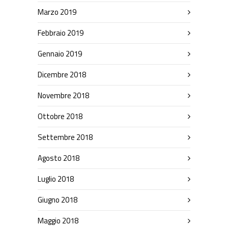
Marzo 2019
Febbraio 2019
Gennaio 2019
Dicembre 2018
Novembre 2018
Ottobre 2018
Settembre 2018
Agosto 2018
Luglio 2018
Giugno 2018
Maggio 2018