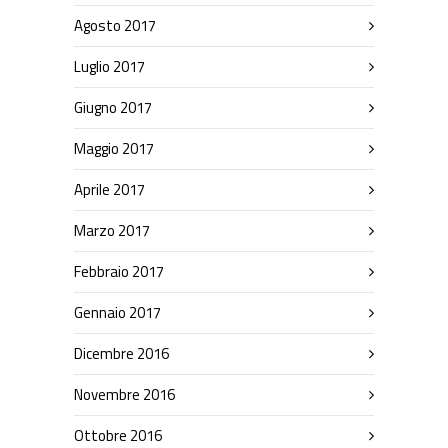
Agosto 2017
Luglio 2017
Giugno 2017
Maggio 2017
Aprile 2017
Marzo 2017
Febbraio 2017
Gennaio 2017
Dicembre 2016
Novembre 2016
Ottobre 2016