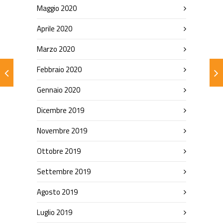
Maggio 2020
Aprile 2020
Marzo 2020
Febbraio 2020
Gennaio 2020
Dicembre 2019
Novembre 2019
Ottobre 2019
Settembre 2019
Agosto 2019
Luglio 2019