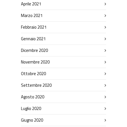
Aprile 2021
Marzo 2021
Febbraio 2021
Gennaio 2021
Dicembre 2020
Novembre 2020
Ottobre 2020
Settembre 2020
Agosto 2020
Luglio 2020
Giugno 2020