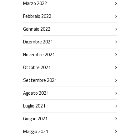
Marzo 2022
Febbraio 2022
Gennaio 2022
Dicembre 2021
Novembre 2021
Ottobre 2021
Settembre 2021
Agosto 2021
Luglio 2021
Giugno 2021
Maggio 2021