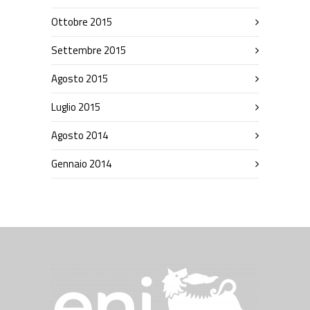
Ottobre 2015
Settembre 2015
Agosto 2015
Luglio 2015
Agosto 2014
Gennaio 2014