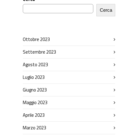
Cerca
Ottobre 2023
Settembre 2023
Agosto 2023
Luglio 2023
Giugno 2023
Maggio 2023
Aprile 2023
Marzo 2023