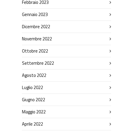
Febbraio 2023
Gennaio 2023
Dicembre 2022
Novembre 2022
Ottobre 2022
Settembre 2022
Agosto 2022
Luglio 2022
Giugno 2022
Maggio 2022
Aprile 2022