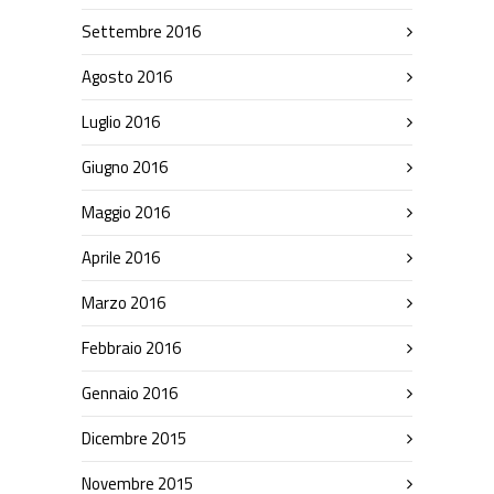
Settembre 2016
Agosto 2016
Luglio 2016
Giugno 2016
Maggio 2016
Aprile 2016
Marzo 2016
Febbraio 2016
Gennaio 2016
Dicembre 2015
Novembre 2015