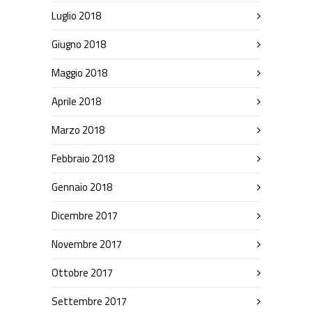
Luglio 2018
Giugno 2018
Maggio 2018
Aprile 2018
Marzo 2018
Febbraio 2018
Gennaio 2018
Dicembre 2017
Novembre 2017
Ottobre 2017
Settembre 2017