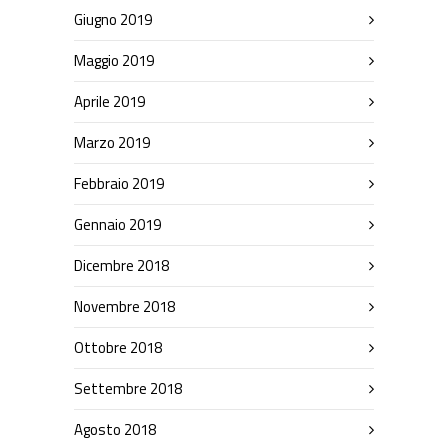
Giugno 2019
Maggio 2019
Aprile 2019
Marzo 2019
Febbraio 2019
Gennaio 2019
Dicembre 2018
Novembre 2018
Ottobre 2018
Settembre 2018
Agosto 2018