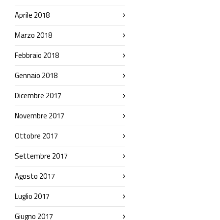
Aprile 2018
Marzo 2018
Febbraio 2018
Gennaio 2018
Dicembre 2017
Novembre 2017
Ottobre 2017
Settembre 2017
Agosto 2017
Luglio 2017
Giugno 2017