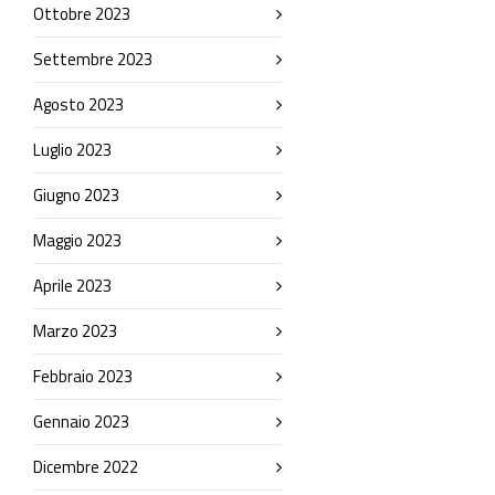
Ottobre 2023
Settembre 2023
Agosto 2023
Luglio 2023
Giugno 2023
Maggio 2023
Aprile 2023
Marzo 2023
Febbraio 2023
Gennaio 2023
Dicembre 2022