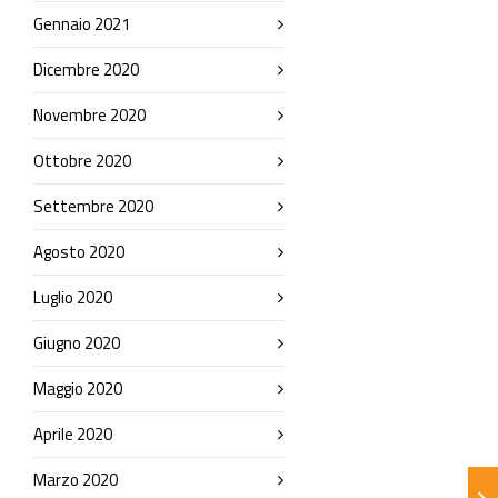
Gennaio 2021
Dicembre 2020
Novembre 2020
Ottobre 2020
Settembre 2020
Agosto 2020
Luglio 2020
Giugno 2020
Maggio 2020
Aprile 2020
Marzo 2020