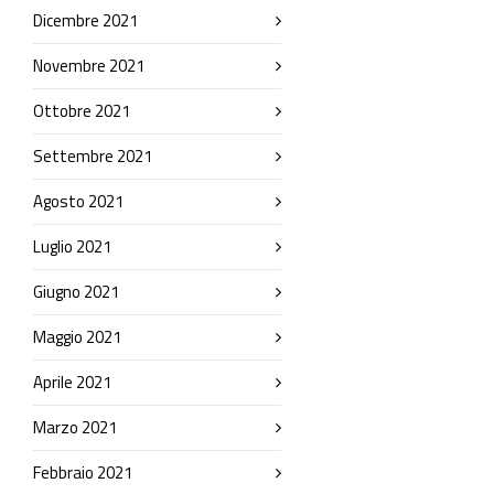
Dicembre 2021
Novembre 2021
Ottobre 2021
Settembre 2021
Agosto 2021
Luglio 2021
Giugno 2021
Maggio 2021
Aprile 2021
Marzo 2021
Febbraio 2021