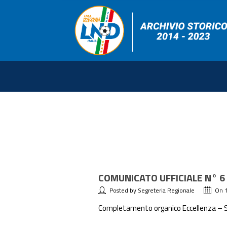
COMUNICATO UFFICIALE N° 6
Posted by Segreteria Regionale
On 
Completamento organico Eccellenza – Sc