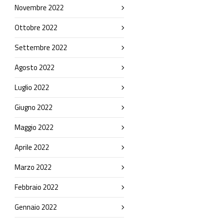
Novembre 2022
Ottobre 2022
Settembre 2022
Agosto 2022
Luglio 2022
Giugno 2022
Maggio 2022
Aprile 2022
Marzo 2022
Febbraio 2022
Gennaio 2022