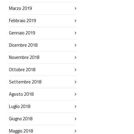
Marzo 2019
Febbraio 2019
Gennaio 2019
Dicembre 2018
Novembre 2018
Ottobre 2018
Settembre 2018
Agosto 2018
Luglio 2018
Giugno 2018
Maggio 2018