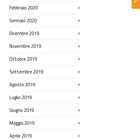
Febbraio 2020
Gennaio 2020
Dicembre 2019
Novembre 2019
Ottobre 2019
Settembre 2019
Agosto 2019
Luglio 2019
Giugno 2019
Maggio 2019
Aprile 2019