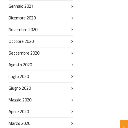
Gennaio 2021
Dicembre 2020
Novembre 2020
Ottobre 2020
Settembre 2020
Agosto 2020
Luglio 2020
Giugno 2020
Maggio 2020
Aprile 2020
Marzo 2020