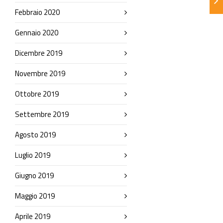
Febbraio 2020
Gennaio 2020
Dicembre 2019
Novembre 2019
Ottobre 2019
Settembre 2019
Agosto 2019
Luglio 2019
Giugno 2019
Maggio 2019
Aprile 2019