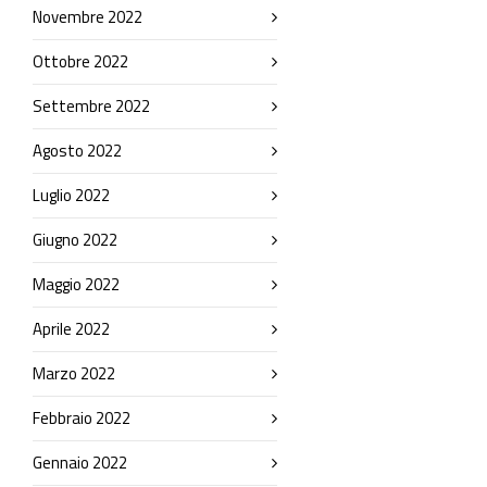
Novembre 2022
Ottobre 2022
Settembre 2022
Agosto 2022
Luglio 2022
Giugno 2022
Maggio 2022
Aprile 2022
Marzo 2022
Febbraio 2022
Gennaio 2022