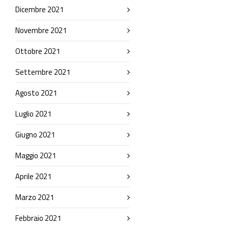
Dicembre 2021
Novembre 2021
Ottobre 2021
Settembre 2021
Agosto 2021
Luglio 2021
Giugno 2021
Maggio 2021
Aprile 2021
Marzo 2021
Febbraio 2021