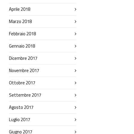
Aprile 2018
Marzo 2018
Febbraio 2018
Gennaio 2018
Dicembre 2017
Novembre 2017
Ottobre 2017
Settembre 2017
Agosto 2017
Luglio 2017
Giugno 2017