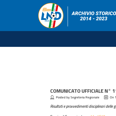
COMUNICATO UFFICIALE N° 1
Posted by Segreteria Regionale
On 
Risultati e provvedimenti disciplinari delle