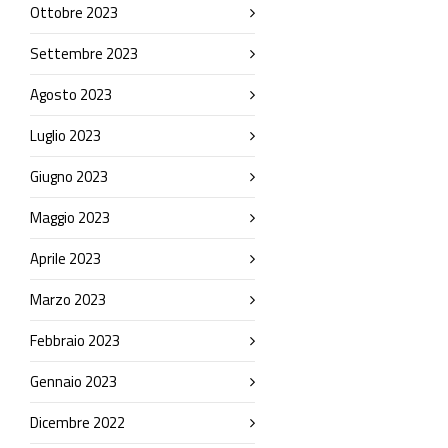
Ottobre 2023
Settembre 2023
Agosto 2023
Luglio 2023
Giugno 2023
Maggio 2023
Aprile 2023
Marzo 2023
Febbraio 2023
Gennaio 2023
Dicembre 2022