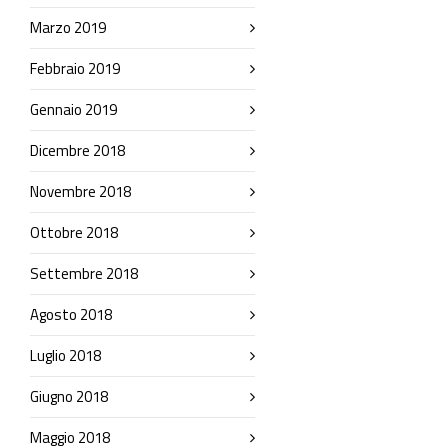
Marzo 2019
Febbraio 2019
Gennaio 2019
Dicembre 2018
Novembre 2018
Ottobre 2018
Settembre 2018
Agosto 2018
Luglio 2018
Giugno 2018
Maggio 2018