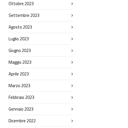
Ottobre 2023
Settembre 2023
Agosto 2023
Luglio 2023
Giugno 2023
Maggio 2023
Aprile 2023
Marzo 2023
Febbraio 2023
Gennaio 2023
Dicembre 2022