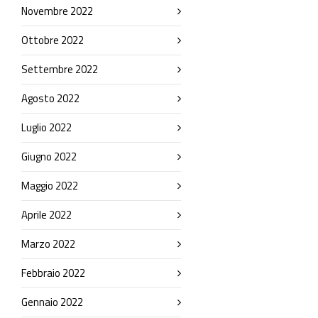
Novembre 2022
Ottobre 2022
Settembre 2022
Agosto 2022
Luglio 2022
Giugno 2022
Maggio 2022
Aprile 2022
Marzo 2022
Febbraio 2022
Gennaio 2022