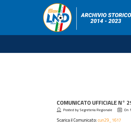
COMUNICATO UFFICIALE N° 2
Posted by Segreteria Regionale
On 
Scarica il Comunicato:
cun29_1617