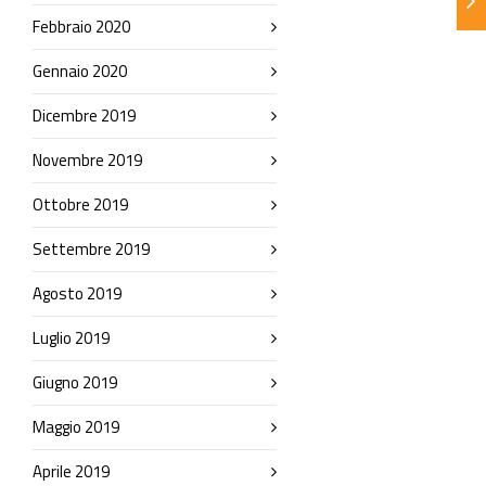
Febbraio 2020
Gennaio 2020
Dicembre 2019
Novembre 2019
Ottobre 2019
Settembre 2019
Agosto 2019
Luglio 2019
Giugno 2019
Maggio 2019
Aprile 2019