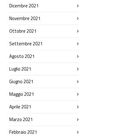
Dicembre 2021
Novembre 2021
Ottobre 2021
Settembre 2021
Agosto 2021
Luglio 2021
Giugno 2021
Maggio 2021
Aprile 2021
Marzo 2021
Febbraio 2021