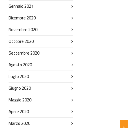
Gennaio 2021
Dicembre 2020
Novembre 2020
Ottobre 2020
Settembre 2020
Agosto 2020
Luglio 2020
Giugno 2020
Maggio 2020
Aprile 2020
Marzo 2020