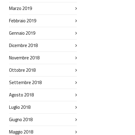
Marzo 2019
Febbraio 2019
Gennaio 2019
Dicembre 2018
Novembre 2018
Ottobre 2018
Settembre 2018
Agosto 2018
Luglio 2018
Giugno 2018
Maggio 2018