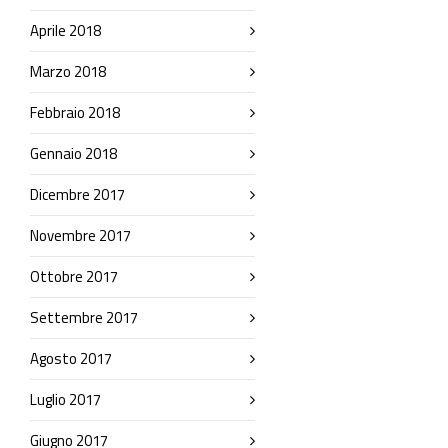
Aprile 2018
Marzo 2018
Febbraio 2018
Gennaio 2018
Dicembre 2017
Novembre 2017
Ottobre 2017
Settembre 2017
Agosto 2017
Luglio 2017
Giugno 2017