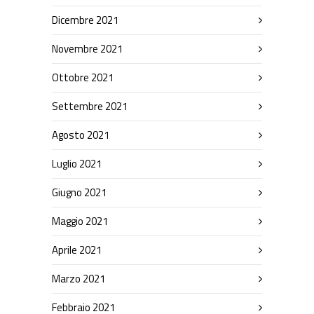
Dicembre 2021
Novembre 2021
Ottobre 2021
Settembre 2021
Agosto 2021
Luglio 2021
Giugno 2021
Maggio 2021
Aprile 2021
Marzo 2021
Febbraio 2021