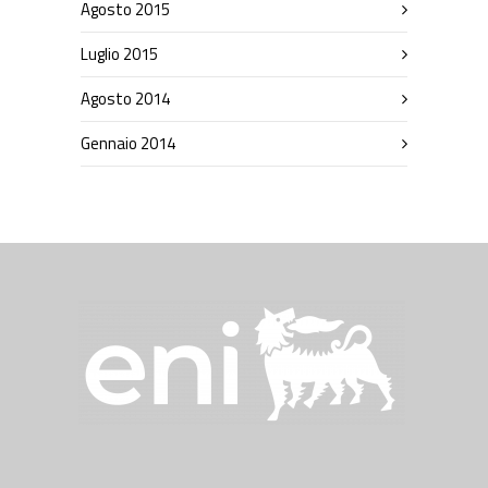
Agosto 2015
Luglio 2015
Agosto 2014
Gennaio 2014