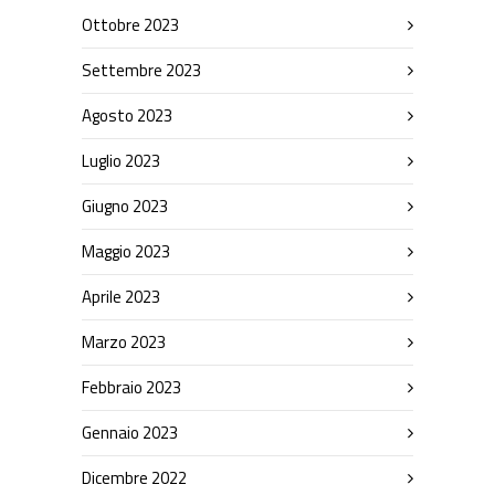
Ottobre 2023
Settembre 2023
Agosto 2023
Luglio 2023
Giugno 2023
Maggio 2023
Aprile 2023
Marzo 2023
Febbraio 2023
Gennaio 2023
Dicembre 2022