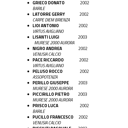
GRIECO DONATO
2002
BARILE
LATORRE GERRY
2002
CARPE DIEM BRIENZA
LIOI ANTONIO
2002
VIRTUS AVIGLIANO
LISANTI LUIGI
2003
MURESE 2000 AURORA
NIGRO ANDREA
2002
VENUSIA CALCIO
PACE RICCARDO
2002
VIRTUS AVIGLIANO
PELUSO ROCCO
2002
ASSOPOTENZA
PERILLO GIUSEPPE
2003
MURESE 2000 AURORA
PICCIRILLO PIETRO
2003
MURESE 2000 AURORA
PRISCO LUCA
2002
BARILE
PUCILLO FRANCESCO
2002
VENUSIA CALCIO