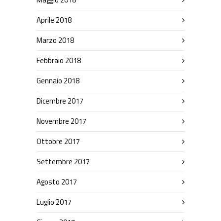
Aprile 2018
Marzo 2018
Febbraio 2018
Gennaio 2018
Dicembre 2017
Novembre 2017
Ottobre 2017
Settembre 2017
Agosto 2017
Luglio 2017