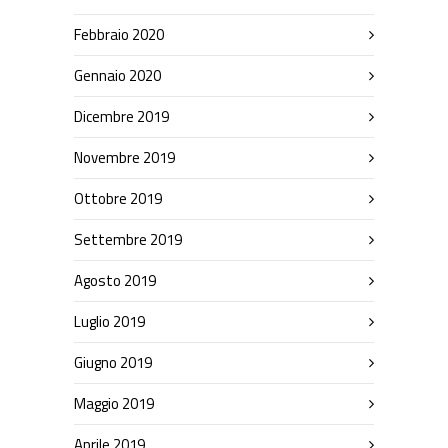
Febbraio 2020
Gennaio 2020
Dicembre 2019
Novembre 2019
Ottobre 2019
Settembre 2019
Agosto 2019
Luglio 2019
Giugno 2019
Maggio 2019
Aprile 2019