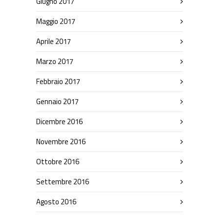
Giugno 2017
Maggio 2017
Aprile 2017
Marzo 2017
Febbraio 2017
Gennaio 2017
Dicembre 2016
Novembre 2016
Ottobre 2016
Settembre 2016
Agosto 2016