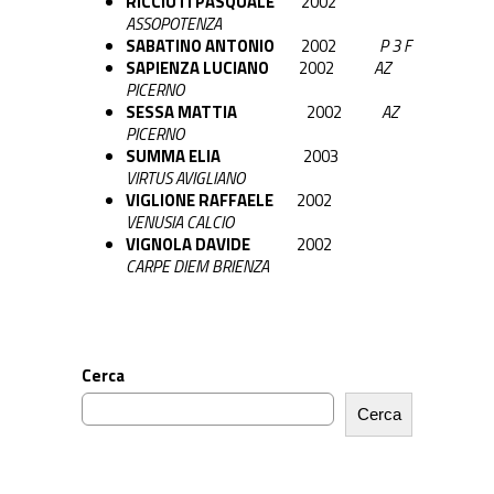
RICCIUTI PASQUALE
2002
ASSOPOTENZA
SABATINO ANTONIO
2002
P 3 F
SAPIENZA LUCIANO
2002
AZ
PICERNO
SESSA MATTIA
2002
AZ
PICERNO
SUMMA ELIA
2003
VIRTUS AVIGLIANO
VIGLIONE RAFFAELE
2002
VENUSIA CALCIO
VIGNOLA DAVIDE
2002
CARPE DIEM BRIENZA
Cerca
Cerca