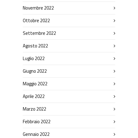
Novembre 2022
Ottobre 2022
Settembre 2022
Agosto 2022
Luglio 2022
Giugno 2022
Maggio 2022
Aprile 2022
Marzo 2022
Febbraio 2022
Gennaio 2022