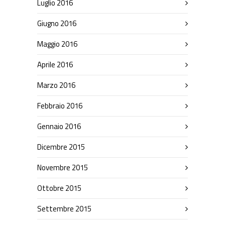
Luglio 2016
Giugno 2016
Maggio 2016
Aprile 2016
Marzo 2016
Febbraio 2016
Gennaio 2016
Dicembre 2015
Novembre 2015
Ottobre 2015
Settembre 2015