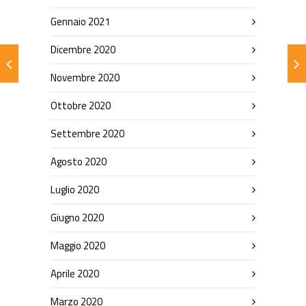
Gennaio 2021
Dicembre 2020
Novembre 2020
Ottobre 2020
Settembre 2020
Agosto 2020
Luglio 2020
Giugno 2020
Maggio 2020
Aprile 2020
Marzo 2020