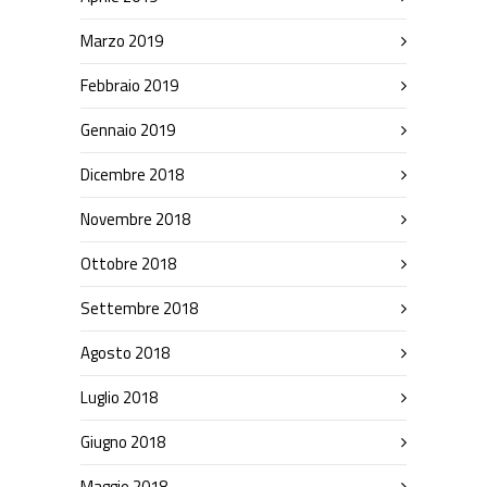
Marzo 2019
Febbraio 2019
Gennaio 2019
Dicembre 2018
Novembre 2018
Ottobre 2018
Settembre 2018
Agosto 2018
Luglio 2018
Giugno 2018
Maggio 2018