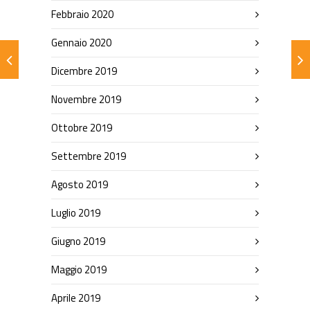
Febbraio 2020
Gennaio 2020
Dicembre 2019
Novembre 2019
Ottobre 2019
Settembre 2019
Agosto 2019
Luglio 2019
Giugno 2019
Maggio 2019
Aprile 2019