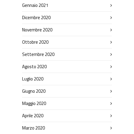
Gennaio 2021
Dicembre 2020
Novembre 2020
Ottobre 2020
Settembre 2020
Agosto 2020
Luglio 2020
Giugno 2020
Maggio 2020
Aprile 2020
Marzo 2020