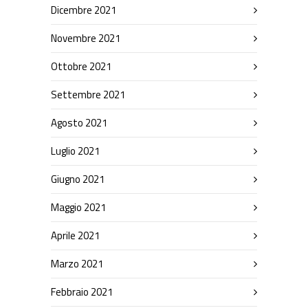
Dicembre 2021
Novembre 2021
Ottobre 2021
Settembre 2021
Agosto 2021
Luglio 2021
Giugno 2021
Maggio 2021
Aprile 2021
Marzo 2021
Febbraio 2021