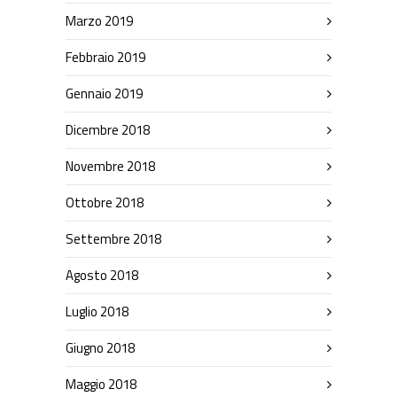
Marzo 2019
Febbraio 2019
Gennaio 2019
Dicembre 2018
Novembre 2018
Ottobre 2018
Settembre 2018
Agosto 2018
Luglio 2018
Giugno 2018
Maggio 2018