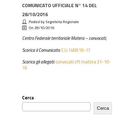
COMUNICATO UFFICIALE N° 14 DEL
28/10/2016
Posted by Segreteria Regionale
On 28/10/2016
Centro Federale territoriale Matera – convocati;
Scarica il Comunicato:
C.U.14Mt16-17
Scarica gli allegati:
convocati cft matera 31-10-
16
Cerca
Cerca