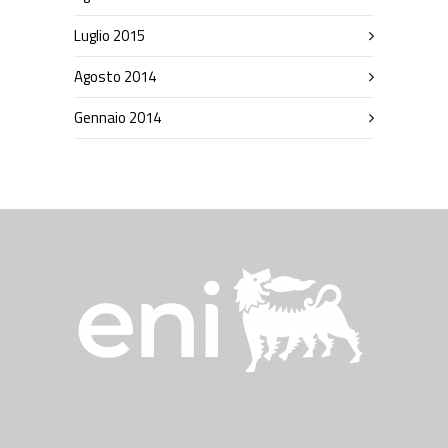
Luglio 2015
Agosto 2014
Gennaio 2014