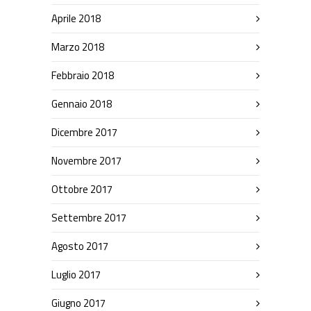
Aprile 2018
Marzo 2018
Febbraio 2018
Gennaio 2018
Dicembre 2017
Novembre 2017
Ottobre 2017
Settembre 2017
Agosto 2017
Luglio 2017
Giugno 2017