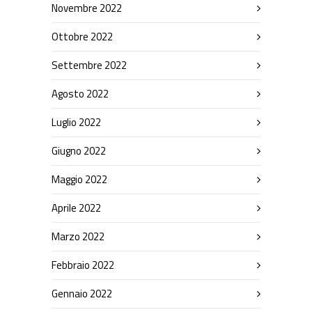
Novembre 2022
Ottobre 2022
Settembre 2022
Agosto 2022
Luglio 2022
Giugno 2022
Maggio 2022
Aprile 2022
Marzo 2022
Febbraio 2022
Gennaio 2022