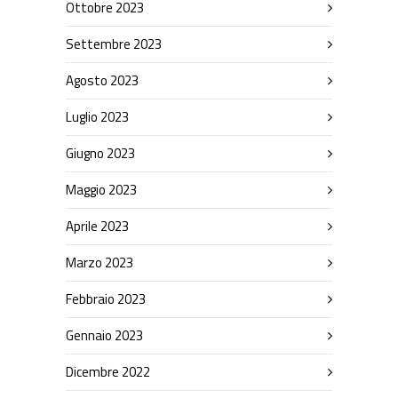
Ottobre 2023
Settembre 2023
Agosto 2023
Luglio 2023
Giugno 2023
Maggio 2023
Aprile 2023
Marzo 2023
Febbraio 2023
Gennaio 2023
Dicembre 2022