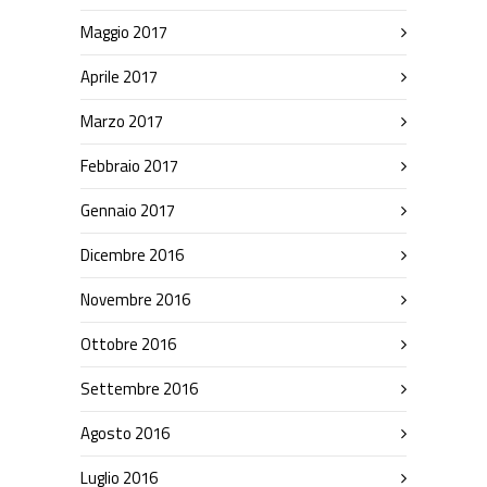
Maggio 2017
Aprile 2017
Marzo 2017
Febbraio 2017
Gennaio 2017
Dicembre 2016
Novembre 2016
Ottobre 2016
Settembre 2016
Agosto 2016
Luglio 2016