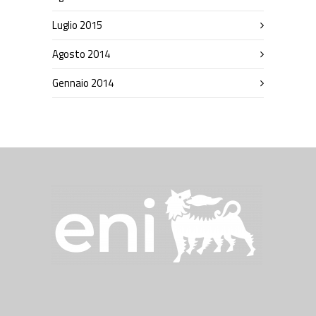
Luglio 2015
Agosto 2014
Gennaio 2014