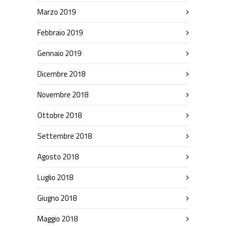
Marzo 2019
Febbraio 2019
Gennaio 2019
Dicembre 2018
Novembre 2018
Ottobre 2018
Settembre 2018
Agosto 2018
Luglio 2018
Giugno 2018
Maggio 2018