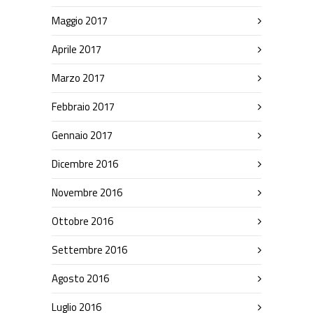
Maggio 2017
Aprile 2017
Marzo 2017
Febbraio 2017
Gennaio 2017
Dicembre 2016
Novembre 2016
Ottobre 2016
Settembre 2016
Agosto 2016
Luglio 2016