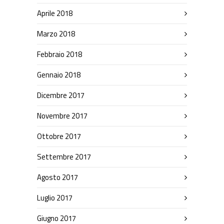
Aprile 2018
Marzo 2018
Febbraio 2018
Gennaio 2018
Dicembre 2017
Novembre 2017
Ottobre 2017
Settembre 2017
Agosto 2017
Luglio 2017
Giugno 2017