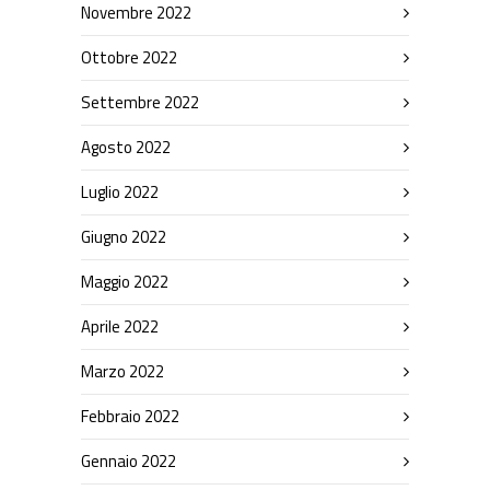
Novembre 2022
Ottobre 2022
Settembre 2022
Agosto 2022
Luglio 2022
Giugno 2022
Maggio 2022
Aprile 2022
Marzo 2022
Febbraio 2022
Gennaio 2022