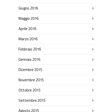
Giugno 2016
Maggio 2016
Aprile 2016
Marzo 2016
Febbraio 2016
Gennaio 2016
Dicembre 2015
Novembre 2015
Ottobre 2015
Settembre 2015
Agosto 2015