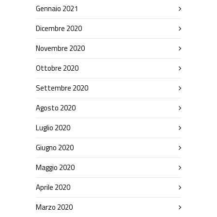
Gennaio 2021
Dicembre 2020
Novembre 2020
Ottobre 2020
Settembre 2020
Agosto 2020
Luglio 2020
Giugno 2020
Maggio 2020
Aprile 2020
Marzo 2020