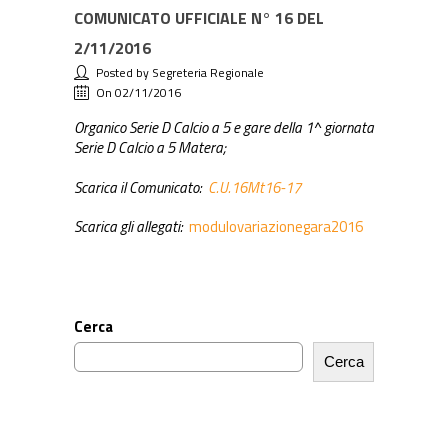
COMUNICATO UFFICIALE N° 16 DEL
2/11/2016
Posted by Segreteria Regionale
On 02/11/2016
Organico Serie D Calcio a 5 e gare della 1^ giornata
Serie D Calcio a 5 Matera;
Scarica il Comunicato:
C.U.16Mt16-17
Scarica gli allegati:
modulovariazionegara2016
Cerca
Cerca