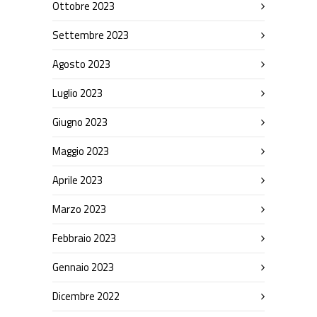
Ottobre 2023
Settembre 2023
Agosto 2023
Luglio 2023
Giugno 2023
Maggio 2023
Aprile 2023
Marzo 2023
Febbraio 2023
Gennaio 2023
Dicembre 2022