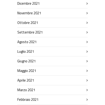
Dicembre 2021
Novembre 2021
Ottobre 2021
Settembre 2021
Agosto 2021
Luglio 2021
Giugno 2021
Maggio 2021
Aprile 2021
Marzo 2021
Febbraio 2021