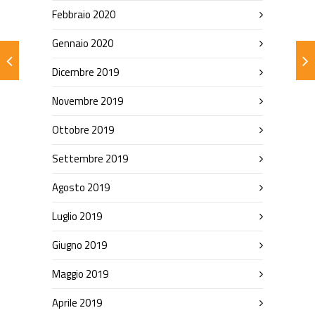
Febbraio 2020
Gennaio 2020
Dicembre 2019
Novembre 2019
Ottobre 2019
Settembre 2019
Agosto 2019
Luglio 2019
Giugno 2019
Maggio 2019
Aprile 2019