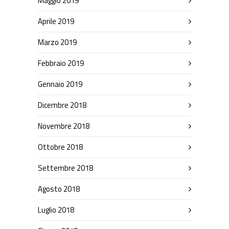
Maggio 2019
Aprile 2019
Marzo 2019
Febbraio 2019
Gennaio 2019
Dicembre 2018
Novembre 2018
Ottobre 2018
Settembre 2018
Agosto 2018
Luglio 2018