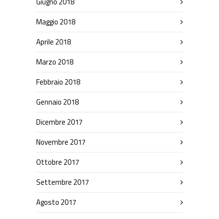
Giugno 2018
Maggio 2018
Aprile 2018
Marzo 2018
Febbraio 2018
Gennaio 2018
Dicembre 2017
Novembre 2017
Ottobre 2017
Settembre 2017
Agosto 2017