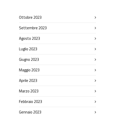
Ottobre 2023
Settembre 2023
Agosto 2023
Luglio 2023
Giugno 2023
Maggio 2023
Aprile 2023
Marzo 2023
Febbraio 2023
Gennaio 2023