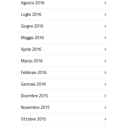
Agosto 2016
Luglio 2016
Giugno 2016
Maggio 2016
Aprile 2016
Marzo 2016
Febbraio 2016
Gennaio 2016
Dicembre 2015
Novembre 2015
Ottobre 2015