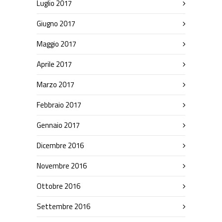
Luglio 2017
Giugno 2017
Maggio 2017
Aprile 2017
Marzo 2017
Febbraio 2017
Gennaio 2017
Dicembre 2016
Novembre 2016
Ottobre 2016
Settembre 2016