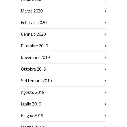
Marzo 2020
Febbraio 2020
Gennaio 2020
Dicembre 2019
Novembre 2019
Ottobre 2019
Settembre 2019
Agosto 2019
Luglio 2019
Giugno 2019