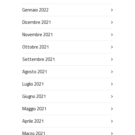
Gennaio 2022
Dicembre 2021
Novembre 2021
Ottobre 2021
Settembre 2021
Agosto 2021
Luglio 2021
Giugno 2021
Maggio 2021
Aprile 2021
Marzo 2021