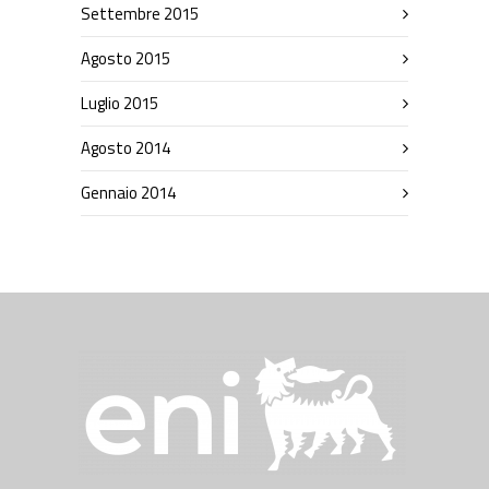
Settembre 2015
Agosto 2015
Luglio 2015
Agosto 2014
Gennaio 2014