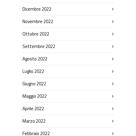
Dicembre 2022
Novembre 2022
Ottobre 2022
Settembre 2022
Agosto 2022
Luglio 2022
Giugno 2022
Maggio 2022
Aprile 2022
Marzo 2022
Febbraio 2022