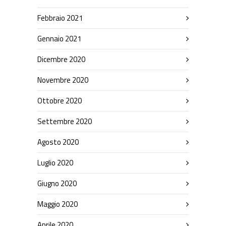
Febbraio 2021
Gennaio 2021
Dicembre 2020
Novembre 2020
Ottobre 2020
Settembre 2020
Agosto 2020
Luglio 2020
Giugno 2020
Maggio 2020
Aprile 2020