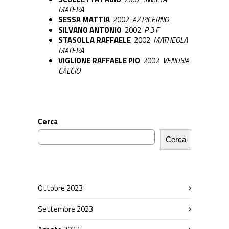
MATERA
SESSA MATTIA
2002
AZ PICERNO
SILVANO ANTONIO
2002
P 3 F
STASOLLA RAFFAELE
2002
MATHEOLA
MATERA
VIGLIONE RAFFAELE PIO
2002
VENUSIA
CALCIO
Cerca
Cerca
Ottobre 2023
Settembre 2023