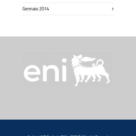
Gennaio 2014