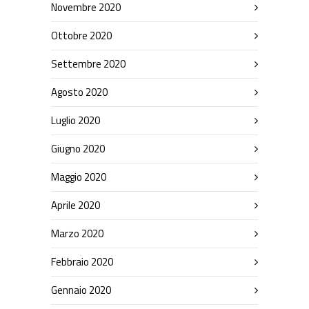
Novembre 2020
Ottobre 2020
Settembre 2020
Agosto 2020
Luglio 2020
Giugno 2020
Maggio 2020
Aprile 2020
Marzo 2020
Febbraio 2020
Gennaio 2020