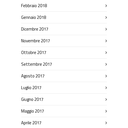
Febbraio 2018
Gennaio 2018
Dicembre 2017
Novembre 2017
Ottobre 2017
Settembre 2017
Agosto 2017
Luglio 2017
Giugno 2017
Maggio 2017
Aprile 2017