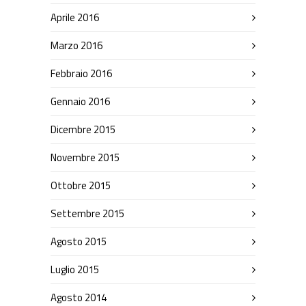
Aprile 2016
Marzo 2016
Febbraio 2016
Gennaio 2016
Dicembre 2015
Novembre 2015
Ottobre 2015
Settembre 2015
Agosto 2015
Luglio 2015
Agosto 2014