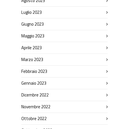
Agosto 2023
Luglio 2023
Giugno 2023
Maggio 2023
Aprile 2023
Marzo 2023
Febbraio 2023
Gennaio 2023
Dicembre 2022
Novembre 2022
Ottobre 2022