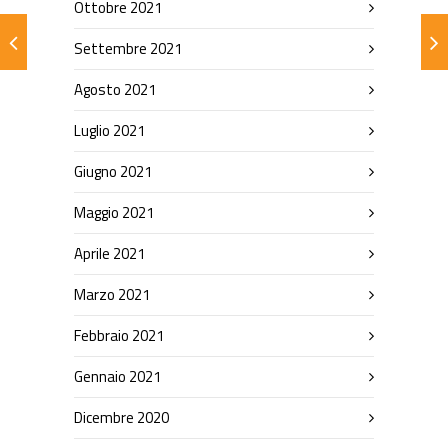
Ottobre 2021
Settembre 2021
Agosto 2021
Luglio 2021
Giugno 2021
Maggio 2021
Aprile 2021
Marzo 2021
Febbraio 2021
Gennaio 2021
Dicembre 2020