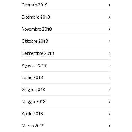
Gennaio 2019
Dicembre 2018
Novembre 2018
Ottobre 2018
Settembre 2018
Agosto 2018
Luglio 2018
Giugno 2018
Maggio 2018
Aprile 2018
Marzo 2018