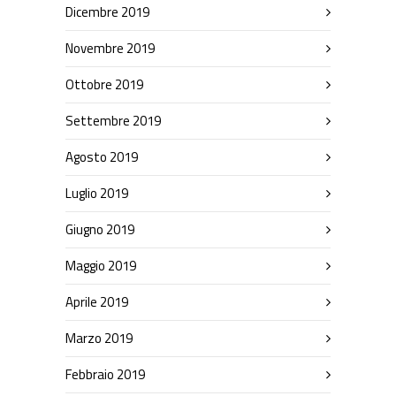
Dicembre 2019
Novembre 2019
Ottobre 2019
Settembre 2019
Agosto 2019
Luglio 2019
Giugno 2019
Maggio 2019
Aprile 2019
Marzo 2019
Febbraio 2019