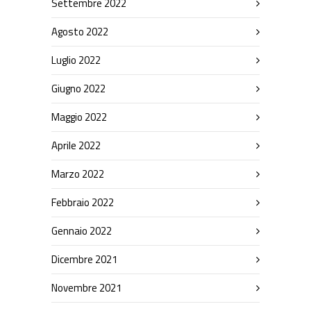
Settembre 2022
Agosto 2022
Luglio 2022
Giugno 2022
Maggio 2022
Aprile 2022
Marzo 2022
Febbraio 2022
Gennaio 2022
Dicembre 2021
Novembre 2021