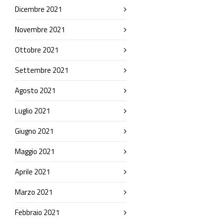
Dicembre 2021
Novembre 2021
Ottobre 2021
Settembre 2021
Agosto 2021
Luglio 2021
Giugno 2021
Maggio 2021
Aprile 2021
Marzo 2021
Febbraio 2021