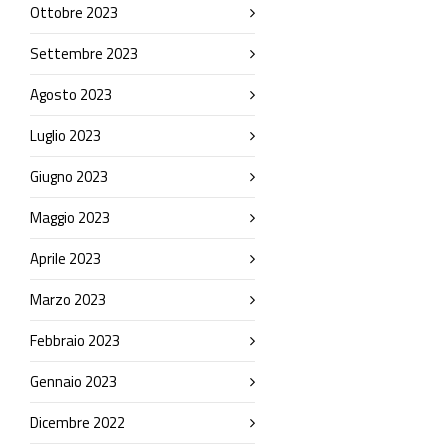
Ottobre 2023
Settembre 2023
Agosto 2023
Luglio 2023
Giugno 2023
Maggio 2023
Aprile 2023
Marzo 2023
Febbraio 2023
Gennaio 2023
Dicembre 2022