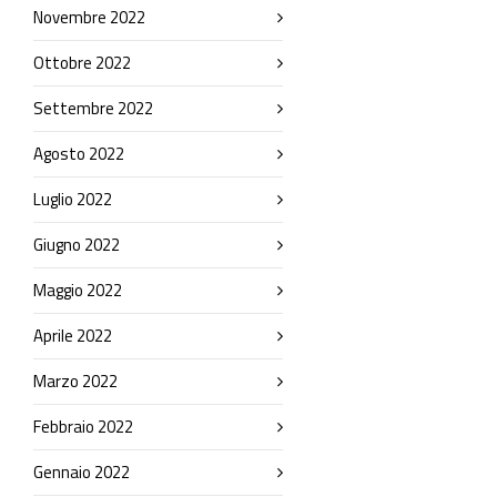
Novembre 2022
Ottobre 2022
Settembre 2022
Agosto 2022
Luglio 2022
Giugno 2022
Maggio 2022
Aprile 2022
Marzo 2022
Febbraio 2022
Gennaio 2022