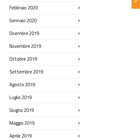
Febbraio 2020
Gennaio 2020
Dicembre 2019
Novembre 2019
Ottobre 2019
Settembre 2019
Agosto 2019
Luglio 2019
Giugno 2019
Maggio 2019
Aprile 2019