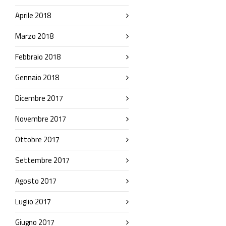
Aprile 2018
Marzo 2018
Febbraio 2018
Gennaio 2018
Dicembre 2017
Novembre 2017
Ottobre 2017
Settembre 2017
Agosto 2017
Luglio 2017
Giugno 2017