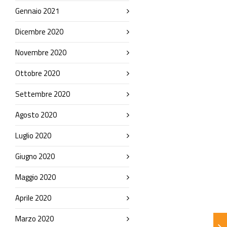
Gennaio 2021
Dicembre 2020
Novembre 2020
Ottobre 2020
Settembre 2020
Agosto 2020
Luglio 2020
Giugno 2020
Maggio 2020
Aprile 2020
Marzo 2020