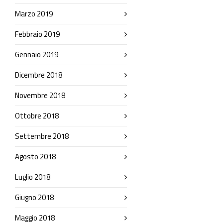
Marzo 2019
Febbraio 2019
Gennaio 2019
Dicembre 2018
Novembre 2018
Ottobre 2018
Settembre 2018
Agosto 2018
Luglio 2018
Giugno 2018
Maggio 2018