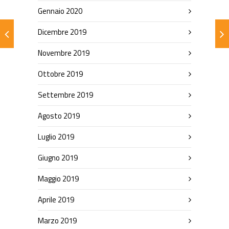
Gennaio 2020
Dicembre 2019
Novembre 2019
Ottobre 2019
Settembre 2019
Agosto 2019
Luglio 2019
Giugno 2019
Maggio 2019
Aprile 2019
Marzo 2019