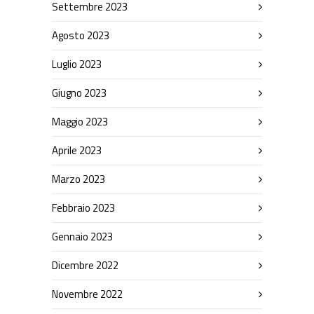
Settembre 2023
Agosto 2023
Luglio 2023
Giugno 2023
Maggio 2023
Aprile 2023
Marzo 2023
Febbraio 2023
Gennaio 2023
Dicembre 2022
Novembre 2022