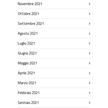
Novembre 2021
Ottobre 2021
Settembre 2021
Agosto 2021
Luglio 2021
Giugno 2021
Maggio 2021
Aprile 2021
Marzo 2021
Febbraio 2021
Gennaio 2021