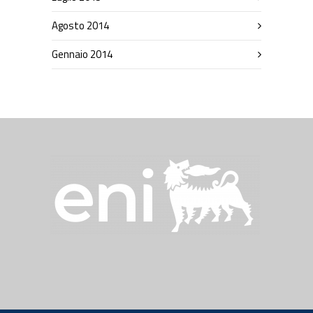
Agosto 2014
Gennaio 2014