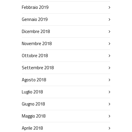
Febbraio 2019
Gennaio 2019
Dicembre 2018
Novembre 2018
Ottobre 2018
Settembre 2018
Agosto 2018
Luglio 2018
Giugno 2018
Maggio 2018
Aprile 2018