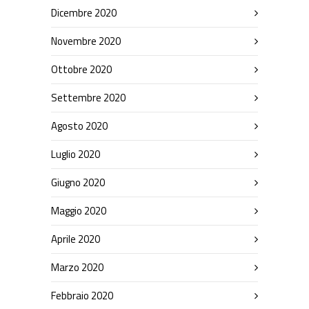
Dicembre 2020
Novembre 2020
Ottobre 2020
Settembre 2020
Agosto 2020
Luglio 2020
Giugno 2020
Maggio 2020
Aprile 2020
Marzo 2020
Febbraio 2020