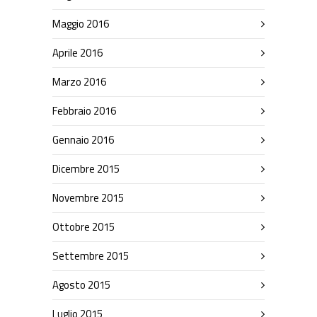
Maggio 2016
Aprile 2016
Marzo 2016
Febbraio 2016
Gennaio 2016
Dicembre 2015
Novembre 2015
Ottobre 2015
Settembre 2015
Agosto 2015
Luglio 2015