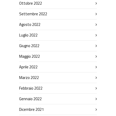
Ottobre 2022
Settembre 2022
Agosto 2022
Luglio 2022
Giugno 2022
Maggio 2022
Aprile 2022
Marzo 2022
Febbraio 2022
Gennaio 2022
Dicembre 2021