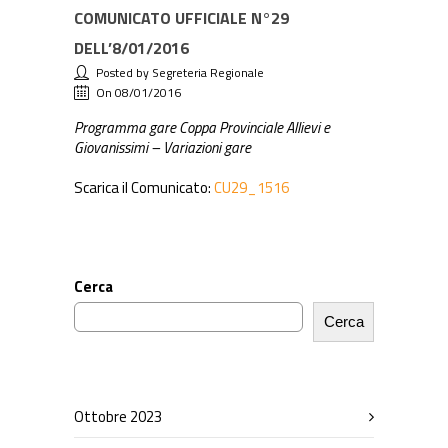
COMUNICATO UFFICIALE N°29
DELL’8/01/2016
Posted by Segreteria Regionale
On 08/01/2016
Programma gare Coppa Provinciale Allievi e
Giovanissimi – Variazioni gare
Scarica il Comunicato:
CU29_1516
Cerca
Cerca
Ottobre 2023