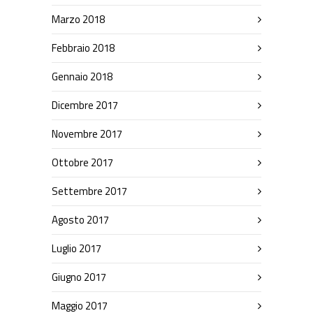
Marzo 2018
Febbraio 2018
Gennaio 2018
Dicembre 2017
Novembre 2017
Ottobre 2017
Settembre 2017
Agosto 2017
Luglio 2017
Giugno 2017
Maggio 2017