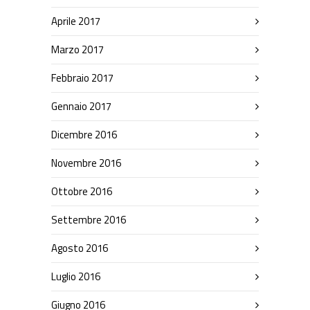
Aprile 2017
Marzo 2017
Febbraio 2017
Gennaio 2017
Dicembre 2016
Novembre 2016
Ottobre 2016
Settembre 2016
Agosto 2016
Luglio 2016
Giugno 2016