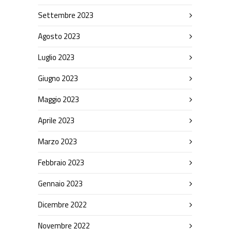
Settembre 2023
Agosto 2023
Luglio 2023
Giugno 2023
Maggio 2023
Aprile 2023
Marzo 2023
Febbraio 2023
Gennaio 2023
Dicembre 2022
Novembre 2022