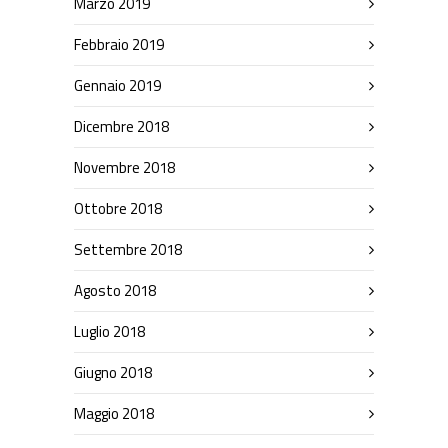
Marzo 2019
Febbraio 2019
Gennaio 2019
Dicembre 2018
Novembre 2018
Ottobre 2018
Settembre 2018
Agosto 2018
Luglio 2018
Giugno 2018
Maggio 2018