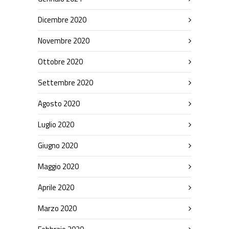
Dicembre 2020
Novembre 2020
Ottobre 2020
Settembre 2020
Agosto 2020
Luglio 2020
Giugno 2020
Maggio 2020
Aprile 2020
Marzo 2020