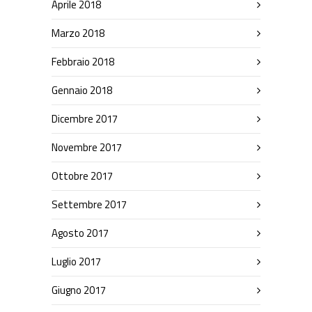
Aprile 2018
Marzo 2018
Febbraio 2018
Gennaio 2018
Dicembre 2017
Novembre 2017
Ottobre 2017
Settembre 2017
Agosto 2017
Luglio 2017
Giugno 2017