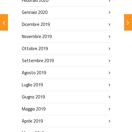
Febbraio 2020
Gennaio 2020
Dicembre 2019
Novembre 2019
Ottobre 2019
Settembre 2019
Agosto 2019
Luglio 2019
Giugno 2019
Maggio 2019
Aprile 2019