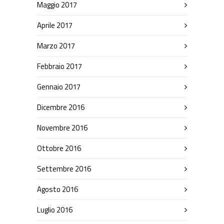
Maggio 2017
Aprile 2017
Marzo 2017
Febbraio 2017
Gennaio 2017
Dicembre 2016
Novembre 2016
Ottobre 2016
Settembre 2016
Agosto 2016
Luglio 2016