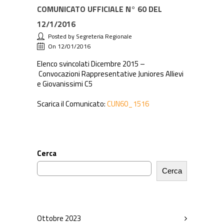
COMUNICATO UFFICIALE N° 60 DEL
12/1/2016
Posted by Segreteria Regionale
On 12/01/2016
Elenco svincolati Dicembre 2015 –
Convocazioni Rappresentative Juniores Allievi
e Giovanissimi C5
Scarica il Comunicato:
CUN60_1516
Cerca
Cerca
Ottobre 2023