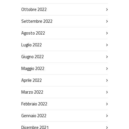
Ottobre 2022
Settembre 2022
Agosto 2022
Luglio 2022
Giugno 2022
Maggio 2022
Aprile 2022
Marzo 2022
Febbraio 2022
Gennaio 2022
Dicembre 2021