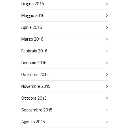
Giugno 2016
Maggio 2016
Aprile 2016
Marzo 2016
Febbraio 2016
Gennaio 2016
Dicembre 2015
Novembre 2015
Ottobre 2015
Settembre 2015
Agosto 2015