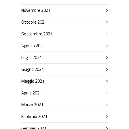
Novembre 2021
Ottobre 2021
Settembre 2021
Agosto 2021
Luglio 2021
Giugno 2021
Maggio 2021
Aprile 2021
Marzo 2021
Febbraio 2021
Gennaio 2021