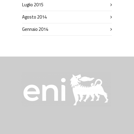
Luglio 2015
Agosto 2014
Gennaio 2014