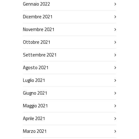
Gennaio 2022
Dicembre 2021
Novembre 2021
Ottobre 2021
Settembre 2021
Agosto 2021
Luglio 2021
Giugno 2021
Maggio 2021
Aprile 2021
Marzo 2021