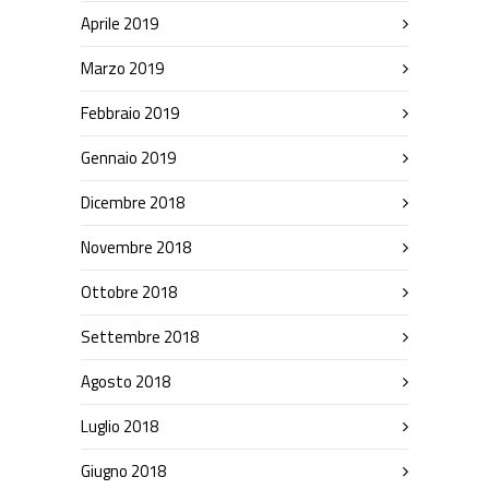
Aprile 2019
Marzo 2019
Febbraio 2019
Gennaio 2019
Dicembre 2018
Novembre 2018
Ottobre 2018
Settembre 2018
Agosto 2018
Luglio 2018
Giugno 2018