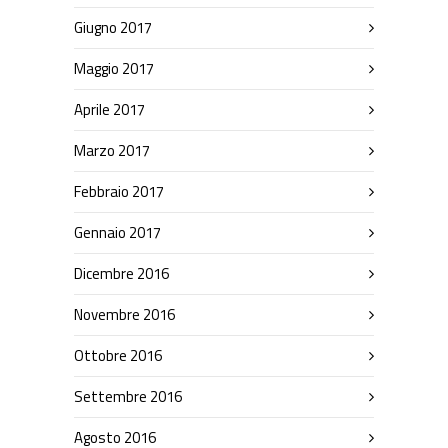
Giugno 2017
Maggio 2017
Aprile 2017
Marzo 2017
Febbraio 2017
Gennaio 2017
Dicembre 2016
Novembre 2016
Ottobre 2016
Settembre 2016
Agosto 2016