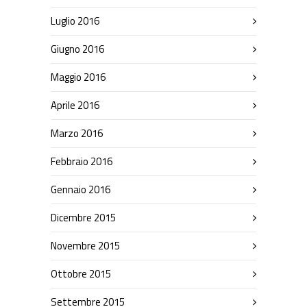
Luglio 2016
Giugno 2016
Maggio 2016
Aprile 2016
Marzo 2016
Febbraio 2016
Gennaio 2016
Dicembre 2015
Novembre 2015
Ottobre 2015
Settembre 2015