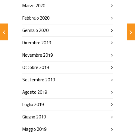
Marzo 2020
Febbraio 2020
Gennaio 2020
Dicembre 2019
Novembre 2019
Ottobre 2019
Settembre 2019
Agosto 2019
Luglio 2019
Giugno 2019
Maggio 2019