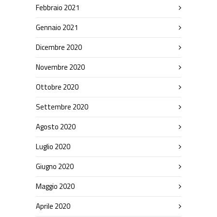
Febbraio 2021
Gennaio 2021
Dicembre 2020
Novembre 2020
Ottobre 2020
Settembre 2020
Agosto 2020
Luglio 2020
Giugno 2020
Maggio 2020
Aprile 2020