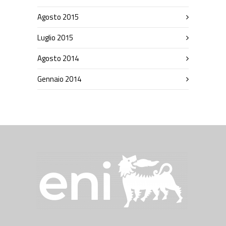
Agosto 2015
Luglio 2015
Agosto 2014
Gennaio 2014