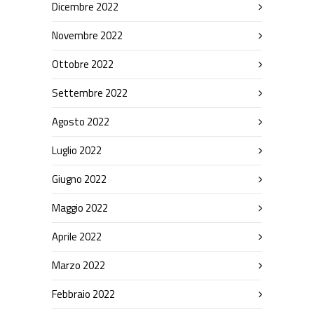
Dicembre 2022
Novembre 2022
Ottobre 2022
Settembre 2022
Agosto 2022
Luglio 2022
Giugno 2022
Maggio 2022
Aprile 2022
Marzo 2022
Febbraio 2022