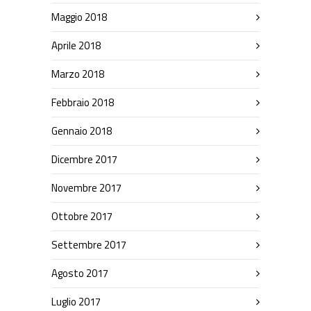
Maggio 2018
Aprile 2018
Marzo 2018
Febbraio 2018
Gennaio 2018
Dicembre 2017
Novembre 2017
Ottobre 2017
Settembre 2017
Agosto 2017
Luglio 2017