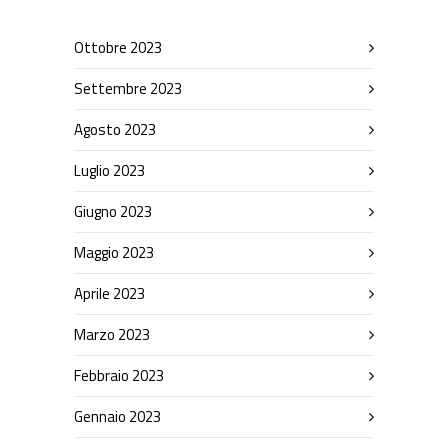
Ottobre 2023
Settembre 2023
Agosto 2023
Luglio 2023
Giugno 2023
Maggio 2023
Aprile 2023
Marzo 2023
Febbraio 2023
Gennaio 2023