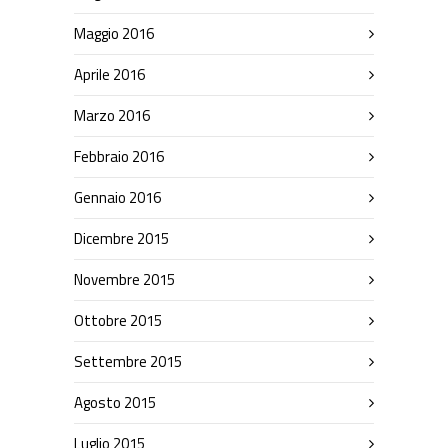
Maggio 2016
Aprile 2016
Marzo 2016
Febbraio 2016
Gennaio 2016
Dicembre 2015
Novembre 2015
Ottobre 2015
Settembre 2015
Agosto 2015
Luglio 2015