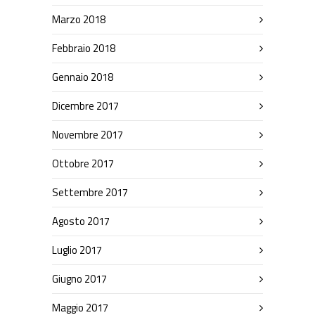
Marzo 2018
Febbraio 2018
Gennaio 2018
Dicembre 2017
Novembre 2017
Ottobre 2017
Settembre 2017
Agosto 2017
Luglio 2017
Giugno 2017
Maggio 2017