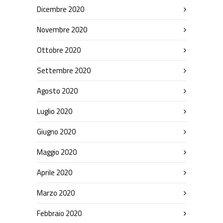
Dicembre 2020
Novembre 2020
Ottobre 2020
Settembre 2020
Agosto 2020
Luglio 2020
Giugno 2020
Maggio 2020
Aprile 2020
Marzo 2020
Febbraio 2020