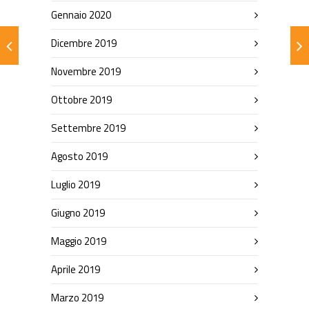
Gennaio 2020
Dicembre 2019
Novembre 2019
Ottobre 2019
Settembre 2019
Agosto 2019
Luglio 2019
Giugno 2019
Maggio 2019
Aprile 2019
Marzo 2019