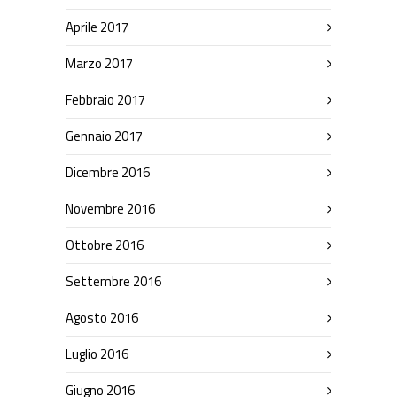
Aprile 2017
Marzo 2017
Febbraio 2017
Gennaio 2017
Dicembre 2016
Novembre 2016
Ottobre 2016
Settembre 2016
Agosto 2016
Luglio 2016
Giugno 2016