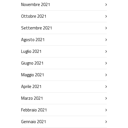
Novembre 2021
Ottobre 2021
Settembre 2021
Agosto 2021
Luglio 2021
Giugno 2021
Maggio 2021
Aprile 2021
Marzo 2021
Febbraio 2021
Gennaio 2021