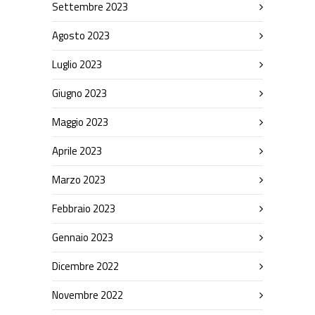
Settembre 2023
Agosto 2023
Luglio 2023
Giugno 2023
Maggio 2023
Aprile 2023
Marzo 2023
Febbraio 2023
Gennaio 2023
Dicembre 2022
Novembre 2022