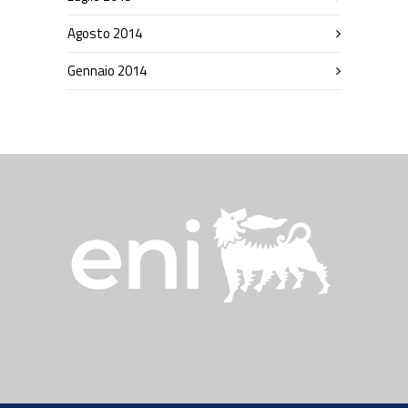
Agosto 2014
Gennaio 2014