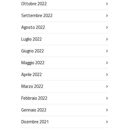
Ottobre 2022
Settembre 2022
Agosto 2022
Luglio 2022
Giugno 2022
Maggio 2022
Aprile 2022
Marzo 2022
Febbraio 2022
Gennaio 2022
Dicembre 2021