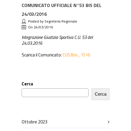
COMUNICATO UFFICIALE N°53 BIS DEL
24/03/2016
Posted by Segreteria Regionale
On 24/03/2016
Integrazione Giustizia Sportiva C.U. 53 del
24.03.2016
Scarica il Comunicato:
CU53bis_1516
Cerca
Cerca
Ottobre 2023