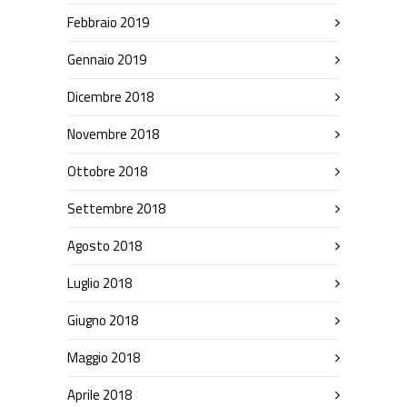
Febbraio 2019
Gennaio 2019
Dicembre 2018
Novembre 2018
Ottobre 2018
Settembre 2018
Agosto 2018
Luglio 2018
Giugno 2018
Maggio 2018
Aprile 2018