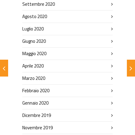
Settembre 2020
Agosto 2020
Luglio 2020
Giugno 2020
Maggio 2020
Aprile 2020
Marzo 2020
Febbraio 2020
Gennaio 2020
Dicembre 2019
Novembre 2019