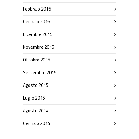
Febbraio 2016
Gennaio 2016
Dicembre 2015
Novembre 2015
Ottobre 2015
Settembre 2015
Agosto 2015
Luglio 2015
Agosto 2014
Gennaio 2014