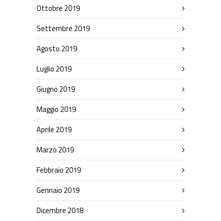
Ottobre 2019
Settembre 2019
Agosto 2019
Luglio 2019
Giugno 2019
Maggio 2019
Aprile 2019
Marzo 2019
Febbraio 2019
Gennaio 2019
Dicembre 2018