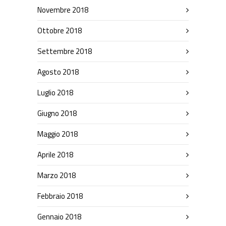
Novembre 2018
Ottobre 2018
Settembre 2018
Agosto 2018
Luglio 2018
Giugno 2018
Maggio 2018
Aprile 2018
Marzo 2018
Febbraio 2018
Gennaio 2018