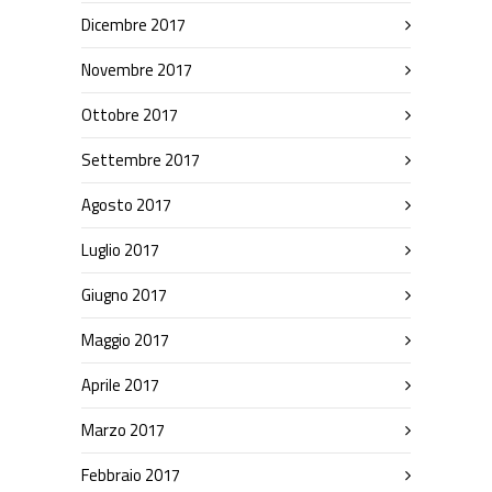
Dicembre 2017
Novembre 2017
Ottobre 2017
Settembre 2017
Agosto 2017
Luglio 2017
Giugno 2017
Maggio 2017
Aprile 2017
Marzo 2017
Febbraio 2017