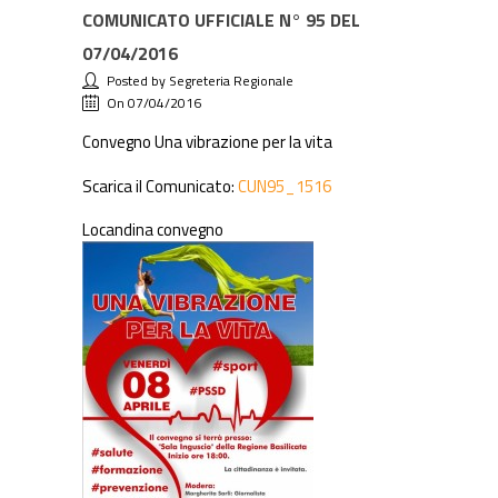
COMUNICATO UFFICIALE N° 95 DEL
07/04/2016
Posted by Segreteria Regionale
On 07/04/2016
Convegno Una vibrazione per la vita
Scarica il Comunicato:
CUN95_1516
Locandina convegno