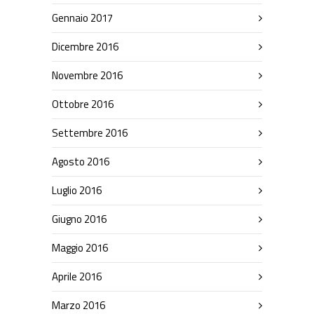
Gennaio 2017
Dicembre 2016
Novembre 2016
Ottobre 2016
Settembre 2016
Agosto 2016
Luglio 2016
Giugno 2016
Maggio 2016
Aprile 2016
Marzo 2016