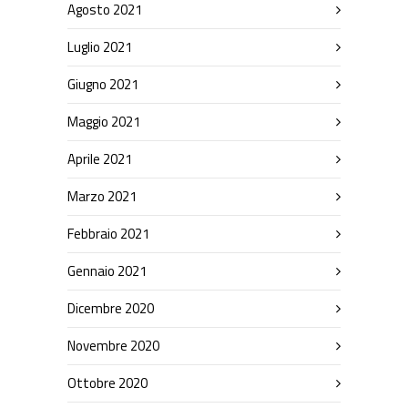
Agosto 2021
Luglio 2021
Giugno 2021
Maggio 2021
Aprile 2021
Marzo 2021
Febbraio 2021
Gennaio 2021
Dicembre 2020
Novembre 2020
Ottobre 2020