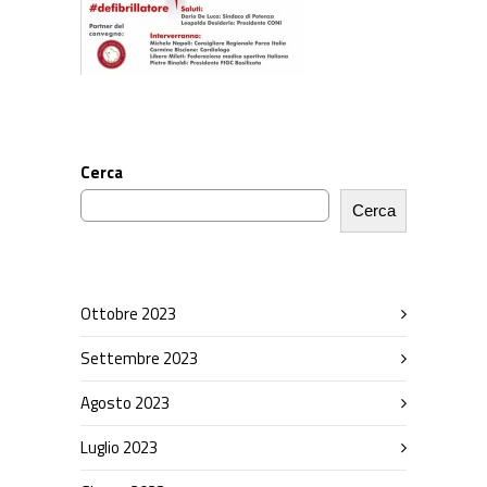
Cerca
Cerca
Ottobre 2023
Settembre 2023
Agosto 2023
Luglio 2023