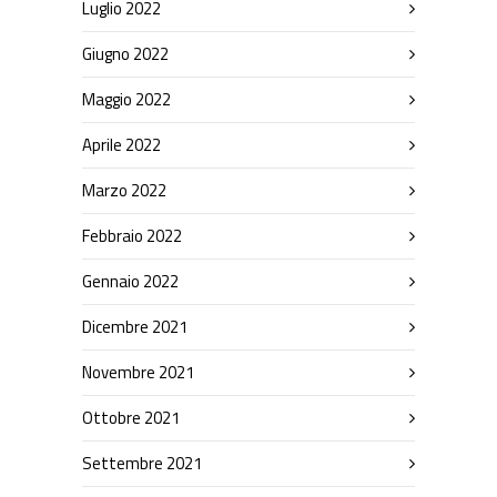
Luglio 2022
Giugno 2022
Maggio 2022
Aprile 2022
Marzo 2022
Febbraio 2022
Gennaio 2022
Dicembre 2021
Novembre 2021
Ottobre 2021
Settembre 2021