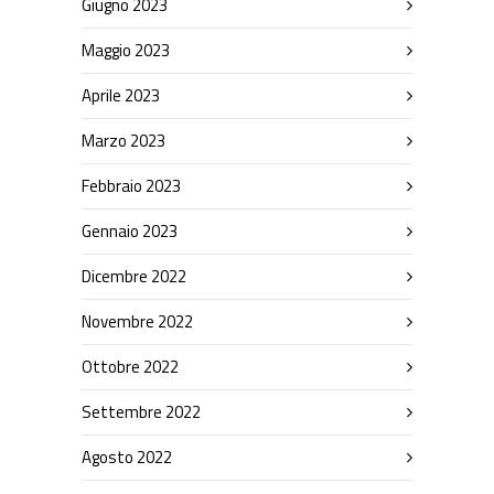
Giugno 2023
Maggio 2023
Aprile 2023
Marzo 2023
Febbraio 2023
Gennaio 2023
Dicembre 2022
Novembre 2022
Ottobre 2022
Settembre 2022
Agosto 2022