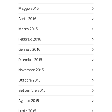
Maggio 2016
Aprile 2016
Marzo 2016
Febbraio 2016
Gennaio 2016
Dicembre 2015
Novembre 2015
Ottobre 2015
Settembre 2015
Agosto 2015
Luglio 2015