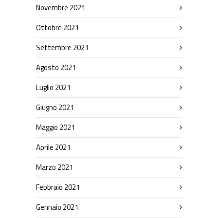
Novembre 2021
Ottobre 2021
Settembre 2021
Agosto 2021
Luglio 2021
Giugno 2021
Maggio 2021
Aprile 2021
Marzo 2021
Febbraio 2021
Gennaio 2021