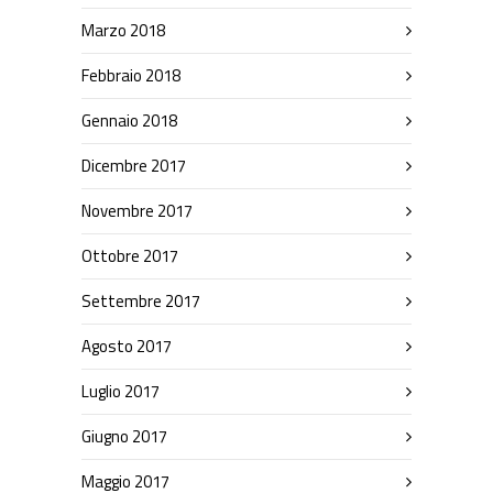
Marzo 2018
Febbraio 2018
Gennaio 2018
Dicembre 2017
Novembre 2017
Ottobre 2017
Settembre 2017
Agosto 2017
Luglio 2017
Giugno 2017
Maggio 2017