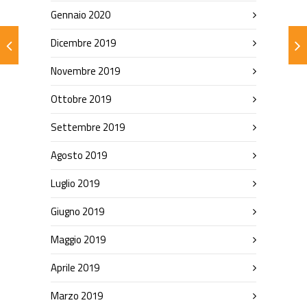
Gennaio 2020
Dicembre 2019
Novembre 2019
Ottobre 2019
Settembre 2019
Agosto 2019
Luglio 2019
Giugno 2019
Maggio 2019
Aprile 2019
Marzo 2019