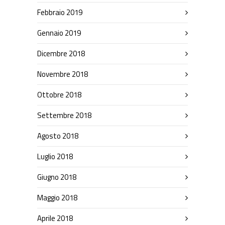
Febbraio 2019
Gennaio 2019
Dicembre 2018
Novembre 2018
Ottobre 2018
Settembre 2018
Agosto 2018
Luglio 2018
Giugno 2018
Maggio 2018
Aprile 2018