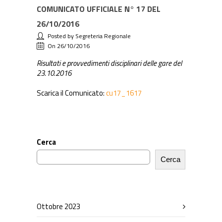
COMUNICATO UFFICIALE N° 17 DEL
26/10/2016
Posted by Segreteria Regionale
On 26/10/2016
Risultati e provvedimenti disciplinari delle gare del
23.10.2016
Scarica il Comunicato:
cu17_1617
Cerca
Cerca
Ottobre 2023