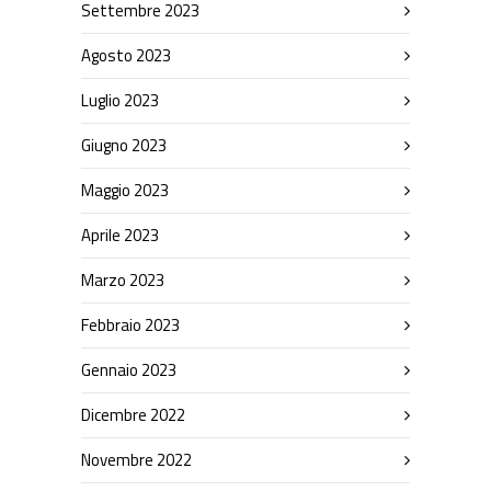
Settembre 2023
Agosto 2023
Luglio 2023
Giugno 2023
Maggio 2023
Aprile 2023
Marzo 2023
Febbraio 2023
Gennaio 2023
Dicembre 2022
Novembre 2022