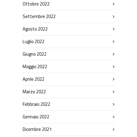
Ottobre 2022
Settembre 2022
Agosto 2022
Luglio 2022
Giugno 2022
Maggio 2022
Aprile 2022
Marzo 2022
Febbraio 2022
Gennaio 2022
Dicembre 2021