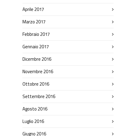
Aprile 2017
Marzo 2017
Febbraio 2017
Gennaio 2017
Dicembre 2016
Novembre 2016
Ottobre 2016
Settembre 2016
Agosto 2016
Luglio 2016
Giugno 2016