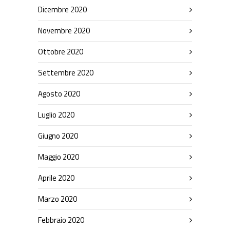
Dicembre 2020
Novembre 2020
Ottobre 2020
Settembre 2020
Agosto 2020
Luglio 2020
Giugno 2020
Maggio 2020
Aprile 2020
Marzo 2020
Febbraio 2020