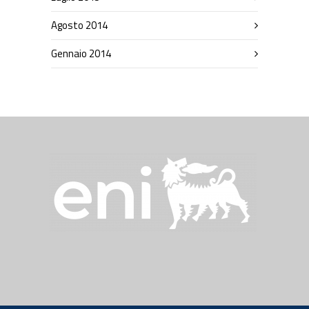
Agosto 2014
Gennaio 2014